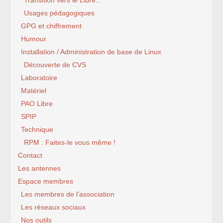
Transition vers le Libre...
Usages pédagogiques
GPG et chiffrement
Humour
Installation / Administration de base de Linux
Découverte de CVS
Laboratoire
Matériel
PAO Libre
SPIP
Technique
RPM : Faites-le vous même !
Contact
Les antennes
Espace membres
Les membres de l’association
Les réseaux sociaux
Nos outils