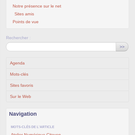
Notre présence sur le net
Sites amis
Points de vue
Rechercher :
>>
Agenda
Mots-clés
Sites favoris
Sur le Web
Navigation
MOTS-CLÉS DE L'ARTICLE
Atelier Numérique Citoyen