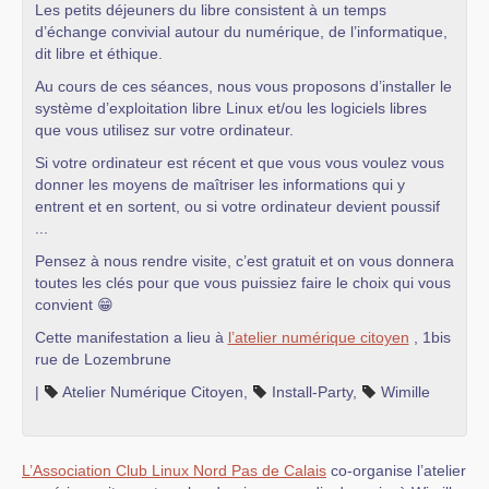
Les petits déjeuners du libre consistent à un temps
d’échange convivial autour du numérique, de l’informatique,
dit libre et éthique.
Au cours de ces séances, nous vous proposons d’installer le
système d’exploitation libre Linux et/ou les logiciels libres
que vous utilisez sur votre ordinateur.
Si votre ordinateur est récent et que vous vous voulez vous
donner les moyens de maîtriser les informations qui y
entrent et en sortent, ou si votre ordinateur devient poussif
...
Pensez à nous rendre visite, c’est gratuit et on vous donnera
toutes les clés pour que vous puissiez faire le choix qui vous
convient 😁
Cette manifestation a lieu à
l’atelier numérique citoyen
, 1bis
rue de Lozembrune
|
Atelier Numérique Citoyen
,
Install-Party
,
Wimille
L’Association Club Linux Nord Pas de Calais
co-organise l’atelier