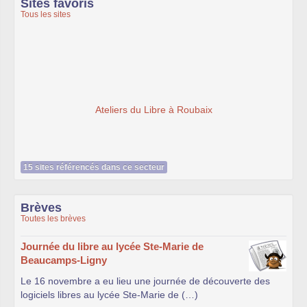
Sites favoris
Tous les sites
Ateliers du Libre à Roubaix
15 sites référencés dans ce secteur
Brèves
Toutes les brèves
Journée du libre au lycée Ste-Marie de
Beaucamps-Ligny
Le 16 novembre a eu lieu une journée de découverte des
logiciels libres au lycée Ste-Marie de (…)