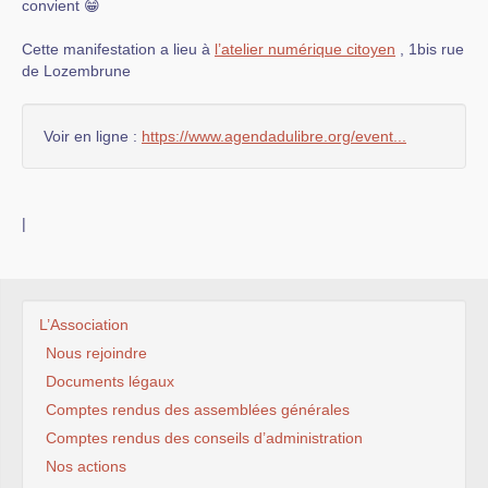
convient 😁
Cette manifestation a lieu à
l’atelier numérique citoyen
, 1bis rue
de Lozembrune
Voir en ligne :
https://www.agendadulibre.org/event...
|
L’Association
Nous rejoindre
Documents légaux
Comptes rendus des assemblées générales
Comptes rendus des conseils d’administration
Nos actions