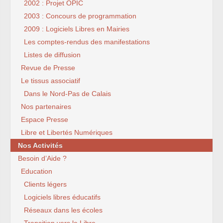
2002 : Projet OPIC
2003 : Concours de programmation
2009 : Logiciels Libres en Mairies
Les comptes-rendus des manifestations
Listes de diffusion
Revue de Presse
Le tissus associatif
Dans le Nord-Pas de Calais
Nos partenaires
Espace Presse
Libre et Libertés Numériques
Nos Activités
Besoin d’Aide ?
Education
Clients légers
Logiciels libres éducatifs
Réseaux dans les écoles