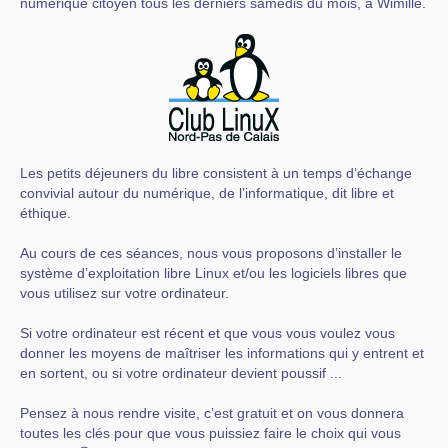
numérique citoyen tous les derniers samedis du mois, à Wimille.
Les petits déjeuners du libre consistent à un temps d’échange
convivial autour du numérique, de l’informatique, dit libre et
éthique.
Au cours de ces séances, nous vous proposons d’installer le
système d’exploitation libre Linux et/ou les logiciels libres que
vous utilisez sur votre ordinateur.
Si votre ordinateur est récent et que vous vous voulez vous
donner les moyens de maîtriser les informations qui y entrent et
en sortent, ou si votre ordinateur devient poussif ...
Pensez à nous rendre visite, c’est gratuit et on vous donnera
toutes les clés pour que vous puissiez faire le choix qui vous