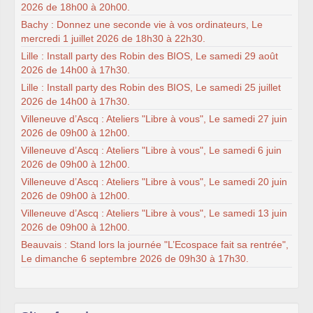
2026 de 18h00 à 20h00.
Bachy : Donnez une seconde vie à vos ordinateurs, Le
mercredi 1 juillet 2026 de 18h30 à 22h30.
Lille : Install party des Robin des BIOS, Le samedi 29 août
2026 de 14h00 à 17h30.
Lille : Install party des Robin des BIOS, Le samedi 25 juillet
2026 de 14h00 à 17h30.
Villeneuve d’Ascq : Ateliers "Libre à vous", Le samedi 27 juin
2026 de 09h00 à 12h00.
Villeneuve d’Ascq : Ateliers "Libre à vous", Le samedi 6 juin
2026 de 09h00 à 12h00.
Villeneuve d’Ascq : Ateliers "Libre à vous", Le samedi 20 juin
2026 de 09h00 à 12h00.
Villeneuve d’Ascq : Ateliers "Libre à vous", Le samedi 13 juin
2026 de 09h00 à 12h00.
Beauvais : Stand lors la journée "L’Ecospace fait sa rentrée",
Le dimanche 6 septembre 2026 de 09h30 à 17h30.