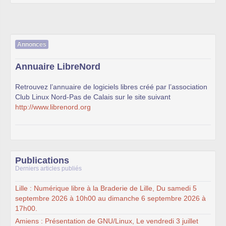
Annonces
Annuaire LibreNord
Retrouvez l’annuaire de logiciels libres créé par l’association
Club Linux Nord-Pas de Calais sur le site suivant
http://www.librenord.org
Publications
Derniers articles publiés
Lille : Numérique libre à la Braderie de Lille, Du samedi 5
septembre 2026 à 10h00 au dimanche 6 septembre 2026 à
17h00.
Amiens : Présentation de GNU/Linux, Le vendredi 3 juillet