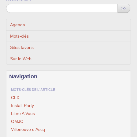
>>
Agenda
Mots-clés
Sites favoris
Sur le Web
Navigation
MOTS-CLÉS DE L'ARTICLE
CLX
Install-Party
Libre A Vous
OMJC
Villeneuve d’Ascq