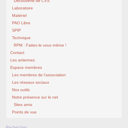
Découverte de CVS
Laboratoire
Matériel
PAO Libre
SPIP
Technique
RPM : Faites-le vous même !
Contact
Les antennes
Espace membres
Les membres de l’association
Les réseaux sociaux
Nos outils
Notre présence sur le net
Sites amis
Points de vue
Rechercher :