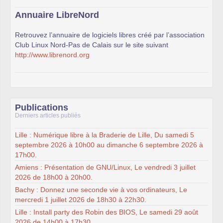
Annuaire LibreNord
Retrouvez l’annuaire de logiciels libres créé par l’association
Club Linux Nord-Pas de Calais sur le site suivant
http://www.librenord.org
Publications
Derniers articles publiés
Lille : Numérique libre à la Braderie de Lille, Du samedi 5
septembre 2026 à 10h00 au dimanche 6 septembre 2026 à
17h00.
Amiens : Présentation de GNU/Linux, Le vendredi 3 juillet
2026 de 18h00 à 20h00.
Bachy : Donnez une seconde vie à vos ordinateurs, Le
mercredi 1 juillet 2026 de 18h30 à 22h30.
Lille : Install party des Robin des BIOS, Le samedi 29 août
2026 de 14h00 à 17h30.