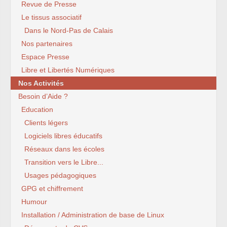
Revue de Presse
Le tissus associatif
Dans le Nord-Pas de Calais
Nos partenaires
Espace Presse
Libre et Libertés Numériques
Nos Activités
Besoin d’Aide ?
Education
Clients légers
Logiciels libres éducatifs
Réseaux dans les écoles
Transition vers le Libre...
Usages pédagogiques
GPG et chiffrement
Humour
Installation / Administration de base de Linux