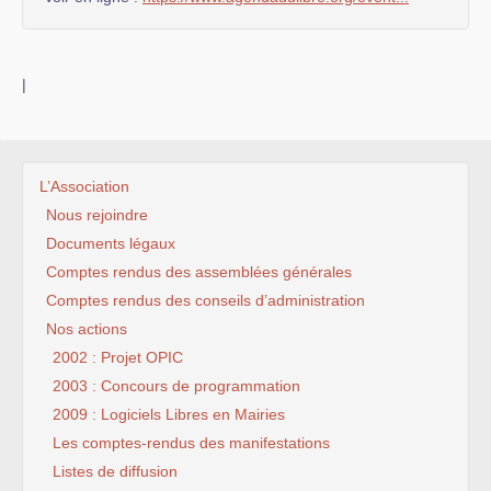
|
L’Association
Nous rejoindre
Documents légaux
Comptes rendus des assemblées générales
Comptes rendus des conseils d’administration
Nos actions
2002 : Projet OPIC
2003 : Concours de programmation
2009 : Logiciels Libres en Mairies
Les comptes-rendus des manifestations
Listes de diffusion