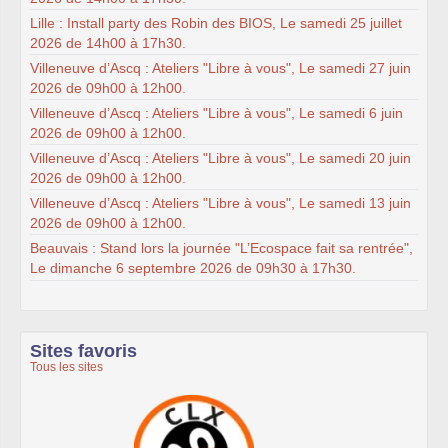
Lille : Install party des Robin des BIOS, Le samedi 25 juillet
2026 de 14h00 à 17h30.
Villeneuve d’Ascq : Ateliers "Libre à vous", Le samedi 27 juin
2026 de 09h00 à 12h00.
Villeneuve d’Ascq : Ateliers "Libre à vous", Le samedi 6 juin
2026 de 09h00 à 12h00.
Villeneuve d’Ascq : Ateliers "Libre à vous", Le samedi 20 juin
2026 de 09h00 à 12h00.
Villeneuve d’Ascq : Ateliers "Libre à vous", Le samedi 13 juin
2026 de 09h00 à 12h00.
Beauvais : Stand lors la journée "L’Ecospace fait sa rentrée",
Le dimanche 6 septembre 2026 de 09h30 à 17h30.
Sites favoris
Tous les sites