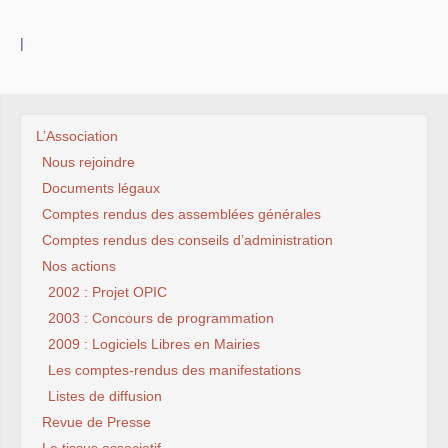
|
L’Association
Nous rejoindre
Documents légaux
Comptes rendus des assemblées générales
Comptes rendus des conseils d’administration
Nos actions
2002 : Projet OPIC
2003 : Concours de programmation
2009 : Logiciels Libres en Mairies
Les comptes-rendus des manifestations
Listes de diffusion
Revue de Presse