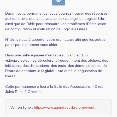
Durant cette permanence, vous pourrez trouver des réponses
aux questions que vous vous posez au sujet du Logiciel Libre,
ainsi que de l’aide pour résoudre vos problèmes d’installation,
de configuration et d’utilisation de Logiciels Libres.
N’hésitez pas à apporter votre ordinateur, afin que les autres
participants puissent vous aider.
Dans une salle équipée d’un tableau blanc et d’un
vidéoprojecteur, se dérouleront fréquemment des ateliers, des
initiations, des discussions, des tests, des démonstrations, de
l’entraide abordant le
logiciel libre
et de la dégustation de
bières.
Cette permanence a lieu à la Salle des Associations, 42 rue
Jules Roch à Orchies.
Voir en ligne :
https://www.agendadulibre.org/event...