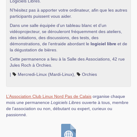
Logiciels Libres.
N’hésitez pas à apporter votre ordinateur, afin que les autres
participants puissent vous aider.
Dans une salle équipée d’un tableau blanc et d’un
vidéoprojecteur, se dérouleront fréquemment des ateliers,
des initiations, des discussions, des tests, des
démonstrations, de l’entraide abordant le
logiciel libre
et de
la dégustation de bières.
Cette permanence a lieu à la Salle des Associations, 42 rue
Jules Roch à Orchies.
|
Mercredi-Linux (Mardi-Linux)
,
Orchies
L’Association Club Linux Nord Pas de Calais
organise chaque
mois une permanence
Logiciels Libres
ouverte à tous, membre
de l’association ou non, débutant ou expert, curieux ou
passionné.