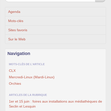
Agenda
Mots-clés
Sites favoris
Sur le Web
Navigation
MOTS-CLÉS DE L'ARTICLE
CLX
Mercredi-Linux (Mardi-Linux)
Orchies
ARTICLES DE LA RUBRIQUE
1er et 15 juin : foires aux installations aux médiathèques de
Seclin et Lesquin