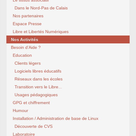
Le tissus associatif
Dans le Nord-Pas de Calais
Nos partenaires
Espace Presse
Libre et Libertés Numériques
Nos Activités
Besoin d’Aide ?
Education
Clients légers
Logiciels libres éducatifs
Réseaux dans les écoles
Transition vers le Libre...
Usages pédagogiques
GPG et chiffrement
Humour
Installation / Administration de base de Linux
Découverte de CVS
Laboratoire