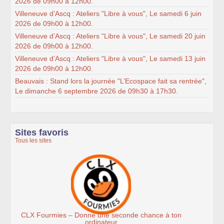
2026 de 09h00 à 12h00.
Villeneuve d’Ascq : Ateliers "Libre à vous", Le samedi 6 juin
2026 de 09h00 à 12h00.
Villeneuve d’Ascq : Ateliers "Libre à vous", Le samedi 20 juin
2026 de 09h00 à 12h00.
Villeneuve d’Ascq : Ateliers "Libre à vous", Le samedi 13 juin
2026 de 09h00 à 12h00.
Beauvais : Stand lors la journée "L’Ecospace fait sa rentrée",
Le dimanche 6 septembre 2026 de 09h30 à 17h30.
Sites favoris
Tous les sites
Ateliers du Libre à Roubaix
n