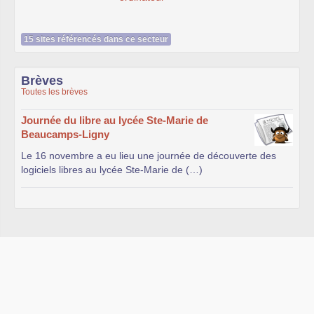
15 sites référencés dans ce secteur
Brèves
Toutes les brèves
Journée du libre au lycée Ste-Marie de
Beaucamps-Ligny
Le 16 novembre a eu lieu une journée de découverte des
logiciels libres au lycée Ste-Marie de (…)