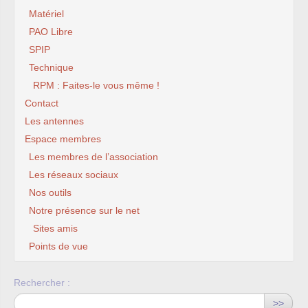
Matériel
PAO Libre
SPIP
Technique
RPM : Faites-le vous même !
Contact
Les antennes
Espace membres
Les membres de l’association
Les réseaux sociaux
Nos outils
Notre présence sur le net
Sites amis
Points de vue
Rechercher :
>>