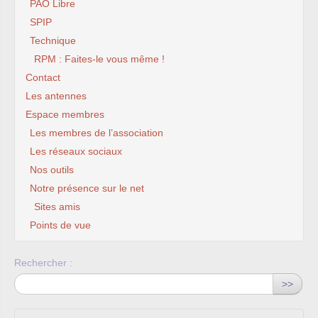
PAO Libre
SPIP
Technique
RPM : Faites-le vous même !
Contact
Les antennes
Espace membres
Les membres de l’association
Les réseaux sociaux
Nos outils
Notre présence sur le net
Sites amis
Points de vue
Rechercher :
>>