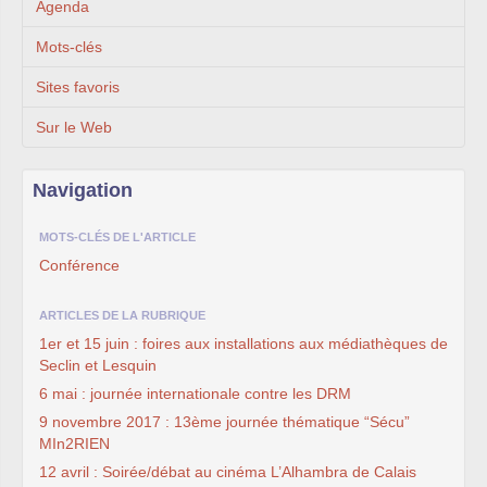
Agenda
Mots-clés
Sites favoris
Sur le Web
Navigation
MOTS-CLÉS DE L'ARTICLE
Conférence
ARTICLES DE LA RUBRIQUE
1er et 15 juin : foires aux installations aux médiathèques de
Seclin et Lesquin
6 mai : journée internationale contre les DRM
9 novembre 2017 : 13ème journée thématique “Sécu”
MIn2RIEN
12 avril : Soirée/débat au cinéma L’Alhambra de Calais