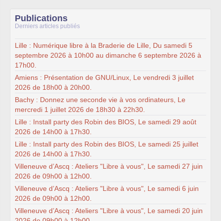
Publications
Derniers articles publiés
Lille : Numérique libre à la Braderie de Lille, Du samedi 5
septembre 2026 à 10h00 au dimanche 6 septembre 2026 à
17h00.
Amiens : Présentation de GNU/Linux, Le vendredi 3 juillet
2026 de 18h00 à 20h00.
Bachy : Donnez une seconde vie à vos ordinateurs, Le
mercredi 1 juillet 2026 de 18h30 à 22h30.
Lille : Install party des Robin des BIOS, Le samedi 29 août
2026 de 14h00 à 17h30.
Lille : Install party des Robin des BIOS, Le samedi 25 juillet
2026 de 14h00 à 17h30.
Villeneuve d’Ascq : Ateliers "Libre à vous", Le samedi 27 juin
2026 de 09h00 à 12h00.
Villeneuve d’Ascq : Ateliers "Libre à vous", Le samedi 6 juin
2026 de 09h00 à 12h00.
Villeneuve d’Ascq : Ateliers "Libre à vous", Le samedi 20 juin
2026 de 09h00 à 12h00.