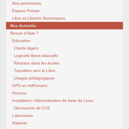
Nos partenaires
Espace Presse
Libre et Libertés Numériques
Nos Activités
Besoin d’Aide ?
Education
Clients légers
Logiciels libres éducatifs
Réseaux dans les écoles
Transition vers le Libre...
Usages pédagogiques
GPG et chiffrement
Humour
Installation / Administration de base de Linux
Découverte de CVS
Laboratoire
Matériel