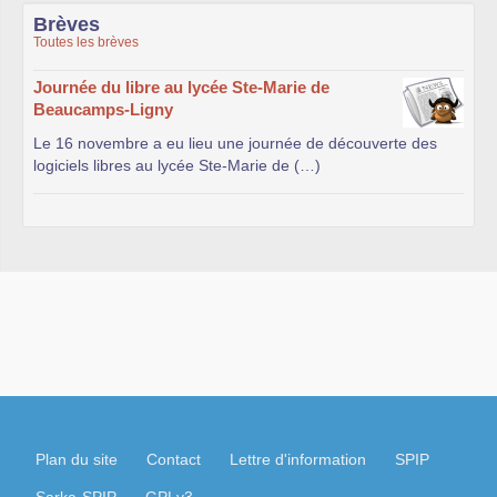
Brèves
Toutes les brèves
Journée du libre au lycée Ste-Marie de
Beaucamps-Ligny
Le 16 novembre a eu lieu une journée de découverte des
logiciels libres au lycée Ste-Marie de (…)
Plan du site
Contact
Lettre d'information
SPIP