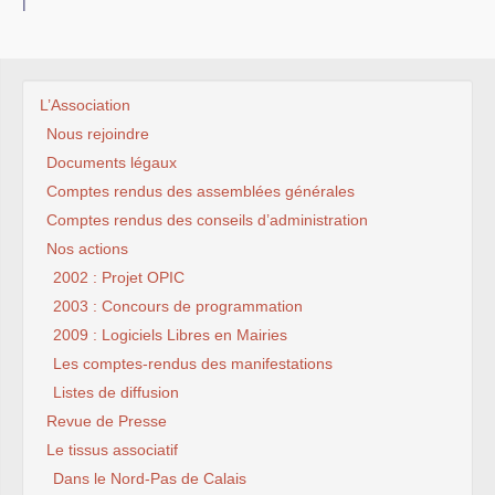
|
L’Association
Nous rejoindre
Documents légaux
Comptes rendus des assemblées générales
Comptes rendus des conseils d’administration
Nos actions
2002 : Projet OPIC
2003 : Concours de programmation
2009 : Logiciels Libres en Mairies
Les comptes-rendus des manifestations
Listes de diffusion
Revue de Presse
Le tissus associatif
Dans le Nord-Pas de Calais