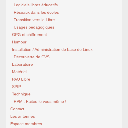
Logiciels libres éducatifs
Réseaux dans les écoles
Transition vers le Libre...
Usages pédagogiques
GPG et chiffrement
Humour
Installation / Administration de base de Linux
Découverte de CVS
Laboratoire
Matériel
PAO Libre
SPIP
Technique
RPM : Faites-le vous même !
Contact
Les antennes
Espace membres