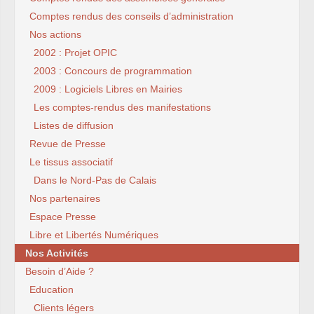
Comptes rendus des conseils d’administration
Nos actions
2002 : Projet OPIC
2003 : Concours de programmation
2009 : Logiciels Libres en Mairies
Les comptes-rendus des manifestations
Listes de diffusion
Revue de Presse
Le tissus associatif
Dans le Nord-Pas de Calais
Nos partenaires
Espace Presse
Libre et Libertés Numériques
Nos Activités
Besoin d’Aide ?
Education
Clients légers