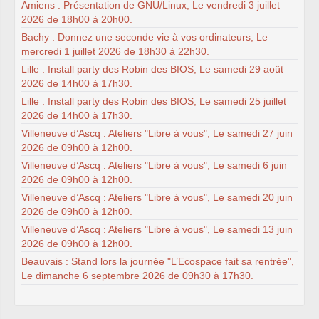
Amiens : Présentation de GNU/Linux, Le vendredi 3 juillet
2026 de 18h00 à 20h00.
Bachy : Donnez une seconde vie à vos ordinateurs, Le
mercredi 1 juillet 2026 de 18h30 à 22h30.
Lille : Install party des Robin des BIOS, Le samedi 29 août
2026 de 14h00 à 17h30.
Lille : Install party des Robin des BIOS, Le samedi 25 juillet
2026 de 14h00 à 17h30.
Villeneuve d’Ascq : Ateliers "Libre à vous", Le samedi 27 juin
2026 de 09h00 à 12h00.
Villeneuve d’Ascq : Ateliers "Libre à vous", Le samedi 6 juin
2026 de 09h00 à 12h00.
Villeneuve d’Ascq : Ateliers "Libre à vous", Le samedi 20 juin
2026 de 09h00 à 12h00.
Villeneuve d’Ascq : Ateliers "Libre à vous", Le samedi 13 juin
2026 de 09h00 à 12h00.
Beauvais : Stand lors la journée "L’Ecospace fait sa rentrée",
Le dimanche 6 septembre 2026 de 09h30 à 17h30.