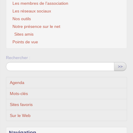
Les membres de l’association
Les réseaux sociaux
Nos outils
Notre présence sur le net
Sites amis
Points de vue
Rechercher :
>>
Agenda
Mots-clés
Sites favoris
Sur le Web
Navigation