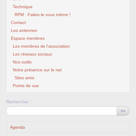
Technique
RPM : Faites-le vous même !
Contact
Les antennes
Espace membres
Les membres de l’association
Les réseaux sociaux
Nos outils
Notre présence sur le net
Sites amis
Points de vue
Rechercher :
>>
Agenda