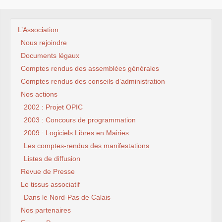
L’Association
Nous rejoindre
Documents légaux
Comptes rendus des assemblées générales
Comptes rendus des conseils d’administration
Nos actions
2002 : Projet OPIC
2003 : Concours de programmation
2009 : Logiciels Libres en Mairies
Les comptes-rendus des manifestations
Listes de diffusion
Revue de Presse
Le tissus associatif
Dans le Nord-Pas de Calais
Nos partenaires