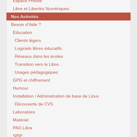
Espace Presse
Libre et Libertés Numériques
Nos Activités
Besoin d’Aide ?
Education
Clients légers
Logiciels libres éducatifs
Réseaux dans les écoles
Transition vers le Libre...
Usages pédagogiques
GPG et chiffrement
Humour
Installation / Administration de base de Linux
Découverte de CVS
Laboratoire
Matériel
PAO Libre
SPIP