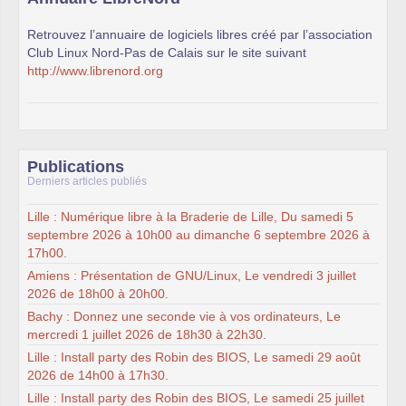
Retrouvez l’annuaire de logiciels libres créé par l’association
Club Linux Nord-Pas de Calais sur le site suivant
http://www.librenord.org
Publications
Derniers articles publiés
Lille : Numérique libre à la Braderie de Lille, Du samedi 5
septembre 2026 à 10h00 au dimanche 6 septembre 2026 à
17h00.
Amiens : Présentation de GNU/Linux, Le vendredi 3 juillet
2026 de 18h00 à 20h00.
Bachy : Donnez une seconde vie à vos ordinateurs, Le
mercredi 1 juillet 2026 de 18h30 à 22h30.
Lille : Install party des Robin des BIOS, Le samedi 29 août
2026 de 14h00 à 17h30.
Lille : Install party des Robin des BIOS, Le samedi 25 juillet