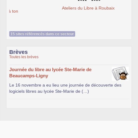
Ateliers du Libre à Roubaix
15 sites référencés dans ce secteur
Brèves
Toutes les brèves
Journée du libre au lycée Ste-Marie de
Beaucamps-Ligny
Le 16 novembre a eu lieu une journée de découverte des
logiciels libres au lycée Ste-Marie de (…)