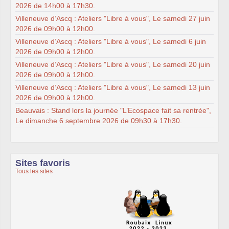
2026 de 14h00 à 17h30.
Villeneuve d’Ascq : Ateliers "Libre à vous", Le samedi 27 juin
2026 de 09h00 à 12h00.
Villeneuve d’Ascq : Ateliers "Libre à vous", Le samedi 6 juin
2026 de 09h00 à 12h00.
Villeneuve d’Ascq : Ateliers "Libre à vous", Le samedi 20 juin
2026 de 09h00 à 12h00.
Villeneuve d’Ascq : Ateliers "Libre à vous", Le samedi 13 juin
2026 de 09h00 à 12h00.
Beauvais : Stand lors la journée "L’Ecospace fait sa rentrée",
Le dimanche 6 septembre 2026 de 09h30 à 17h30.
Sites favoris
Tous les sites