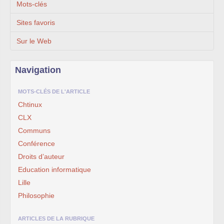
Mots-clés
Sites favoris
Sur le Web
Navigation
MOTS-CLÉS DE L'ARTICLE
Chtinux
CLX
Communs
Conférence
Droits d’auteur
Education informatique
Lille
Philosophie
ARTICLES DE LA RUBRIQUE