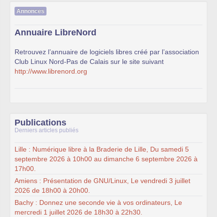
Annonces
Annuaire LibreNord
Retrouvez l’annuaire de logiciels libres créé par l’association
Club Linux Nord-Pas de Calais sur le site suivant
http://www.librenord.org
Publications
Derniers articles publiés
Lille : Numérique libre à la Braderie de Lille, Du samedi 5
septembre 2026 à 10h00 au dimanche 6 septembre 2026 à
17h00.
Amiens : Présentation de GNU/Linux, Le vendredi 3 juillet
2026 de 18h00 à 20h00.
Bachy : Donnez une seconde vie à vos ordinateurs, Le
mercredi 1 juillet 2026 de 18h30 à 22h30.