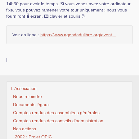
14h30 pour avoir le temps. Si vous venez avec votre ordinateur
fixe, vous pouvez ramener votre tour uniquement : nous vous
fourniront 🖥️ écran, ⌨️ clavier et souris 🖰.
Voir en ligne :
https://www.agendadulibre.org/event...
|
L’Association
Nous rejoindre
Documents légaux
Comptes rendus des assemblées générales
Comptes rendus des conseils d’administration
Nos actions
2002 : Projet OPIC