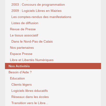
2003 : Concours de programmation
2009 : Logiciels Libres en Mairies
Les comptes-rendus des manifestations
Listes de diffusion
Revue de Presse
Le tissus associatif
Dans le Nord-Pas de Calais
Nos partenaires
Espace Presse
Libre et Libertés Numériques
Nos Activités
Besoin d’Aide ?
Education
Clients légers
Logiciels libres éducatifs
Réseaux dans les écoles
Transition vers le Libre...