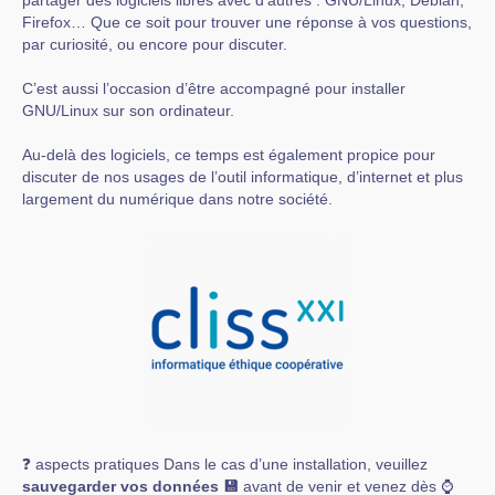
partager des logiciels libres avec d’autres : GNU/Linux, Debian,
Firefox… Que ce soit pour trouver une réponse à vos questions,
par curiosité, ou encore pour discuter.
C’est aussi l’occasion d’être accompagné pour installer
GNU/Linux sur son ordinateur.
Au-delà des logiciels, ce temps est également propice pour
discuter de nos usages de l’outil informatique, d’internet et plus
largement du numérique dans notre société.
❓ aspects pratiques Dans le cas d’une installation, veuillez
sauvegarder vos données 💾
avant de venir et venez dès ⌚