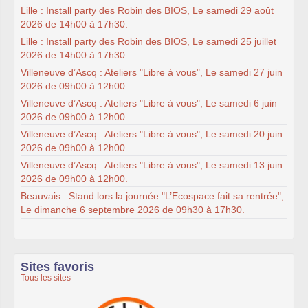
Lille : Install party des Robin des BIOS, Le samedi 29 août
2026 de 14h00 à 17h30.
Lille : Install party des Robin des BIOS, Le samedi 25 juillet
2026 de 14h00 à 17h30.
Villeneuve d’Ascq : Ateliers "Libre à vous", Le samedi 27 juin
2026 de 09h00 à 12h00.
Villeneuve d’Ascq : Ateliers "Libre à vous", Le samedi 6 juin
2026 de 09h00 à 12h00.
Villeneuve d’Ascq : Ateliers "Libre à vous", Le samedi 20 juin
2026 de 09h00 à 12h00.
Villeneuve d’Ascq : Ateliers "Libre à vous", Le samedi 13 juin
2026 de 09h00 à 12h00.
Beauvais : Stand lors la journée "L’Ecospace fait sa rentrée",
Le dimanche 6 septembre 2026 de 09h30 à 17h30.
Sites favoris
Tous les sites