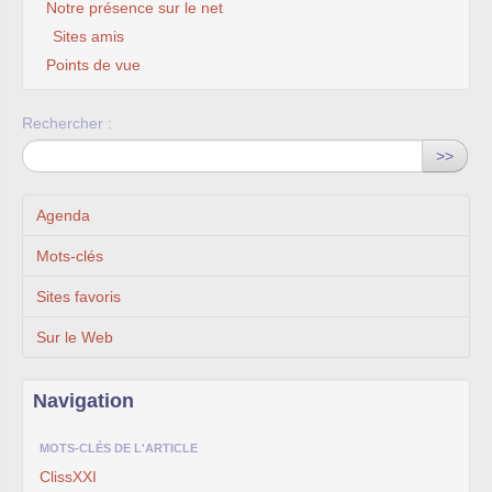
Notre présence sur le net
Sites amis
Points de vue
Rechercher :
>>
Agenda
Mots-clés
Sites favoris
Sur le Web
Navigation
MOTS-CLÉS DE L'ARTICLE
ClissXXI