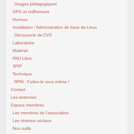
Usages pédagogiques
GPG et chiffrement
Humour
Installation / Administration de base de Linux
Découverte de CVS
Laboratoire
Matériel
PAO Libre
SPIP
Technique
RPM : Faites-le vous même !
Contact
Les antennes
Espace membres
Les membres de l’association
Les réseaux sociaux
Nos outils