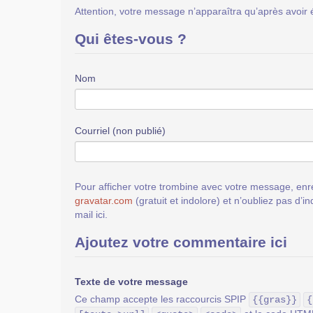
Attention, votre message n’apparaîtra qu’après avoir 
Qui êtes-vous ?
Nom
Courriel (non publié)
Pour afficher votre trombine avec votre message, enre
gravatar.com
(gratuit et indolore) et n’oubliez pas d’i
mail ici.
Ajoutez votre commentaire ici
Texte de votre message
Ce champ accepte les raccourcis SPIP
{{gras}}
{