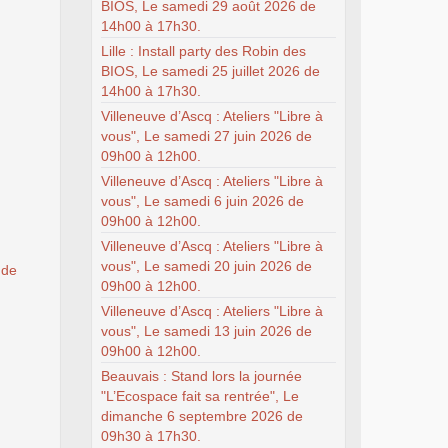
BIOS, Le samedi 29 août 2026 de
14h00 à 17h30.
Lille : Install party des Robin des
BIOS, Le samedi 25 juillet 2026 de
14h00 à 17h30.
Villeneuve d’Ascq : Ateliers "Libre à
vous", Le samedi 27 juin 2026 de
09h00 à 12h00.
Villeneuve d’Ascq : Ateliers "Libre à
vous", Le samedi 6 juin 2026 de
09h00 à 12h00.
Villeneuve d’Ascq : Ateliers "Libre à
vous", Le samedi 20 juin 2026 de
 de
09h00 à 12h00.
Villeneuve d’Ascq : Ateliers "Libre à
vous", Le samedi 13 juin 2026 de
09h00 à 12h00.
Beauvais : Stand lors la journée
"L’Ecospace fait sa rentrée", Le
dimanche 6 septembre 2026 de
09h30 à 17h30.