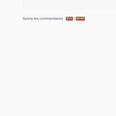
Suivre les commentaires :
|