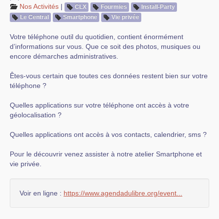
Nos Activités
|
CLX
Fourmies
Install-Party
Le Central
Smartphone
Vie privée
Votre téléphone outil du quotidien, contient énormément
d’informations sur vous. Que ce soit des photos, musiques ou
encore démarches administratives.
Êtes-vous certain que toutes ces données restent bien sur votre
téléphone ?
Quelles applications sur votre téléphone ont accès à votre
géolocalisation ?
Quelles applications ont accès à vos contacts, calendrier, sms ?
Pour le découvrir venez assister à notre atelier Smartphone et
vie privée.
Voir en ligne :
https://www.agendadulibre.org/event...