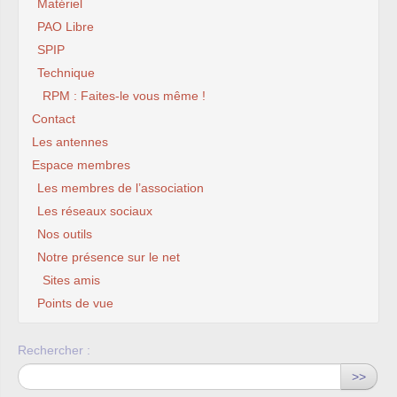
Matériel
PAO Libre
SPIP
Technique
RPM : Faites-le vous même !
Contact
Les antennes
Espace membres
Les membres de l’association
Les réseaux sociaux
Nos outils
Notre présence sur le net
Sites amis
Points de vue
Rechercher :
>>