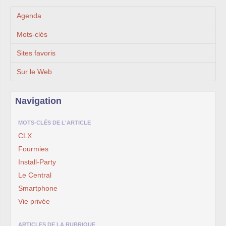
Agenda
Mots-clés
Sites favoris
Sur le Web
Navigation
MOTS-CLÉS DE L'ARTICLE
CLX
Fourmies
Install-Party
Le Central
Smartphone
Vie privée
ARTICLES DE LA RUBRIQUE