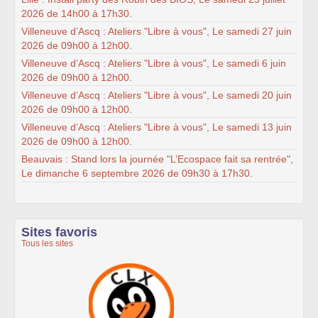
2026 de 14h00 à 17h30.
Villeneuve d’Ascq : Ateliers "Libre à vous", Le samedi 27 juin
2026 de 09h00 à 12h00.
Villeneuve d’Ascq : Ateliers "Libre à vous", Le samedi 6 juin
2026 de 09h00 à 12h00.
Villeneuve d’Ascq : Ateliers "Libre à vous", Le samedi 20 juin
2026 de 09h00 à 12h00.
Villeneuve d’Ascq : Ateliers "Libre à vous", Le samedi 13 juin
2026 de 09h00 à 12h00.
Beauvais : Stand lors la journée "L’Ecospace fait sa rentrée",
Le dimanche 6 septembre 2026 de 09h30 à 17h30.
Sites favoris
Tous les sites