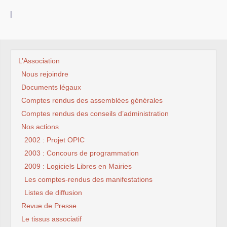
|
L’Association
Nous rejoindre
Documents légaux
Comptes rendus des assemblées générales
Comptes rendus des conseils d’administration
Nos actions
2002 : Projet OPIC
2003 : Concours de programmation
2009 : Logiciels Libres en Mairies
Les comptes-rendus des manifestations
Listes de diffusion
Revue de Presse
Le tissus associatif