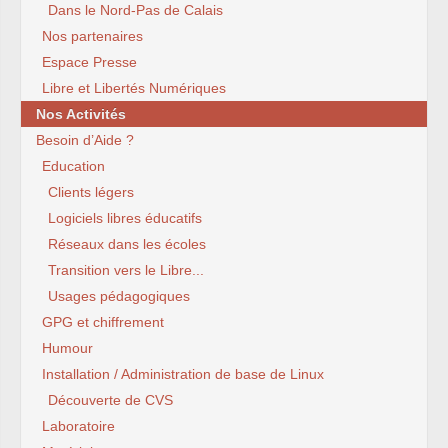
Dans le Nord-Pas de Calais
Nos partenaires
Espace Presse
Libre et Libertés Numériques
Nos Activités
Besoin d’Aide ?
Education
Clients légers
Logiciels libres éducatifs
Réseaux dans les écoles
Transition vers le Libre...
Usages pédagogiques
GPG et chiffrement
Humour
Installation / Administration de base de Linux
Découverte de CVS
Laboratoire