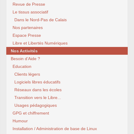
Revue de Presse
Le tissus associatif
Dans le Nord-Pas de Calais
Nos partenaires
Espace Presse
Libre et Libertés Numériques
Nos Activités
Besoin d’Aide ?
Education
Clients légers
Logiciels libres éducatifs
Réseaux dans les écoles
Transition vers le Libre...
Usages pédagogiques
GPG et chiffrement
Humour
Installation / Administration de base de Linux