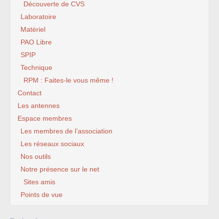
Découverte de CVS
Laboratoire
Matériel
PAO Libre
SPIP
Technique
RPM : Faites-le vous même !
Contact
Les antennes
Espace membres
Les membres de l’association
Les réseaux sociaux
Nos outils
Notre présence sur le net
Sites amis
Points de vue