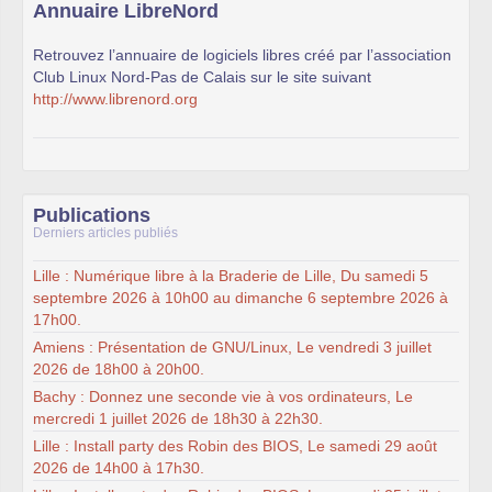
Annuaire LibreNord
Retrouvez l’annuaire de logiciels libres créé par l’association
Club Linux Nord-Pas de Calais sur le site suivant
http://www.librenord.org
Publications
Derniers articles publiés
Lille : Numérique libre à la Braderie de Lille, Du samedi 5
septembre 2026 à 10h00 au dimanche 6 septembre 2026 à
17h00.
Amiens : Présentation de GNU/Linux, Le vendredi 3 juillet
2026 de 18h00 à 20h00.
Bachy : Donnez une seconde vie à vos ordinateurs, Le
mercredi 1 juillet 2026 de 18h30 à 22h30.
Lille : Install party des Robin des BIOS, Le samedi 29 août
2026 de 14h00 à 17h30.