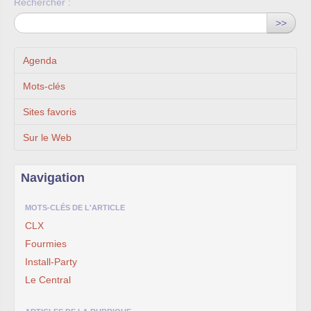
Rechercher :
>>
Agenda
Mots-clés
Sites favoris
Sur le Web
Navigation
MOTS-CLÉS DE L'ARTICLE
CLX
Fourmies
Install-Party
Le Central