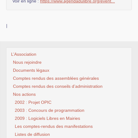
Voir en ligne :
https://www.agendadulibre.org/event...
|
L’Association
Nous rejoindre
Documents légaux
Comptes rendus des assemblées générales
Comptes rendus des conseils d’administration
Nos actions
2002 : Projet OPIC
2003 : Concours de programmation
2009 : Logiciels Libres en Mairies
Les comptes-rendus des manifestations
Listes de diffusion