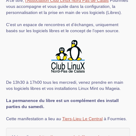
A ce titre,
l’Association Club Linux Nord Pas de Calais
Fourmies
vous accompagne et vous guide dans la configuration, la
personnalisation et la prise en main de vos logiciels (Libres).
C’est un espace de rencontres et d’échanges, uniquement
basés sur les logiciels libres et le concept de l’open source.
De 13h30 à 17h00 tous les mercredi, venez prendre en main
vos logiciels libres et vos installations Linux Mint ou Mageia.
La permanence du libre est un complément des install
parties du samedi.
Cette manifestation a lieu au
Tiers-Lieu Le Central
à Fourmies.