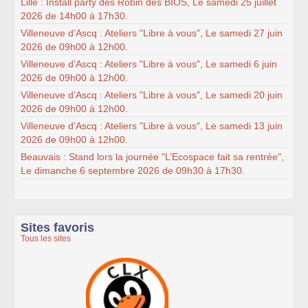
Lille : Install party des Robin des BIOS, Le samedi 25 juillet
2026 de 14h00 à 17h30.
Villeneuve d’Ascq : Ateliers "Libre à vous", Le samedi 27 juin
2026 de 09h00 à 12h00.
Villeneuve d’Ascq : Ateliers "Libre à vous", Le samedi 6 juin
2026 de 09h00 à 12h00.
Villeneuve d’Ascq : Ateliers "Libre à vous", Le samedi 20 juin
2026 de 09h00 à 12h00.
Villeneuve d’Ascq : Ateliers "Libre à vous", Le samedi 13 juin
2026 de 09h00 à 12h00.
Beauvais : Stand lors la journée "L’Ecospace fait sa rentrée",
Le dimanche 6 septembre 2026 de 09h30 à 17h30.
Sites favoris
Tous les sites