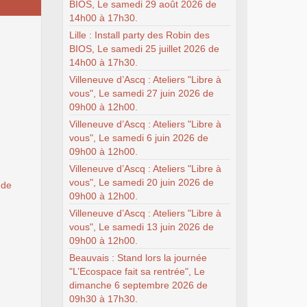
BIOS, Le samedi 29 août 2026 de
14h00 à 17h30.
Lille : Install party des Robin des
BIOS, Le samedi 25 juillet 2026 de
14h00 à 17h30.
Villeneuve d’Ascq : Ateliers "Libre à
vous", Le samedi 27 juin 2026 de
09h00 à 12h00.
Villeneuve d’Ascq : Ateliers "Libre à
vous", Le samedi 6 juin 2026 de
09h00 à 12h00.
Villeneuve d’Ascq : Ateliers "Libre à
vous", Le samedi 20 juin 2026 de
 de
09h00 à 12h00.
Villeneuve d’Ascq : Ateliers "Libre à
vous", Le samedi 13 juin 2026 de
09h00 à 12h00.
Beauvais : Stand lors la journée
"L’Ecospace fait sa rentrée", Le
dimanche 6 septembre 2026 de
09h30 à 17h30.