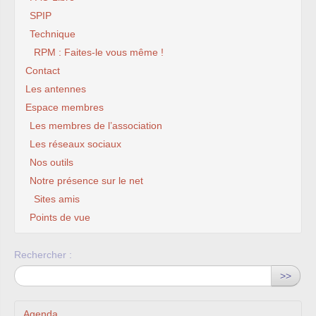
SPIP
Technique
RPM : Faites-le vous même !
Contact
Les antennes
Espace membres
Les membres de l’association
Les réseaux sociaux
Nos outils
Notre présence sur le net
Sites amis
Points de vue
Rechercher :
>>
Agenda