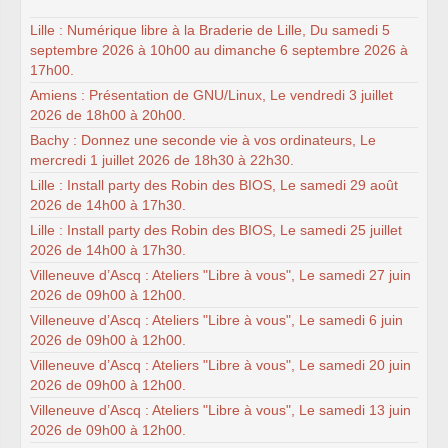
Lille : Numérique libre à la Braderie de Lille, Du samedi 5
septembre 2026 à 10h00 au dimanche 6 septembre 2026 à
17h00.
Amiens : Présentation de GNU/Linux, Le vendredi 3 juillet
2026 de 18h00 à 20h00.
Bachy : Donnez une seconde vie à vos ordinateurs, Le
mercredi 1 juillet 2026 de 18h30 à 22h30.
Lille : Install party des Robin des BIOS, Le samedi 29 août
2026 de 14h00 à 17h30.
Lille : Install party des Robin des BIOS, Le samedi 25 juillet
2026 de 14h00 à 17h30.
Villeneuve d’Ascq : Ateliers "Libre à vous", Le samedi 27 juin
2026 de 09h00 à 12h00.
Villeneuve d’Ascq : Ateliers "Libre à vous", Le samedi 6 juin
2026 de 09h00 à 12h00.
Villeneuve d’Ascq : Ateliers "Libre à vous", Le samedi 20 juin
2026 de 09h00 à 12h00.
Villeneuve d’Ascq : Ateliers "Libre à vous", Le samedi 13 juin
2026 de 09h00 à 12h00.