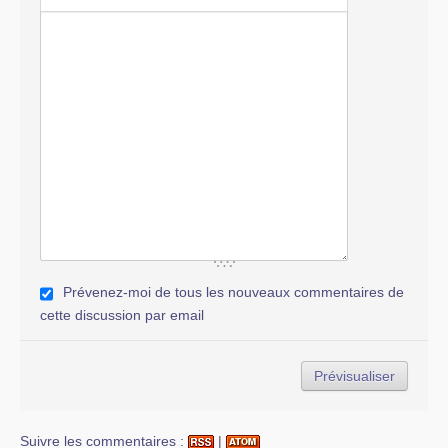
Prévenez-moi de tous les nouveaux commentaires de
cette discussion par email
Suivre les commentaires :
|