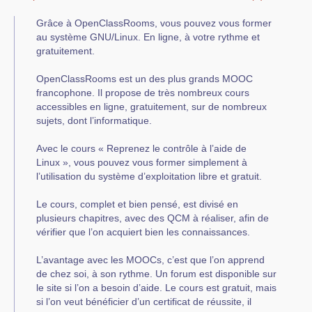
Grâce à OpenClassRooms, vous pouvez vous former
au système GNU/Linux. En ligne, à votre rythme et
gratuitement.
OpenClassRooms est un des plus grands MOOC
francophone. Il propose de très nombreux cours
accessibles en ligne, gratuitement, sur de nombreux
sujets, dont l’informatique.
Avec le cours « Reprenez le contrôle à l’aide de
Linux », vous pouvez vous former simplement à
l’utilisation du système d’exploitation libre et gratuit.
Le cours, complet et bien pensé, est divisé en
plusieurs chapitres, avec des QCM à réaliser, afin de
vérifier que l’on acquiert bien les connaissances.
L’avantage avec les MOOCs, c’est que l’on apprend
de chez soi, à son rythme. Un forum est disponible sur
le site si l’on a besoin d’aide. Le cours est gratuit, mais
si l’on veut bénéficier d’un certificat de réussite, il