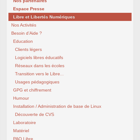
Nos partenaires
Espace Presse
Libre et Libertés Numériques
Nos Activités
Besoin d’Aide ?
Education
Clients légers
Logiciels libres éducatifs
Réseaux dans les écoles
Transition vers le Libre...
Usages pédagogiques
GPG et chiffrement
Humour
Installation / Administration de base de Linux
Découverte de CVS
Laboratoire
Matériel
PAO Libre