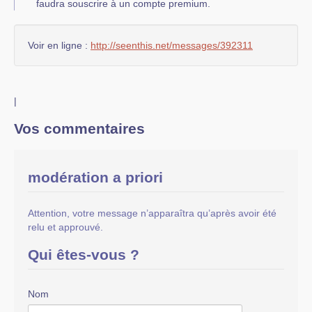
faudra souscrire à un compte premium.
Voir en ligne :
http://seenthis.net/messages/392311
|
Vos commentaires
modération a priori
Attention, votre message n’apparaîtra qu’après avoir été
relu et approuvé.
Qui êtes-vous ?
Nom