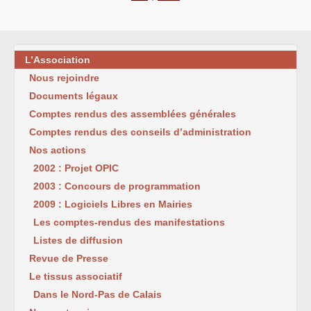
L’Association
Nous rejoindre
Documents légaux
Comptes rendus des assemblées générales
Comptes rendus des conseils d’administration
Nos actions
2002 : Projet OPIC
2003 : Concours de programmation
2009 : Logiciels Libres en Mairies
Les comptes-rendus des manifestations
Listes de diffusion
Revue de Presse
Le tissus associatif
Dans le Nord-Pas de Calais