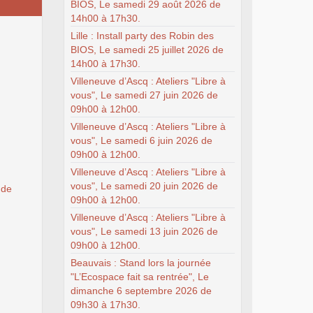
BIOS, Le samedi 29 août 2026 de
14h00 à 17h30.
Lille : Install party des Robin des
BIOS, Le samedi 25 juillet 2026 de
14h00 à 17h30.
Villeneuve d’Ascq : Ateliers "Libre à
vous", Le samedi 27 juin 2026 de
09h00 à 12h00.
Villeneuve d’Ascq : Ateliers "Libre à
vous", Le samedi 6 juin 2026 de
09h00 à 12h00.
Villeneuve d’Ascq : Ateliers "Libre à
vous", Le samedi 20 juin 2026 de
 de
09h00 à 12h00.
Villeneuve d’Ascq : Ateliers "Libre à
vous", Le samedi 13 juin 2026 de
09h00 à 12h00.
Beauvais : Stand lors la journée
"L’Ecospace fait sa rentrée", Le
dimanche 6 septembre 2026 de
09h30 à 17h30.