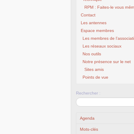
RPM : Faites-le vous mêm
Contact
Les antennes
Espace membres
Les membres de l’associat
Les réseaux sociaux
Nos outils
Notre présence sur le net
Sites amis
CLX F
Points de vue
Rechercher :
Agenda
Mots-clés