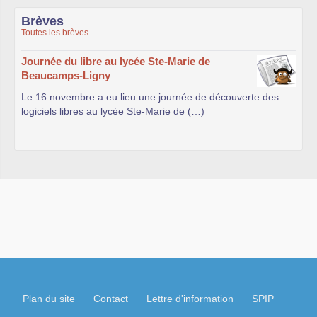
Brèves
Toutes les brèves
Journée du libre au lycée Ste-Marie de
Beaucamps-Ligny
Le 16 novembre a eu lieu une journée de découverte des
logiciels libres au lycée Ste-Marie de (…)
Plan du site
Contact
Lettre d'information
SPIP