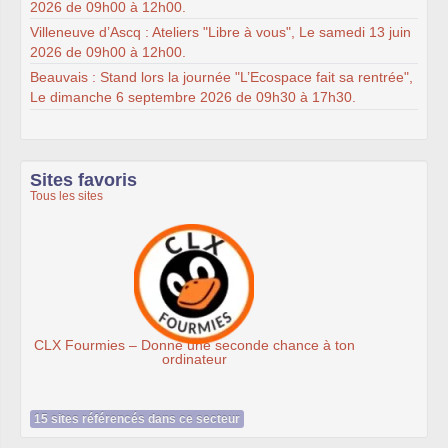
2026 de 09h00 à 12h00.
Villeneuve d’Ascq : Ateliers "Libre à vous", Le samedi 13 juin
2026 de 09h00 à 12h00.
Beauvais : Stand lors la journée "L’Ecospace fait sa rentrée",
Le dimanche 6 septembre 2026 de 09h30 à 17h30.
Sites favoris
Tous les sites
Ateliers du Libre à Roubaix
on
15 sites référencés dans ce secteur