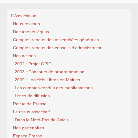
L’Association
Nous rejoindre
Documents légaux
Comptes rendus des assemblées générales
Comptes rendus des conseils d’administration
Nos actions
2002 : Projet OPIC
2003 : Concours de programmation
2009 : Logiciels Libres en Mairies
Les comptes-rendus des manifestations
Listes de diffusion
Revue de Presse
Le tissus associatif
Dans le Nord-Pas de Calais
Nos partenaires
Espace Presse