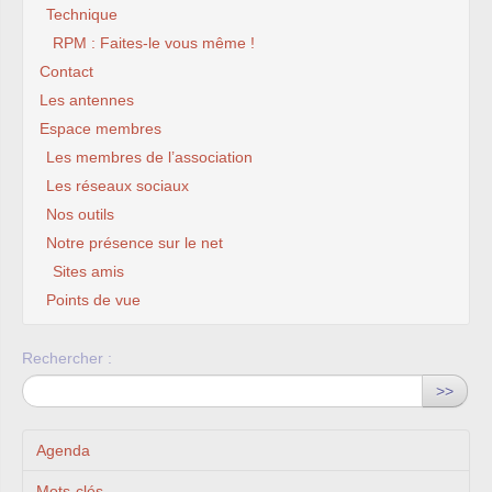
Technique
RPM : Faites-le vous même !
Contact
Les antennes
Espace membres
Les membres de l’association
Les réseaux sociaux
Nos outils
Notre présence sur le net
Sites amis
Points de vue
Rechercher :
>>
Agenda
Mots-clés