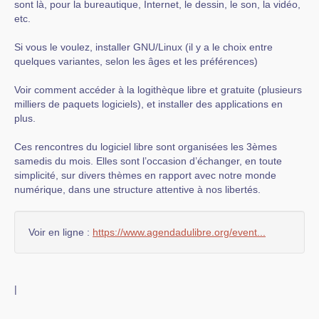
sont là, pour la bureautique, Internet, le dessin, le son, la vidéo,
etc.
Si vous le voulez, installer GNU/Linux (il y a le choix entre
quelques variantes, selon les âges et les préférences)
Voir comment accéder à la logithèque libre et gratuite (plusieurs
milliers de paquets logiciels), et installer des applications en
plus.
Ces rencontres du logiciel libre sont organisées les 3èmes
samedis du mois. Elles sont l’occasion d’échanger, en toute
simplicité, sur divers thèmes en rapport avec notre monde
numérique, dans une structure attentive à nos libertés.
Voir en ligne :
https://www.agendadulibre.org/event...
|