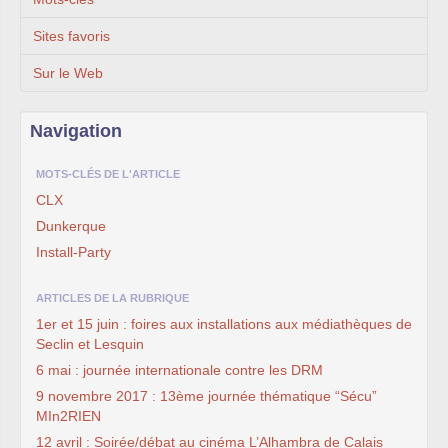
Sites favoris
Sur le Web
Navigation
MOTS-CLÉS DE L'ARTICLE
CLX
Dunkerque
Install-Party
ARTICLES DE LA RUBRIQUE
1er et 15 juin : foires aux installations aux médiathèques de
Seclin et Lesquin
6 mai : journée internationale contre les DRM
9 novembre 2017 : 13ème journée thématique “Sécu”
MIn2RIEN
12 avril : Soirée/débat au cinéma L’Alhambra de Calais