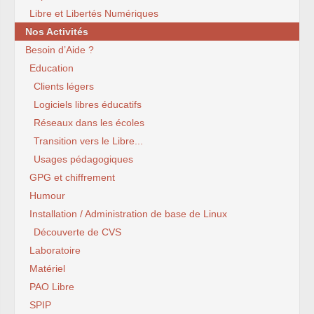
Libre et Libertés Numériques
Nos Activités
Besoin d’Aide ?
Education
Clients légers
Logiciels libres éducatifs
Réseaux dans les écoles
Transition vers le Libre...
Usages pédagogiques
GPG et chiffrement
Humour
Installation / Administration de base de Linux
Découverte de CVS
Laboratoire
Matériel
PAO Libre
SPIP