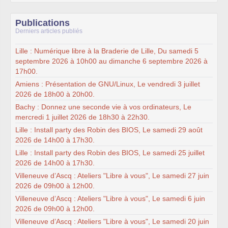
Publications
Derniers articles publiés
Lille : Numérique libre à la Braderie de Lille, Du samedi 5
septembre 2026 à 10h00 au dimanche 6 septembre 2026 à
17h00.
Amiens : Présentation de GNU/Linux, Le vendredi 3 juillet
2026 de 18h00 à 20h00.
Bachy : Donnez une seconde vie à vos ordinateurs, Le
mercredi 1 juillet 2026 de 18h30 à 22h30.
Lille : Install party des Robin des BIOS, Le samedi 29 août
2026 de 14h00 à 17h30.
Lille : Install party des Robin des BIOS, Le samedi 25 juillet
2026 de 14h00 à 17h30.
Villeneuve d’Ascq : Ateliers "Libre à vous", Le samedi 27 juin
2026 de 09h00 à 12h00.
Villeneuve d’Ascq : Ateliers "Libre à vous", Le samedi 6 juin
2026 de 09h00 à 12h00.
Villeneuve d’Ascq : Ateliers "Libre à vous", Le samedi 20 juin