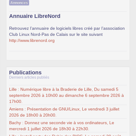
Annonces
Annuaire LibreNord
Retrouvez l’annuaire de logiciels libres créé par l’association
Club Linux Nord-Pas de Calais sur le site suivant
http://www.librenord.org
Publications
Derniers articles publiés
Lille : Numérique libre à la Braderie de Lille, Du samedi 5
septembre 2026 à 10h00 au dimanche 6 septembre 2026 à
17h00.
Amiens : Présentation de GNU/Linux, Le vendredi 3 juillet
2026 de 18h00 à 20h00.
Bachy : Donnez une seconde vie à vos ordinateurs, Le
mercredi 1 juillet 2026 de 18h30 à 22h30.