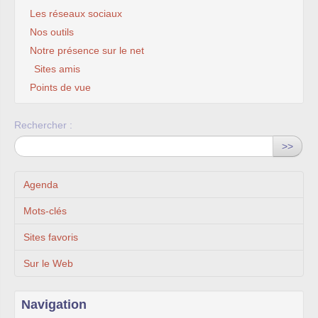
Les réseaux sociaux
Nos outils
Notre présence sur le net
Sites amis
Points de vue
Rechercher :
>>
Agenda
Mots-clés
Sites favoris
Sur le Web
Navigation