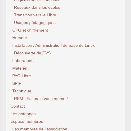
Réseaux dans les écoles
Transition vers le Libre...
Usages pédagogiques
GPG et chiffrement
Humour
Installation / Administration de base de Linux
Découverte de CVS
Laboratoire
Matériel
PAO Libre
SPIP
Technique
RPM : Faites-le vous même !
Contact
Les antennes
Espace membres
Les membres de l’association