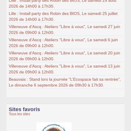
Lille : Install party des Robin des BIOS, Le samedi 29 août
2026 de 14h00 à 17h30.
Lille : Install party des Robin des BIOS, Le samedi 25 juillet
2026 de 14h00 à 17h30.
Villeneuve d’Ascq : Ateliers "Libre à vous", Le samedi 27 juin
2026 de 09h00 à 12h00.
Villeneuve d’Ascq : Ateliers "Libre à vous", Le samedi 6 juin
2026 de 09h00 à 12h00.
Villeneuve d’Ascq : Ateliers "Libre à vous", Le samedi 20 juin
2026 de 09h00 à 12h00.
Villeneuve d’Ascq : Ateliers "Libre à vous", Le samedi 13 juin
2026 de 09h00 à 12h00.
Beauvais : Stand lors la journée "L’Ecospace fait sa rentrée",
Le dimanche 6 septembre 2026 de 09h30 à 17h30.
Sites favoris
Tous les sites