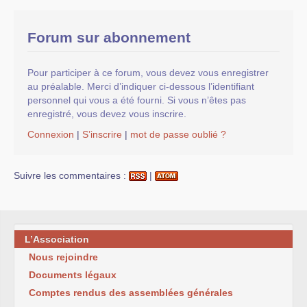
Forum sur abonnement
Pour participer à ce forum, vous devez vous enregistrer
au préalable. Merci d’indiquer ci-dessous l’identifiant
personnel qui vous a été fourni. Si vous n’êtes pas
enregistré, vous devez vous inscrire.
Connexion
|
S’inscrire
|
mot de passe oublié ?
Suivre les commentaires :
|
L’Association
Nous rejoindre
Documents légaux
Comptes rendus des assemblées générales