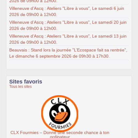
2026 de 09h00 à 12h00.
Villeneuve d’Ascq : Ateliers "Libre à vous", Le samedi 6 juin
2026 de 09h00 à 12h00.
Villeneuve d’Ascq : Ateliers "Libre à vous", Le samedi 20 juin
2026 de 09h00 à 12h00.
Villeneuve d’Ascq : Ateliers "Libre à vous", Le samedi 13 juin
2026 de 09h00 à 12h00.
Beauvais : Stand lors la journée "L’Ecospace fait sa rentrée",
Le dimanche 6 septembre 2026 de 09h30 à 17h30.
Sites favoris
Tous les sites
Ateliers du Libre à Roubaix
n