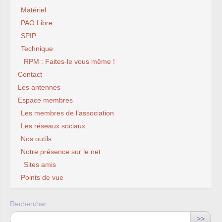
Matériel
PAO Libre
SPIP
Technique
RPM : Faites-le vous même !
Contact
Les antennes
Espace membres
Les membres de l’association
Les réseaux sociaux
Nos outils
Notre présence sur le net
Sites amis
Points de vue
Rechercher :
>>