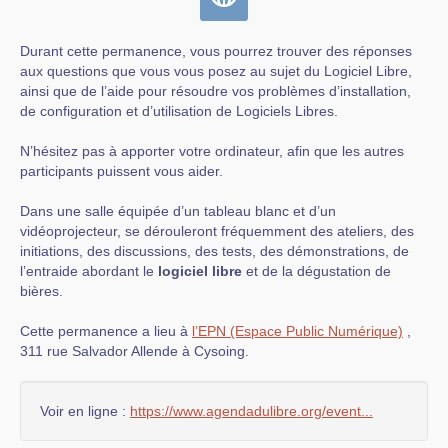
Durant cette permanence, vous pourrez trouver des réponses
aux questions que vous vous posez au sujet du Logiciel Libre,
ainsi que de l’aide pour résoudre vos problèmes d’installation,
de configuration et d’utilisation de Logiciels Libres.
N’hésitez pas à apporter votre ordinateur, afin que les autres
participants puissent vous aider.
Dans une salle équipée d’un tableau blanc et d’un
vidéoprojecteur, se dérouleront fréquemment des ateliers, des
initiations, des discussions, des tests, des démonstrations, de
l’entraide abordant le
logiciel libre
et de la dégustation de
bières.
Cette permanence a lieu à
l’EPN (Espace Public Numérique)
,
311 rue Salvador Allende à Cysoing.
Voir en ligne :
https://www.agendadulibre.org/event...