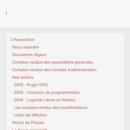
|
L’Association
Nous rejoindre
Documents légaux
Comptes rendus des assemblées générales
Comptes rendus des conseils d’administration
Nos actions
2002 : Projet OPIC
2003 : Concours de programmation
2009 : Logiciels Libres en Mairies
Les comptes-rendus des manifestations
Listes de diffusion
Revue de Presse