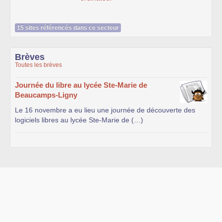
15 sites référencés dans ce secteur
Brèves
Toutes les brèves
Journée du libre au lycée Ste-Marie de
Beaucamps-Ligny
Le 16 novembre a eu lieu une journée de découverte des
logiciels libres au lycée Ste-Marie de (…)