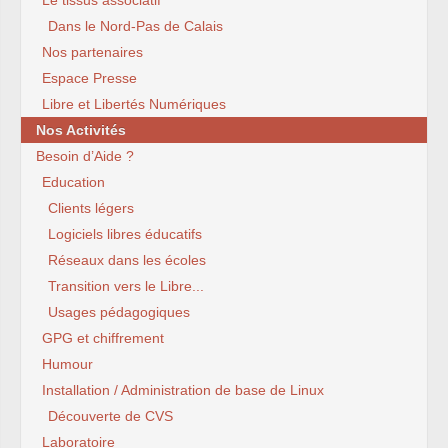
Le tissus associatif
Dans le Nord-Pas de Calais
Nos partenaires
Espace Presse
Libre et Libertés Numériques
Nos Activités
Besoin d’Aide ?
Education
Clients légers
Logiciels libres éducatifs
Réseaux dans les écoles
Transition vers le Libre...
Usages pédagogiques
GPG et chiffrement
Humour
Installation / Administration de base de Linux
Découverte de CVS
Laboratoire