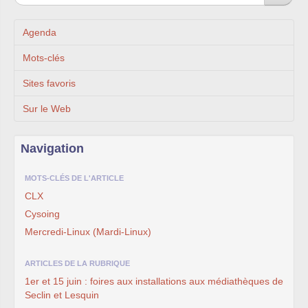
Agenda
Mots-clés
Sites favoris
Sur le Web
Navigation
MOTS-CLÉS DE L'ARTICLE
CLX
Cysoing
Mercredi-Linux (Mardi-Linux)
ARTICLES DE LA RUBRIQUE
1er et 15 juin : foires aux installations aux médiathèques de
Seclin et Lesquin