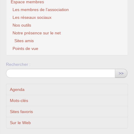
Espace membres
Les membres de l’association
Les réseaux sociaux
Nos outils
Notre présence sur le net
Sites amis
Points de vue
Rechercher :
>>
Agenda
Mots-clés
Sites favoris
Sur le Web