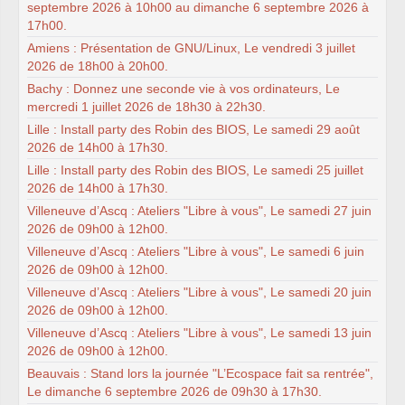
septembre 2026 à 10h00 au dimanche 6 septembre 2026 à
17h00.
Amiens : Présentation de GNU/Linux, Le vendredi 3 juillet
2026 de 18h00 à 20h00.
Bachy : Donnez une seconde vie à vos ordinateurs, Le
mercredi 1 juillet 2026 de 18h30 à 22h30.
Lille : Install party des Robin des BIOS, Le samedi 29 août
2026 de 14h00 à 17h30.
Lille : Install party des Robin des BIOS, Le samedi 25 juillet
2026 de 14h00 à 17h30.
Villeneuve d’Ascq : Ateliers "Libre à vous", Le samedi 27 juin
2026 de 09h00 à 12h00.
Villeneuve d’Ascq : Ateliers "Libre à vous", Le samedi 6 juin
2026 de 09h00 à 12h00.
Villeneuve d’Ascq : Ateliers "Libre à vous", Le samedi 20 juin
2026 de 09h00 à 12h00.
Villeneuve d’Ascq : Ateliers "Libre à vous", Le samedi 13 juin
2026 de 09h00 à 12h00.
Beauvais : Stand lors la journée "L’Ecospace fait sa rentrée",
Le dimanche 6 septembre 2026 de 09h30 à 17h30.