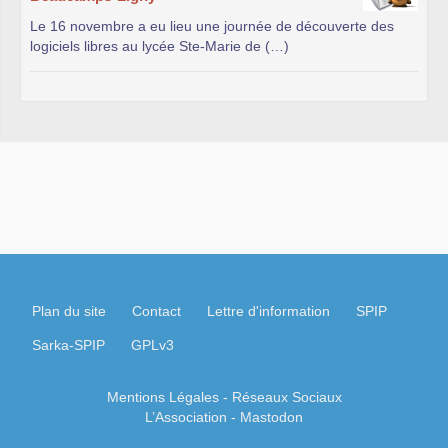
Le 16 novembre a eu lieu une journée de découverte des
logiciels libres au lycée Ste-Marie de (…)
Plan du site
Contact
Lettre d'information
SPIP
Sarka-SPIP
GPLv3
Mentions Légales
- Réseaux Sociaux
L’Association
-
Mastodon