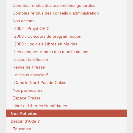
Comptes rendus des assemblées générales
Comptes rendus des conseils d’administration
Nos actions
2002 : Projet OPIC
2003 : Concours de programmation
2009 : Logiciels Libres en Mairies
Les comptes-rendus des manifestations
Listes de diffusion
Revue de Presse
Le tissus associatif
Dans le Nord-Pas de Calais
Nos partenaires
Espace Presse
Libre et Libertés Numériques
Nos Activités
Besoin d’Aide ?
Education