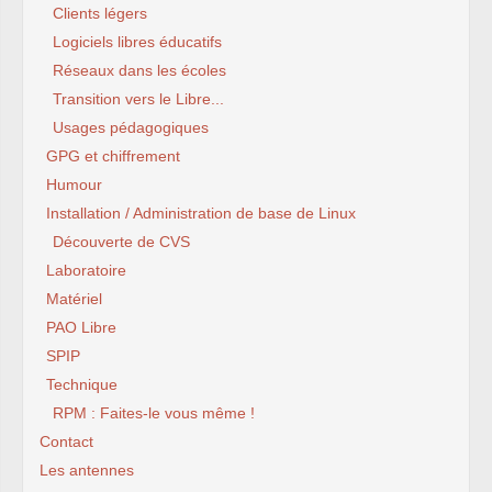
Clients légers
Logiciels libres éducatifs
Réseaux dans les écoles
Transition vers le Libre...
Usages pédagogiques
GPG et chiffrement
Humour
Installation / Administration de base de Linux
Découverte de CVS
Laboratoire
Matériel
PAO Libre
SPIP
Technique
RPM : Faites-le vous même !
Contact
Les antennes