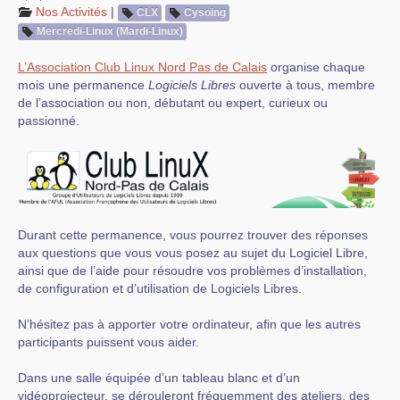
Nos Activités
|
CLX
Cysoing
Mercredi-Linux (Mardi-Linux)
L’Association Club Linux Nord Pas de Calais
organise chaque
mois une permanence
Logiciels Libres
ouverte à tous, membre
de l’association ou non, débutant ou expert, curieux ou
passionné.
Durant cette permanence, vous pourrez trouver des réponses
aux questions que vous vous posez au sujet du Logiciel Libre,
ainsi que de l’aide pour résoudre vos problèmes d’installation,
de configuration et d’utilisation de Logiciels Libres.
N’hésitez pas à apporter votre ordinateur, afin que les autres
participants puissent vous aider.
Dans une salle équipée d’un tableau blanc et d’un
vidéoprojecteur, se dérouleront fréquemment des ateliers, des