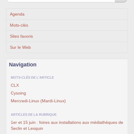
Agenda
Mots-clés
Sites favoris
Sur le Web
Navigation
MOTS-CLÉS DE L'ARTICLE
CLX
Cysoing
Mercredi-Linux (Mardi-Linux)
ARTICLES DE LA RUBRIQUE
1er et 15 juin : foires aux installations aux médiathèques de
Seclin et Lesquin