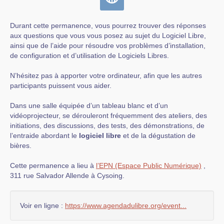
Durant cette permanence, vous pourrez trouver des réponses
aux questions que vous vous posez au sujet du Logiciel Libre,
ainsi que de l’aide pour résoudre vos problèmes d’installation,
de configuration et d’utilisation de Logiciels Libres.
N’hésitez pas à apporter votre ordinateur, afin que les autres
participants puissent vous aider.
Dans une salle équipée d’un tableau blanc et d’un
vidéoprojecteur, se dérouleront fréquemment des ateliers, des
initiations, des discussions, des tests, des démonstrations, de
l’entraide abordant le
logiciel libre
et de la dégustation de
bières.
Cette permanence a lieu à
l’EPN (Espace Public Numérique)
,
311 rue Salvador Allende à Cysoing.
Voir en ligne :
https://www.agendadulibre.org/event...