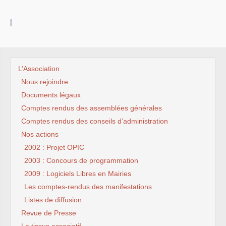
|
L’Association
Nous rejoindre
Documents légaux
Comptes rendus des assemblées générales
Comptes rendus des conseils d’administration
Nos actions
2002 : Projet OPIC
2003 : Concours de programmation
2009 : Logiciels Libres en Mairies
Les comptes-rendus des manifestations
Listes de diffusion
Revue de Presse