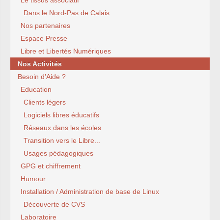
Le tissus associatif
Dans le Nord-Pas de Calais
Nos partenaires
Espace Presse
Libre et Libertés Numériques
Nos Activités
Besoin d’Aide ?
Education
Clients légers
Logiciels libres éducatifs
Réseaux dans les écoles
Transition vers le Libre...
Usages pédagogiques
GPG et chiffrement
Humour
Installation / Administration de base de Linux
Découverte de CVS
Laboratoire