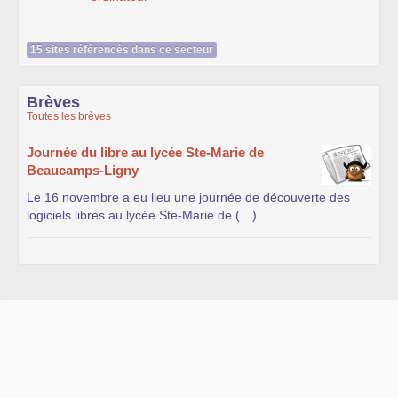
15 sites référencés dans ce secteur
Brèves
Toutes les brèves
Journée du libre au lycée Ste-Marie de
Beaucamps-Ligny
Le 16 novembre a eu lieu une journée de découverte des
logiciels libres au lycée Ste-Marie de (…)