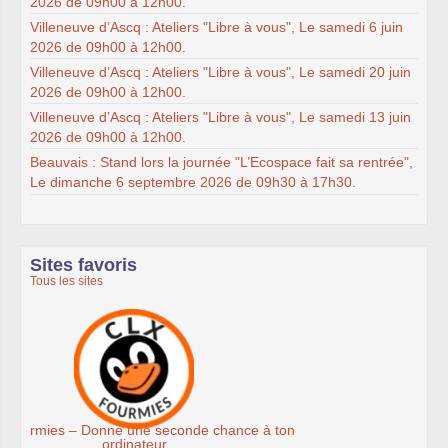
2026 de 09h00 à 12h00.
Villeneuve d’Ascq : Ateliers "Libre à vous", Le samedi 6 juin
2026 de 09h00 à 12h00.
Villeneuve d’Ascq : Ateliers "Libre à vous", Le samedi 20 juin
2026 de 09h00 à 12h00.
Villeneuve d’Ascq : Ateliers "Libre à vous", Le samedi 13 juin
2026 de 09h00 à 12h00.
Beauvais : Stand lors la journée "L’Ecospace fait sa rentrée",
Le dimanche 6 septembre 2026 de 09h30 à 17h30.
Sites favoris
Tous les sites
Ateliers du Libre à Roubaix