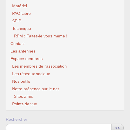
Matériel
PAO Libre
SPIP
Technique
RPM : Faites-le vous même !
Contact
Les antennes
Espace membres
Les membres de l’association
Les réseaux sociaux
Nos outils
Notre présence sur le net
Sites amis
Points de vue
Rechercher :
>>