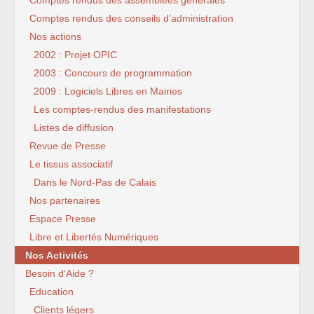
Comptes rendus des assemblées générales
Comptes rendus des conseils d’administration
Nos actions
2002 : Projet OPIC
2003 : Concours de programmation
2009 : Logiciels Libres en Mairies
Les comptes-rendus des manifestations
Listes de diffusion
Revue de Presse
Le tissus associatif
Dans le Nord-Pas de Calais
Nos partenaires
Espace Presse
Libre et Libertés Numériques
Nos Activités
Besoin d’Aide ?
Education
Clients légers