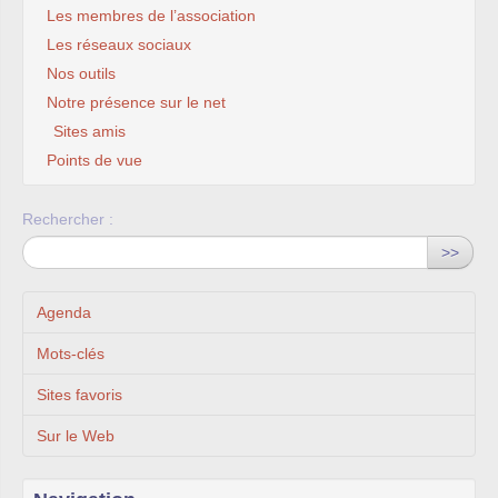
Les membres de l’association
Les réseaux sociaux
Nos outils
Notre présence sur le net
Sites amis
Points de vue
Rechercher :
>>
Agenda
Mots-clés
Sites favoris
Sur le Web