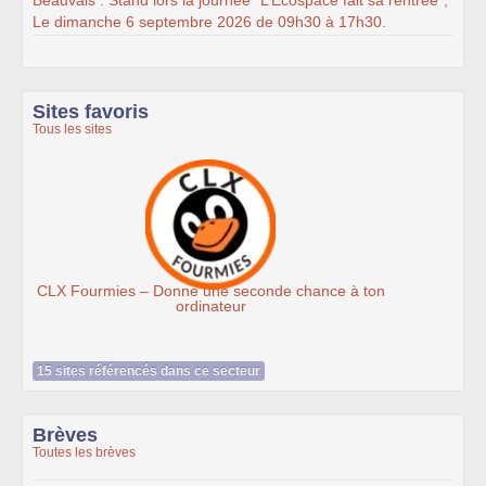
Le dimanche 6 septembre 2026 de 09h30 à 17h30.
Sites favoris
Tous les sites
Ateliers du Libre à Roubaix
n
15 sites référencés dans ce secteur
Brèves
Toutes les brèves