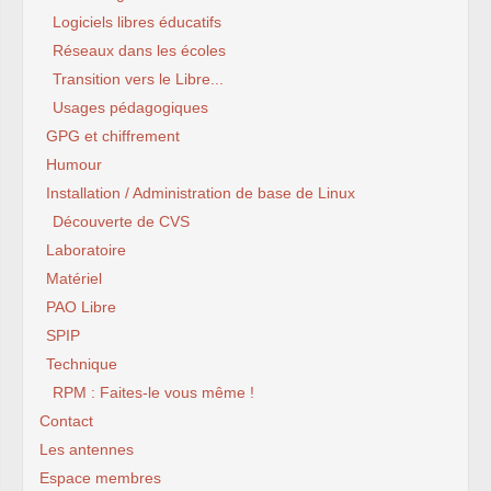
Logiciels libres éducatifs
Réseaux dans les écoles
Transition vers le Libre...
Usages pédagogiques
GPG et chiffrement
Humour
Installation / Administration de base de Linux
Découverte de CVS
Laboratoire
Matériel
PAO Libre
SPIP
Technique
RPM : Faites-le vous même !
Contact
Les antennes
Espace membres