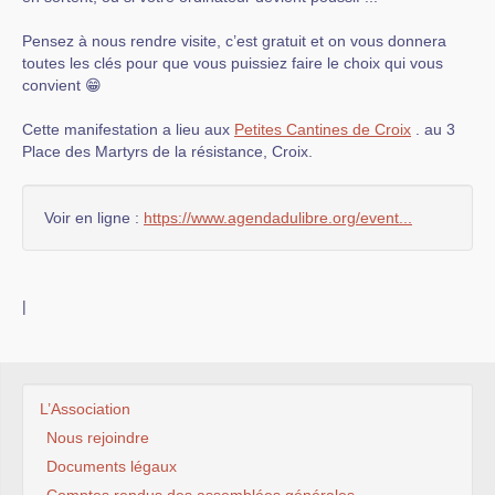
Pensez à nous rendre visite, c’est gratuit et on vous donnera
toutes les clés pour que vous puissiez faire le choix qui vous
convient 😁
Cette manifestation a lieu aux
Petites Cantines de Croix
. au 3
Place des Martyrs de la résistance, Croix.
Voir en ligne :
https://www.agendadulibre.org/event...
|
L’Association
Nous rejoindre
Documents légaux