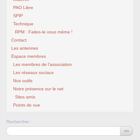
PAO Libre
SPIP
Technique
RPM : Faites-le vous même !
Contact
Les antennes
Espace membres
Les membres de l’association
Les réseaux sociaux
Nos outils
Notre présence sur le net
Sites amis
Points de vue
Rechercher :
>>