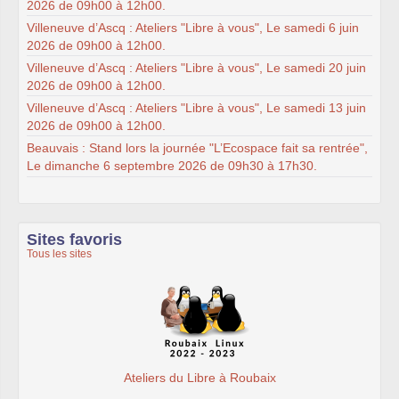
2026 de 09h00 à 12h00.
Villeneuve d’Ascq : Ateliers "Libre à vous", Le samedi 6 juin
2026 de 09h00 à 12h00.
Villeneuve d’Ascq : Ateliers "Libre à vous", Le samedi 20 juin
2026 de 09h00 à 12h00.
Villeneuve d’Ascq : Ateliers "Libre à vous", Le samedi 13 juin
2026 de 09h00 à 12h00.
Beauvais : Stand lors la journée "L’Ecospace fait sa rentrée",
Le dimanche 6 septembre 2026 de 09h30 à 17h30.
Sites favoris
Tous les sites
Ateliers du Libre à Roubaix