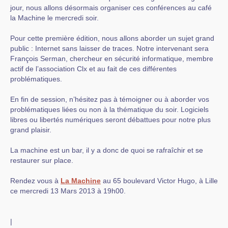
jour, nous allons désormais organiser ces conférences au café
la Machine le mercredi soir.
Pour cette première édition, nous allons aborder un sujet grand
public : Internet sans laisser de traces. Notre intervenant sera
François Serman, chercheur en sécurité informatique, membre
actif de l’association Clx et au fait de ces différentes
problématiques.
En fin de session, n’hésitez pas à témoigner ou à aborder vos
problématiques liées ou non à la thématique du soir. Logiciels
libres ou libertés numériques seront débattues pour notre plus
grand plaisir.
La machine est un bar, il y a donc de quoi se rafraîchir et se
restaurer sur place.
Rendez vous à
La Machine
au 65 boulevard Victor Hugo, à Lille
ce mercredi 13 Mars 2013 à 19h00.
|