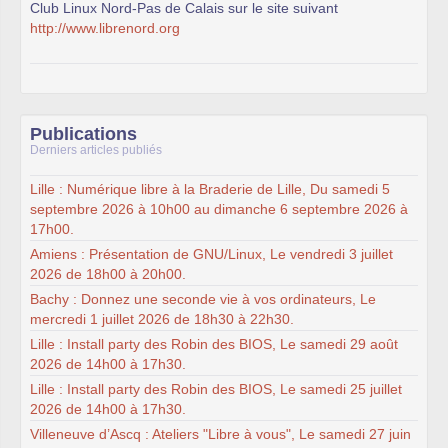
Club Linux Nord-Pas de Calais sur le site suivant
http://www.librenord.org
Publications
Derniers articles publiés
Lille : Numérique libre à la Braderie de Lille, Du samedi 5
septembre 2026 à 10h00 au dimanche 6 septembre 2026 à
17h00.
Amiens : Présentation de GNU/Linux, Le vendredi 3 juillet
2026 de 18h00 à 20h00.
Bachy : Donnez une seconde vie à vos ordinateurs, Le
mercredi 1 juillet 2026 de 18h30 à 22h30.
Lille : Install party des Robin des BIOS, Le samedi 29 août
2026 de 14h00 à 17h30.
Lille : Install party des Robin des BIOS, Le samedi 25 juillet
2026 de 14h00 à 17h30.
Villeneuve d’Ascq : Ateliers "Libre à vous", Le samedi 27 juin