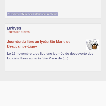
15 sites référencés dans ce secteur
Brèves
Toutes les brèves
Journée du libre au lycée Ste-Marie de
Beaucamps-Ligny
Le 16 novembre a eu lieu une journée de découverte des
logiciels libres au lycée Ste-Marie de (…)