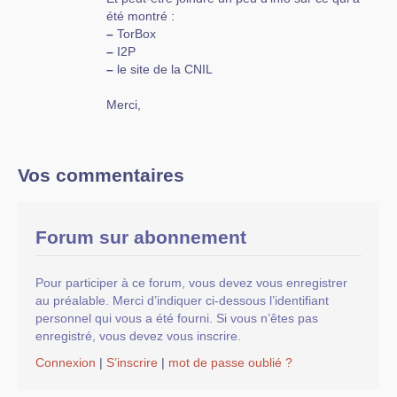
été montré :
–
TorBox
–
I2P
–
le site de la CNIL
Merci,
Vos commentaires
Forum sur abonnement
Pour participer à ce forum, vous devez vous enregistrer
au préalable. Merci d’indiquer ci-dessous l’identifiant
personnel qui vous a été fourni. Si vous n’êtes pas
enregistré, vous devez vous inscrire.
Connexion
|
S’inscrire
|
mot de passe oublié ?