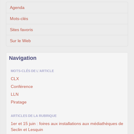
Agenda
Mots-clés
Sites favoris
Sur le Web
Navigation
MOTS-CLÉS DE L'ARTICLE
CLX
Conférence
LLN
Piratage
ARTICLES DE LA RUBRIQUE
1er et 15 juin : foires aux installations aux médiathèques de
Seclin et Lesquin