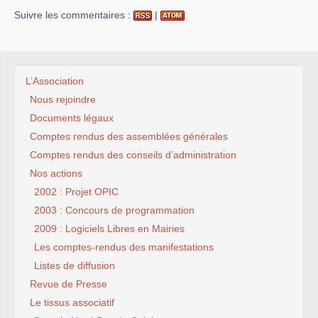
Suivre les commentaires :
|
L’Association
Nous rejoindre
Documents légaux
Comptes rendus des assemblées générales
Comptes rendus des conseils d’administration
Nos actions
2002 : Projet OPIC
2003 : Concours de programmation
2009 : Logiciels Libres en Mairies
Les comptes-rendus des manifestations
Listes de diffusion
Revue de Presse
Le tissus associatif