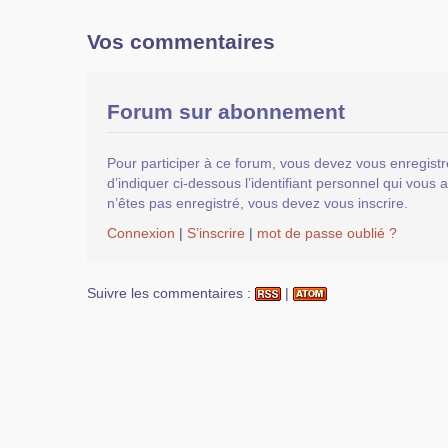
Vos commentaires
Forum sur abonnement
Pour participer à ce forum, vous devez vous enregistr
d’indiquer ci-dessous l’identifiant personnel qui vous a
n’êtes pas enregistré, vous devez vous inscrire.
Connexion
|
S’inscrire
|
mot de passe oublié ?
Suivre les commentaires :
|