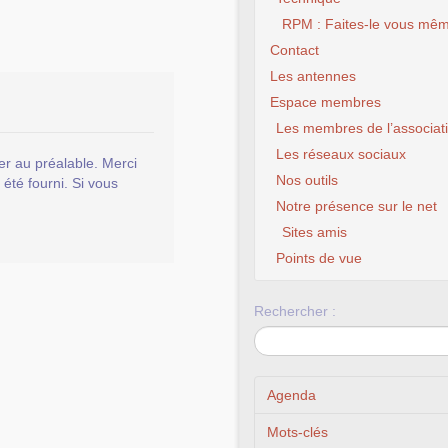
RPM : Faites-le vous mêm
Contact
Les antennes
Espace membres
Les membres de l’associat
Les réseaux sociaux
er au préalable. Merci
Nos outils
 été fourni. Si vous
Notre présence sur le net
Sites amis
Points de vue
Rechercher :
Agenda
Mots-clés