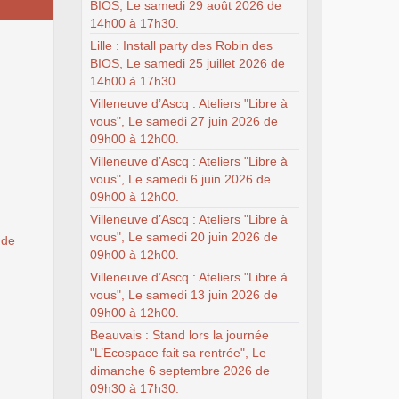
BIOS, Le samedi 29 août 2026 de
14h00 à 17h30.
Lille : Install party des Robin des
BIOS, Le samedi 25 juillet 2026 de
14h00 à 17h30.
Villeneuve d’Ascq : Ateliers "Libre à
vous", Le samedi 27 juin 2026 de
09h00 à 12h00.
Villeneuve d’Ascq : Ateliers "Libre à
vous", Le samedi 6 juin 2026 de
09h00 à 12h00.
Villeneuve d’Ascq : Ateliers "Libre à
vous", Le samedi 20 juin 2026 de
 de
09h00 à 12h00.
Villeneuve d’Ascq : Ateliers "Libre à
vous", Le samedi 13 juin 2026 de
09h00 à 12h00.
Beauvais : Stand lors la journée
"L’Ecospace fait sa rentrée", Le
dimanche 6 septembre 2026 de
09h30 à 17h30.