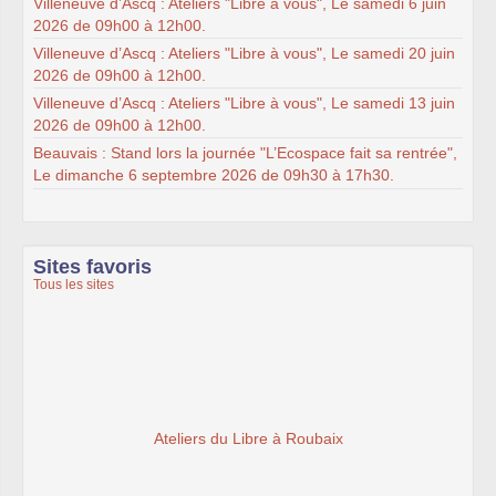
Villeneuve d’Ascq : Ateliers "Libre à vous", Le samedi 6 juin
2026 de 09h00 à 12h00.
Villeneuve d’Ascq : Ateliers "Libre à vous", Le samedi 20 juin
2026 de 09h00 à 12h00.
Villeneuve d’Ascq : Ateliers "Libre à vous", Le samedi 13 juin
2026 de 09h00 à 12h00.
Beauvais : Stand lors la journée "L’Ecospace fait sa rentrée",
Le dimanche 6 septembre 2026 de 09h30 à 17h30.
Sites favoris
Tous les sites
Ateliers du Libre à Roubaix