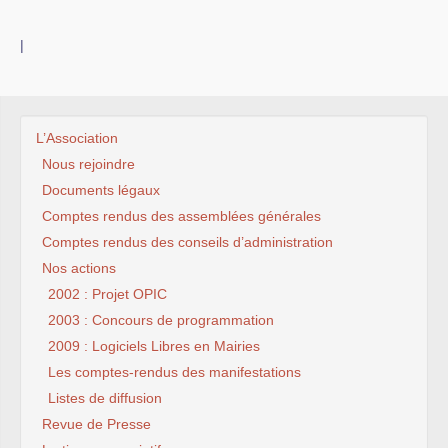
|
L’Association
Nous rejoindre
Documents légaux
Comptes rendus des assemblées générales
Comptes rendus des conseils d’administration
Nos actions
2002 : Projet OPIC
2003 : Concours de programmation
2009 : Logiciels Libres en Mairies
Les comptes-rendus des manifestations
Listes de diffusion
Revue de Presse