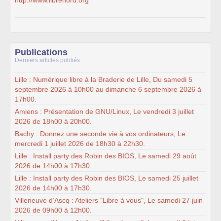
http://www.librenord.org
Publications
Derniers articles publiés
Lille : Numérique libre à la Braderie de Lille, Du samedi 5
septembre 2026 à 10h00 au dimanche 6 septembre 2026 à
17h00.
Amiens : Présentation de GNU/Linux, Le vendredi 3 juillet
2026 de 18h00 à 20h00.
Bachy : Donnez une seconde vie à vos ordinateurs, Le
mercredi 1 juillet 2026 de 18h30 à 22h30.
Lille : Install party des Robin des BIOS, Le samedi 29 août
2026 de 14h00 à 17h30.
Lille : Install party des Robin des BIOS, Le samedi 25 juillet
2026 de 14h00 à 17h30.
Villeneuve d’Ascq : Ateliers "Libre à vous", Le samedi 27 juin
2026 de 09h00 à 12h00.