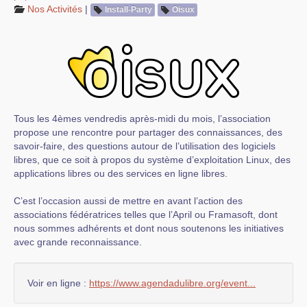
Nos Activités
|
Install-Party
Oisux
Tous les 4èmes vendredis après-midi du mois, l’association
propose une rencontre pour partager des connaissances, des
savoir-faire, des questions autour de l’utilisation des logiciels
libres, que ce soit à propos du système d’exploitation Linux, des
applications libres ou des services en ligne libres.
C’est l’occasion aussi de mettre en avant l’action des
associations fédératrices telles que l’April ou Framasoft, dont
nous sommes adhérents et dont nous soutenons les initiatives
avec grande reconnaissance.
Voir en ligne :
https://www.agendadulibre.org/event...