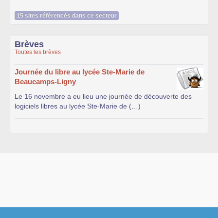
15 sites référencés dans ce secteur
Brèves
Toutes les brèves
Journée du libre au lycée Ste-Marie de
Beaucamps-Ligny
Le 16 novembre a eu lieu une journée de découverte des
logiciels libres au lycée Ste-Marie de (…)