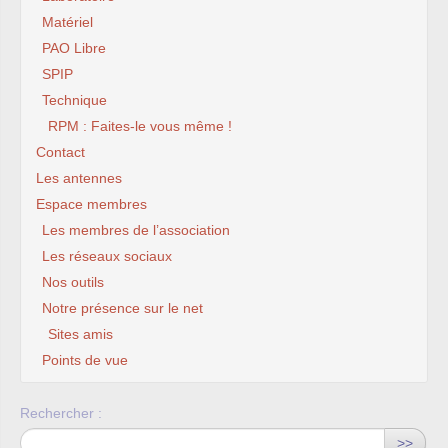
Matériel
PAO Libre
SPIP
Technique
RPM : Faites-le vous même !
Contact
Les antennes
Espace membres
Les membres de l’association
Les réseaux sociaux
Nos outils
Notre présence sur le net
Sites amis
Points de vue
Rechercher :
>>