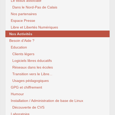
Le tissus associatif
Dans le Nord-Pas de Calais
Nos partenaires
Espace Presse
Libre et Libertés Numériques
Nos Activités
Besoin d’Aide ?
Education
Clients légers
Logiciels libres éducatifs
Réseaux dans les écoles
Transition vers le Libre...
Usages pédagogiques
GPG et chiffrement
Humour
Installation / Administration de base de Linux
Découverte de CVS
Laboratoire