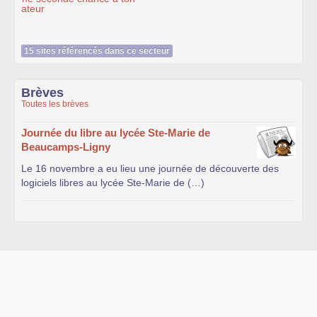
15 sites référencés dans ce secteur
Brèves
Toutes les brèves
Journée du libre au lycée Ste-Marie de
Beaucamps-Ligny
Le 16 novembre a eu lieu une journée de découverte des
logiciels libres au lycée Ste-Marie de (…)