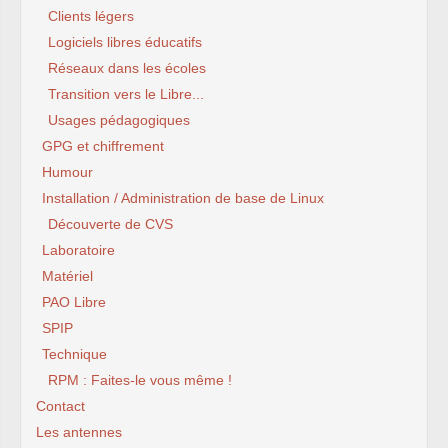
Clients légers
Logiciels libres éducatifs
Réseaux dans les écoles
Transition vers le Libre...
Usages pédagogiques
GPG et chiffrement
Humour
Installation / Administration de base de Linux
Découverte de CVS
Laboratoire
Matériel
PAO Libre
SPIP
Technique
RPM : Faites-le vous même !
Contact
Les antennes