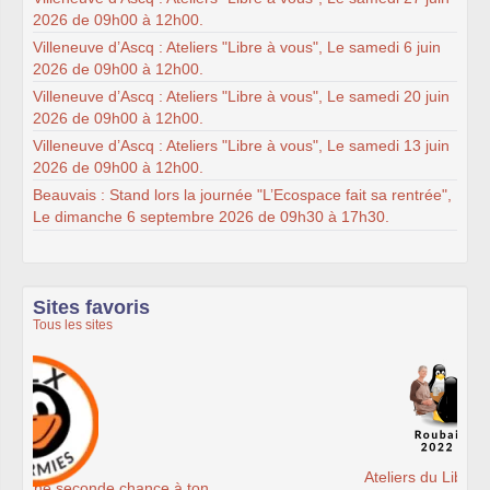
2026 de 09h00 à 12h00.
Villeneuve d’Ascq : Ateliers "Libre à vous", Le samedi 6 juin
2026 de 09h00 à 12h00.
Villeneuve d’Ascq : Ateliers "Libre à vous", Le samedi 20 juin
2026 de 09h00 à 12h00.
Villeneuve d’Ascq : Ateliers "Libre à vous", Le samedi 13 juin
2026 de 09h00 à 12h00.
Beauvais : Stand lors la journée "L’Ecospace fait sa rentrée",
Le dimanche 6 septembre 2026 de 09h30 à 17h30.
Sites favoris
Tous les sites
Ateliers du Libre à Roubaix