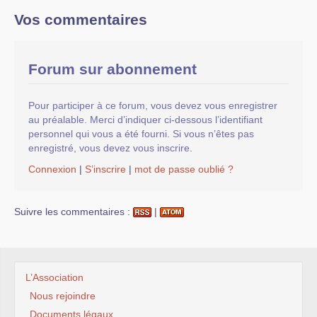
Vos commentaires
Forum sur abonnement
Pour participer à ce forum, vous devez vous enregistrer
au préalable. Merci d’indiquer ci-dessous l’identifiant
personnel qui vous a été fourni. Si vous n’êtes pas
enregistré, vous devez vous inscrire.
Connexion
|
S’inscrire
|
mot de passe oublié ?
Suivre les commentaires :
|
L’Association
Nous rejoindre
Documents légaux