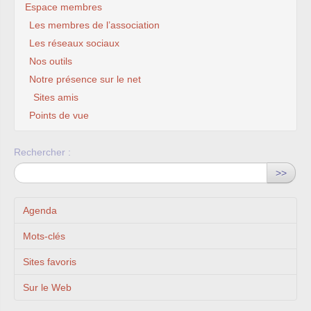
Espace membres
Les membres de l’association
Les réseaux sociaux
Nos outils
Notre présence sur le net
Sites amis
Points de vue
Rechercher :
>>
Agenda
Mots-clés
Sites favoris
Sur le Web