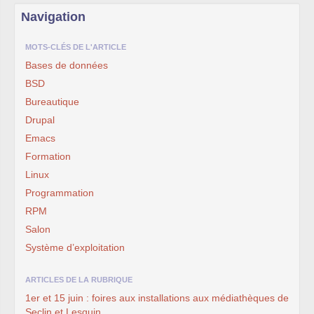
Navigation
MOTS-CLÉS DE L'ARTICLE
Bases de données
BSD
Bureautique
Drupal
Emacs
Formation
Linux
Programmation
RPM
Salon
Système d’exploitation
ARTICLES DE LA RUBRIQUE
1er et 15 juin : foires aux installations aux médiathèques de
Seclin et Lesquin