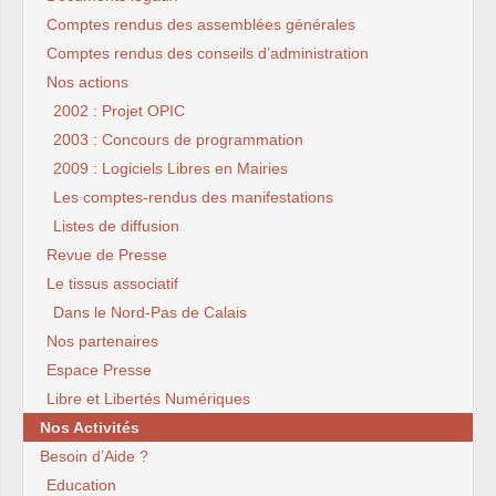
Comptes rendus des assemblées générales
Comptes rendus des conseils d’administration
Nos actions
2002 : Projet OPIC
2003 : Concours de programmation
2009 : Logiciels Libres en Mairies
Les comptes-rendus des manifestations
Listes de diffusion
Revue de Presse
Le tissus associatif
Dans le Nord-Pas de Calais
Nos partenaires
Espace Presse
Libre et Libertés Numériques
Nos Activités
Besoin d’Aide ?
Education