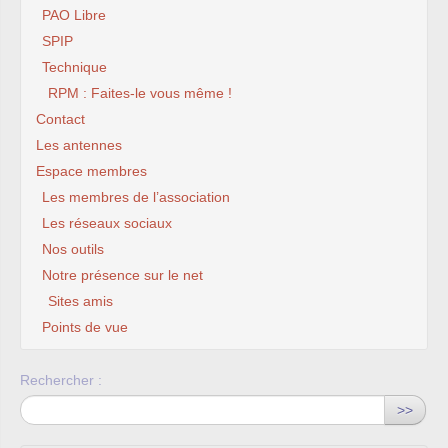
PAO Libre
SPIP
Technique
RPM : Faites-le vous même !
Contact
Les antennes
Espace membres
Les membres de l’association
Les réseaux sociaux
Nos outils
Notre présence sur le net
Sites amis
Points de vue
Rechercher :
>>