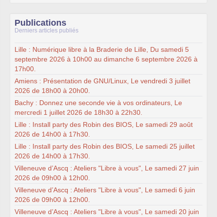
Publications
Derniers articles publiés
Lille : Numérique libre à la Braderie de Lille, Du samedi 5
septembre 2026 à 10h00 au dimanche 6 septembre 2026 à
17h00.
Amiens : Présentation de GNU/Linux, Le vendredi 3 juillet
2026 de 18h00 à 20h00.
Bachy : Donnez une seconde vie à vos ordinateurs, Le
mercredi 1 juillet 2026 de 18h30 à 22h30.
Lille : Install party des Robin des BIOS, Le samedi 29 août
2026 de 14h00 à 17h30.
Lille : Install party des Robin des BIOS, Le samedi 25 juillet
2026 de 14h00 à 17h30.
Villeneuve d’Ascq : Ateliers "Libre à vous", Le samedi 27 juin
2026 de 09h00 à 12h00.
Villeneuve d’Ascq : Ateliers "Libre à vous", Le samedi 6 juin
2026 de 09h00 à 12h00.
Villeneuve d’Ascq : Ateliers "Libre à vous", Le samedi 20 juin