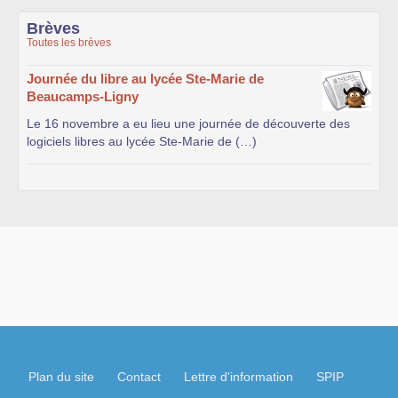
Brèves
Toutes les brèves
Journée du libre au lycée Ste-Marie de
Beaucamps-Ligny
Le 16 novembre a eu lieu une journée de découverte des
logiciels libres au lycée Ste-Marie de (…)
Plan du site
Contact
Lettre d'information
SPIP