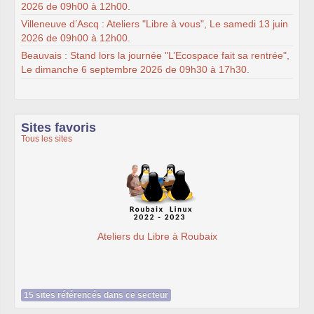
2026 de 09h00 à 12h00.
Villeneuve d’Ascq : Ateliers "Libre à vous", Le samedi 13 juin
2026 de 09h00 à 12h00.
Beauvais : Stand lors la journée "L’Ecospace fait sa rentrée",
Le dimanche 6 septembre 2026 de 09h30 à 17h30.
Sites favoris
Tous les sites
Ateliers du Libre à Roubaix
15 sites référencés dans ce secteur