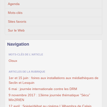
Agenda
Mots-clés
Sites favoris
Sur le Web
Navigation
MOTS-CLÉS DE L'ARTICLE
Oisux
ARTICLES DE LA RUBRIQUE
1er et 15 juin : foires aux installations aux médiathèques de
Seclin et Lesquin
6 mai : journée internationale contre les DRM
9 novembre 2017 : 13ème journée thématique “Sécu”
MIn2RIEN
12 avril : Soirée/débat au cinéma L’Alhambra de Calais