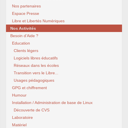
Nos partenaires
Espace Presse
Libre et Libertés Numériques
Nos Activités
Besoin d’Aide ?
Education
Clients légers
Logiciels libres éducatifs
Réseaux dans les écoles
Transition vers le Libre...
Usages pédagogiques
GPG et chiffrement
Humour
Installation / Administration de base de Linux
Découverte de CVS
Laboratoire
Matériel