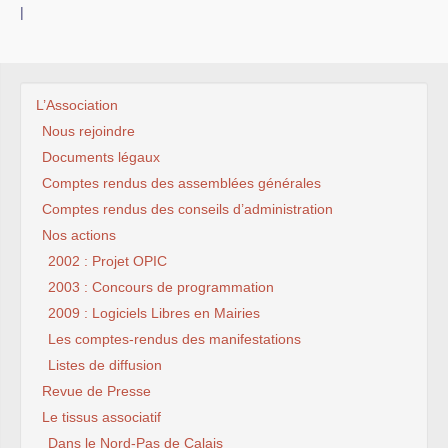
|
L’Association
Nous rejoindre
Documents légaux
Comptes rendus des assemblées générales
Comptes rendus des conseils d’administration
Nos actions
2002 : Projet OPIC
2003 : Concours de programmation
2009 : Logiciels Libres en Mairies
Les comptes-rendus des manifestations
Listes de diffusion
Revue de Presse
Le tissus associatif
Dans le Nord-Pas de Calais