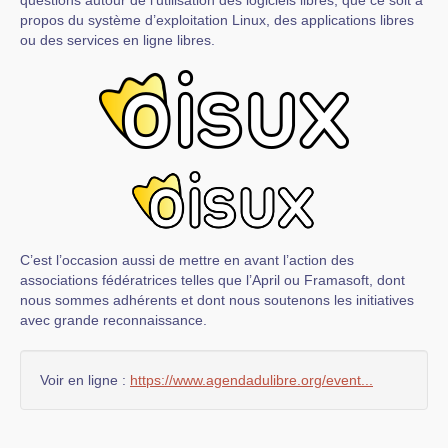
questions autour de l’utilisation des logiciels libres, que ce soit à
propos du système d’exploitation Linux, des applications libres
ou des services en ligne libres.
C’est l’occasion aussi de mettre en avant l’action des
associations fédératrices telles que l’April ou Framasoft, dont
nous sommes adhérents et dont nous soutenons les initiatives
avec grande reconnaissance.
Voir en ligne :
https://www.agendadulibre.org/event...