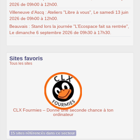
2026 de 09h00 à 12h00.
Villeneuve d’Ascq : Ateliers "Libre à vous", Le samedi 13 juin
2026 de 09h00 à 12h00.
Beauvais : Stand lors la journée "L’Ecospace fait sa rentrée",
Le dimanche 6 septembre 2026 de 09h30 à 17h30.
Sites favoris
Tous les sites
Ateliers du Libre à Roubaix
e à ton
15 sites référencés dans ce secteur