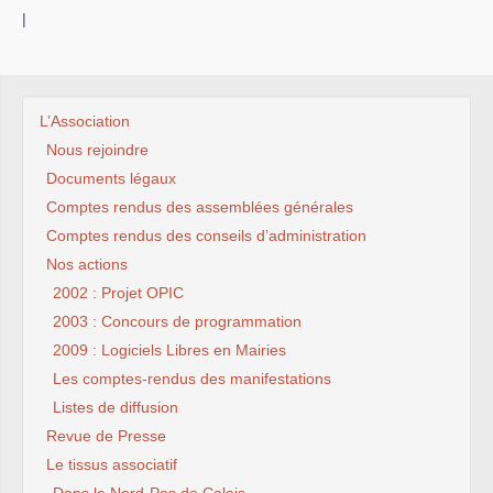
|
L’Association
Nous rejoindre
Documents légaux
Comptes rendus des assemblées générales
Comptes rendus des conseils d’administration
Nos actions
2002 : Projet OPIC
2003 : Concours de programmation
2009 : Logiciels Libres en Mairies
Les comptes-rendus des manifestations
Listes de diffusion
Revue de Presse
Le tissus associatif