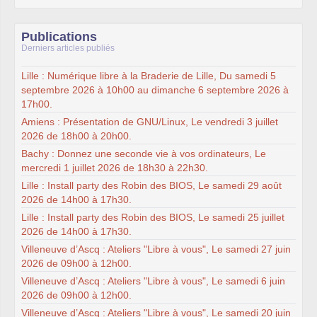
Publications
Derniers articles publiés
Lille : Numérique libre à la Braderie de Lille, Du samedi 5
septembre 2026 à 10h00 au dimanche 6 septembre 2026 à
17h00.
Amiens : Présentation de GNU/Linux, Le vendredi 3 juillet
2026 de 18h00 à 20h00.
Bachy : Donnez une seconde vie à vos ordinateurs, Le
mercredi 1 juillet 2026 de 18h30 à 22h30.
Lille : Install party des Robin des BIOS, Le samedi 29 août
2026 de 14h00 à 17h30.
Lille : Install party des Robin des BIOS, Le samedi 25 juillet
2026 de 14h00 à 17h30.
Villeneuve d’Ascq : Ateliers "Libre à vous", Le samedi 27 juin
2026 de 09h00 à 12h00.
Villeneuve d’Ascq : Ateliers "Libre à vous", Le samedi 6 juin
2026 de 09h00 à 12h00.
Villeneuve d’Ascq : Ateliers "Libre à vous", Le samedi 20 juin