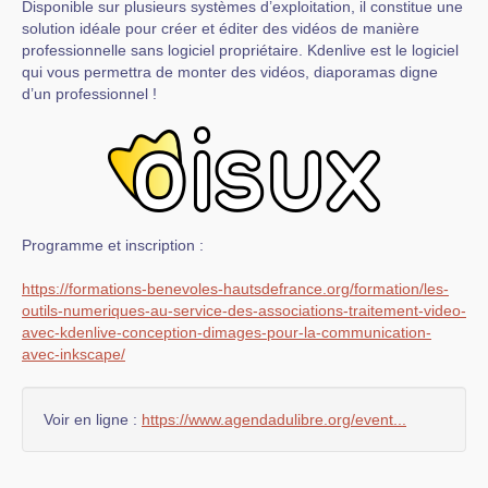
Disponible sur plusieurs systèmes d’exploitation, il constitue une
solution idéale pour créer et éditer des vidéos de manière
professionnelle sans logiciel propriétaire. Kdenlive est le logiciel
qui vous permettra de monter des vidéos, diaporamas digne
d’un professionnel !
Programme et inscription :
https://formations-benevoles-hautsdefrance.org/formation/les-
outils-numeriques-au-service-des-associations-traitement-video-
avec-kdenlive-conception-dimages-pour-la-communication-
avec-inkscape/
Voir en ligne :
https://www.agendadulibre.org/event...