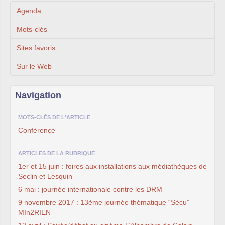
Agenda
Mots-clés
Sites favoris
Sur le Web
Navigation
MOTS-CLÉS DE L'ARTICLE
Conférence
ARTICLES DE LA RUBRIQUE
1er et 15 juin : foires aux installations aux médiathèques de
Seclin et Lesquin
6 mai : journée internationale contre les DRM
9 novembre 2017 : 13ème journée thématique “Sécu”
MIn2RIEN