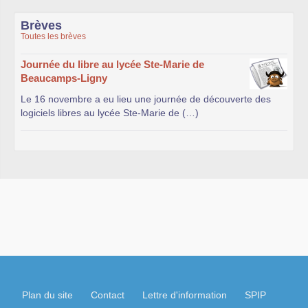
Brèves
Toutes les brèves
Journée du libre au lycée Ste-Marie de
Beaucamps-Ligny
Le 16 novembre a eu lieu une journée de découverte des
logiciels libres au lycée Ste-Marie de (…)
Plan du site
Contact
Lettre d'information
SPIP