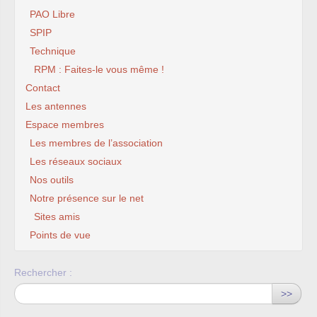
PAO Libre
SPIP
Technique
RPM : Faites-le vous même !
Contact
Les antennes
Espace membres
Les membres de l’association
Les réseaux sociaux
Nos outils
Notre présence sur le net
Sites amis
Points de vue
Rechercher :
>>