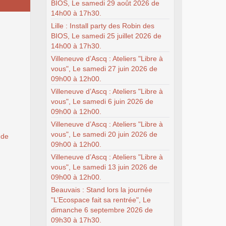
BIOS, Le samedi 29 août 2026 de
14h00 à 17h30.
Lille : Install party des Robin des
BIOS, Le samedi 25 juillet 2026 de
14h00 à 17h30.
Villeneuve d’Ascq : Ateliers "Libre à
vous", Le samedi 27 juin 2026 de
09h00 à 12h00.
Villeneuve d’Ascq : Ateliers "Libre à
vous", Le samedi 6 juin 2026 de
09h00 à 12h00.
Villeneuve d’Ascq : Ateliers "Libre à
vous", Le samedi 20 juin 2026 de
 de
09h00 à 12h00.
Villeneuve d’Ascq : Ateliers "Libre à
vous", Le samedi 13 juin 2026 de
09h00 à 12h00.
Beauvais : Stand lors la journée
"L’Ecospace fait sa rentrée", Le
dimanche 6 septembre 2026 de
09h30 à 17h30.