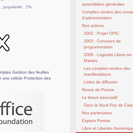
assemblées générales
,
popularité : 1%
Comptes rendus des conse
d’administration
Nos actions
2002 : Projet OPIC
2003 : Concours de
programmation
2009 : Logiciels Libres en
Mairies
Les comptes-rendus des
mples Gestion des feuilles
manifestations
 une cellule Protection des
Listes de diffusion
Revue de Presse
Le tissus associatif
Dans le Nord-Pas de Cala
Nos partenaires
Espace Presse
Libre et Libertés Numériqu