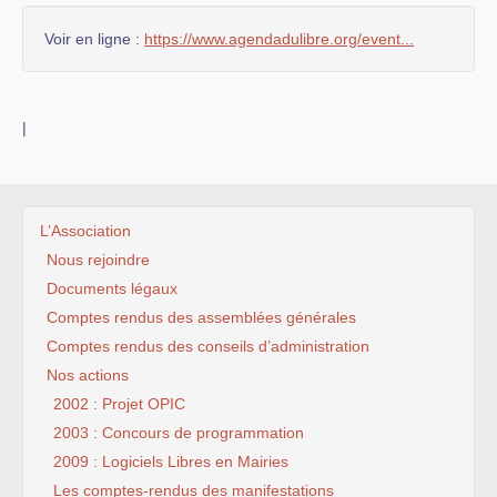
Voir en ligne :
https://www.agendadulibre.org/event...
|
L’Association
Nous rejoindre
Documents légaux
Comptes rendus des assemblées générales
Comptes rendus des conseils d’administration
Nos actions
2002 : Projet OPIC
2003 : Concours de programmation
2009 : Logiciels Libres en Mairies
Les comptes-rendus des manifestations