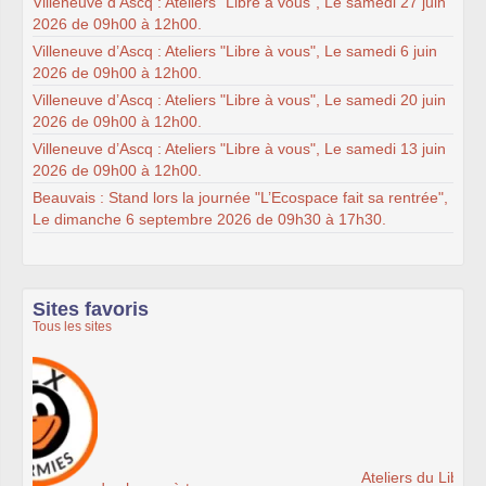
Villeneuve d’Ascq : Ateliers "Libre à vous", Le samedi 27 juin
2026 de 09h00 à 12h00.
Villeneuve d’Ascq : Ateliers "Libre à vous", Le samedi 6 juin
2026 de 09h00 à 12h00.
Villeneuve d’Ascq : Ateliers "Libre à vous", Le samedi 20 juin
2026 de 09h00 à 12h00.
Villeneuve d’Ascq : Ateliers "Libre à vous", Le samedi 13 juin
2026 de 09h00 à 12h00.
Beauvais : Stand lors la journée "L’Ecospace fait sa rentrée",
Le dimanche 6 septembre 2026 de 09h30 à 17h30.
Sites favoris
Tous les sites
Ateliers du Libre à Roubaix