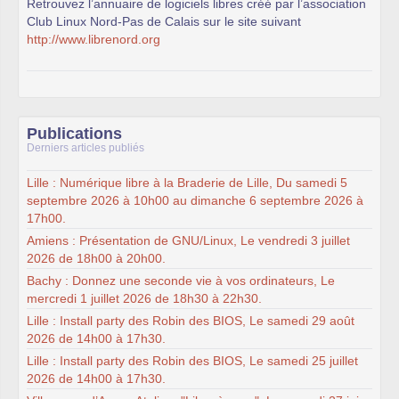
Retrouvez l’annuaire de logiciels libres créé par l’association
Club Linux Nord-Pas de Calais sur le site suivant
http://www.librenord.org
Publications
Derniers articles publiés
Lille : Numérique libre à la Braderie de Lille, Du samedi 5
septembre 2026 à 10h00 au dimanche 6 septembre 2026 à
17h00.
Amiens : Présentation de GNU/Linux, Le vendredi 3 juillet
2026 de 18h00 à 20h00.
Bachy : Donnez une seconde vie à vos ordinateurs, Le
mercredi 1 juillet 2026 de 18h30 à 22h30.
Lille : Install party des Robin des BIOS, Le samedi 29 août
2026 de 14h00 à 17h30.
Lille : Install party des Robin des BIOS, Le samedi 25 juillet
2026 de 14h00 à 17h30.