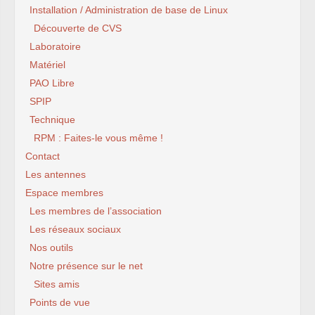
Installation / Administration de base de Linux
Découverte de CVS
Laboratoire
Matériel
PAO Libre
SPIP
Technique
RPM : Faites-le vous même !
Contact
Les antennes
Espace membres
Les membres de l’association
Les réseaux sociaux
Nos outils
Notre présence sur le net
Sites amis
Points de vue