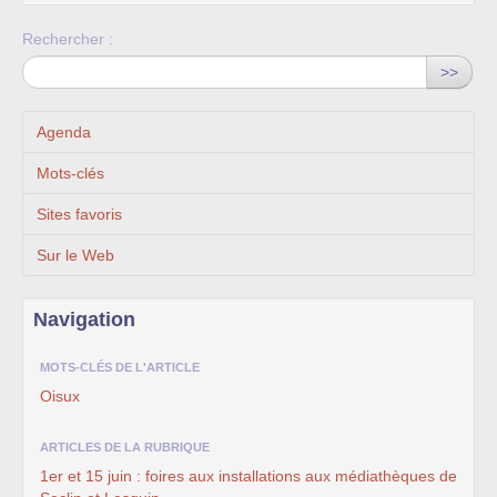
Rechercher :
>>
Agenda
Mots-clés
Sites favoris
Sur le Web
Navigation
MOTS-CLÉS DE L'ARTICLE
Oisux
ARTICLES DE LA RUBRIQUE
1er et 15 juin : foires aux installations aux médiathèques de