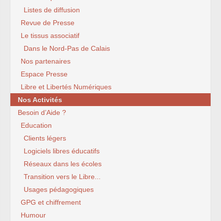
Listes de diffusion
Revue de Presse
Le tissus associatif
Dans le Nord-Pas de Calais
Nos partenaires
Espace Presse
Libre et Libertés Numériques
Nos Activités
Besoin d’Aide ?
Education
Clients légers
Logiciels libres éducatifs
Réseaux dans les écoles
Transition vers le Libre...
Usages pédagogiques
GPG et chiffrement
Humour