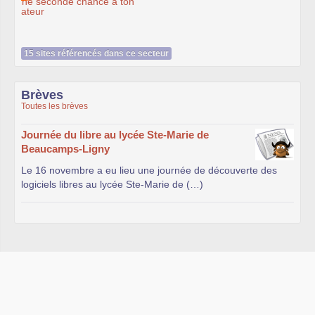
15 sites référencés dans ce secteur
Brèves
Toutes les brèves
Journée du libre au lycée Ste-Marie de
Beaucamps-Ligny
Le 16 novembre a eu lieu une journée de découverte des
logiciels libres au lycée Ste-Marie de (…)