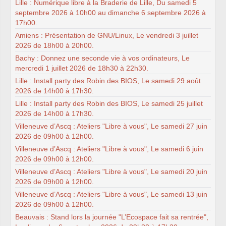
Lille : Numérique libre à la Braderie de Lille, Du samedi 5
septembre 2026 à 10h00 au dimanche 6 septembre 2026 à
17h00.
Amiens : Présentation de GNU/Linux, Le vendredi 3 juillet
2026 de 18h00 à 20h00.
Bachy : Donnez une seconde vie à vos ordinateurs, Le
mercredi 1 juillet 2026 de 18h30 à 22h30.
Lille : Install party des Robin des BIOS, Le samedi 29 août
2026 de 14h00 à 17h30.
Lille : Install party des Robin des BIOS, Le samedi 25 juillet
2026 de 14h00 à 17h30.
Villeneuve d’Ascq : Ateliers "Libre à vous", Le samedi 27 juin
2026 de 09h00 à 12h00.
Villeneuve d’Ascq : Ateliers "Libre à vous", Le samedi 6 juin
2026 de 09h00 à 12h00.
Villeneuve d’Ascq : Ateliers "Libre à vous", Le samedi 20 juin
2026 de 09h00 à 12h00.
Villeneuve d’Ascq : Ateliers "Libre à vous", Le samedi 13 juin
2026 de 09h00 à 12h00.
Beauvais : Stand lors la journée "L’Ecospace fait sa rentrée",