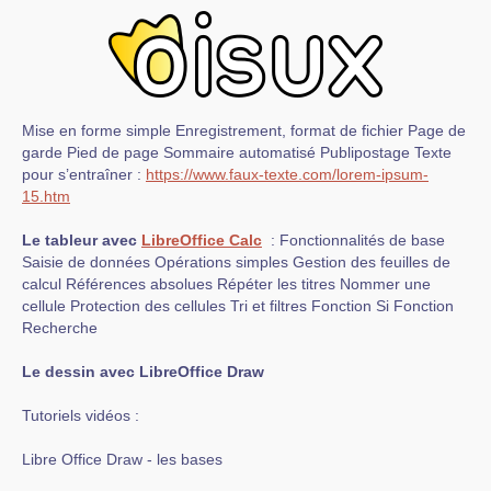
Mise en forme simple Enregistrement, format de fichier Page de
garde Pied de page Sommaire automatisé Publipostage Texte
pour s’entraîner :
https://www.faux-texte.com/lorem-ipsum-
15.htm
Le tableur avec
LibreOffice Calc
: Fonctionnalités de base
Saisie de données Opérations simples Gestion des feuilles de
calcul Références absolues Répéter les titres Nommer une
cellule Protection des cellules Tri et filtres Fonction Si Fonction
Recherche
Le dessin avec LibreOffice Draw
Tutoriels vidéos :
Libre Office Draw - les bases