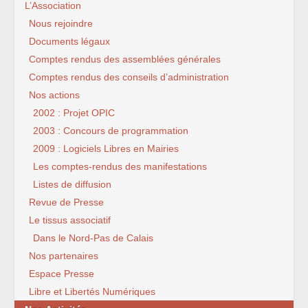
L’Association
Nous rejoindre
Documents légaux
Comptes rendus des assemblées générales
Comptes rendus des conseils d’administration
Nos actions
2002 : Projet OPIC
2003 : Concours de programmation
2009 : Logiciels Libres en Mairies
Les comptes-rendus des manifestations
Listes de diffusion
Revue de Presse
Le tissus associatif
Dans le Nord-Pas de Calais
Nos partenaires
Espace Presse
Libre et Libertés Numériques