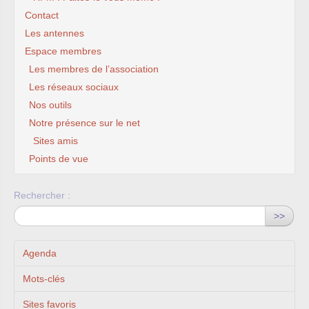
Contact
Les antennes
Espace membres
Les membres de l’association
Les réseaux sociaux
Nos outils
Notre présence sur le net
Sites amis
Points de vue
Rechercher :
>>
Agenda
Mots-clés
Sites favoris