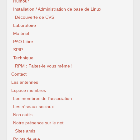
Humour
Installation / Administration de base de Linux
Découverte de CVS
Laboratoire
Matériel
PAO Libre
SPIP
Technique
RPM : Faites-le vous même !
Contact
Les antennes
Espace membres
Les membres de l’association
Les réseaux sociaux
Nos outils
Notre présence sur le net
Sites amis
Points de vue