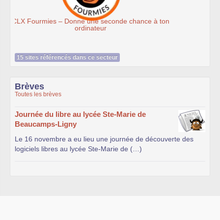
Ateliers du Libre à Roubaix
 à ton
15 sites référencés dans ce secteur
Brèves
Toutes les brèves
Journée du libre au lycée Ste-Marie de
Beaucamps-Ligny
Le 16 novembre a eu lieu une journée de découverte des
logiciels libres au lycée Ste-Marie de (…)