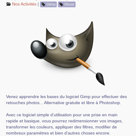
Nos Activités
|
Gimp
Oisux
Venez apprendre les bases du logiciel Gimp pour effectuer des
retouches photos... Alternative gratuite et libre à Photoshop.
Avec ce logiciel simple d’utilisation pour une prise en main
rapide et basique, vous pourrez redimensionner vos images,
transformer les couleurs, appliquer des filtres, modifier de
nombreux paramètres et bien d’autres choses encore.