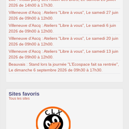
2026 de 14h00 à 17h30.
Villeneuve d’Ascq : Ateliers "Libre à vous", Le samedi 27 juin
2026 de 09h00 à 12h00.
Villeneuve d’Ascq : Ateliers "Libre à vous", Le samedi 6 juin
2026 de 09h00 à 12h00.
Villeneuve d’Ascq : Ateliers "Libre à vous", Le samedi 20 juin
2026 de 09h00 à 12h00.
Villeneuve d’Ascq : Ateliers "Libre à vous", Le samedi 13 juin
2026 de 09h00 à 12h00.
Beauvais : Stand lors la journée "L’Ecospace fait sa rentrée",
Le dimanche 6 septembre 2026 de 09h30 à 17h30.
Sites favoris
Tous les sites