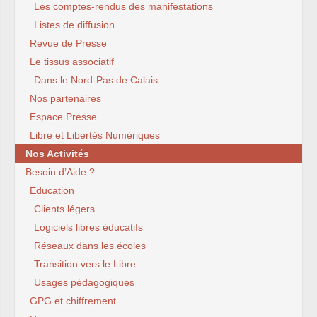
Les comptes-rendus des manifestations
Listes de diffusion
Revue de Presse
Le tissus associatif
Dans le Nord-Pas de Calais
Nos partenaires
Espace Presse
Libre et Libertés Numériques
Nos Activités
Besoin d’Aide ?
Education
Clients légers
Logiciels libres éducatifs
Réseaux dans les écoles
Transition vers le Libre...
Usages pédagogiques
GPG et chiffrement