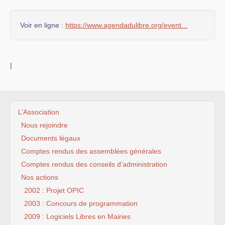
Voir en ligne :
https://www.agendadulibre.org/event...
|
L’Association
Nous rejoindre
Documents légaux
Comptes rendus des assemblées générales
Comptes rendus des conseils d’administration
Nos actions
2002 : Projet OPIC
2003 : Concours de programmation
2009 : Logiciels Libres en Mairies