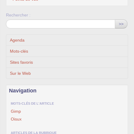
Rechercher :
>>
Agenda
Mots-clés
Sites favoris
Sur le Web
Navigation
MOTS-CLÉS DE L'ARTICLE
Gimp
Oisux
ARTICLES DE LA RUBRIQUE