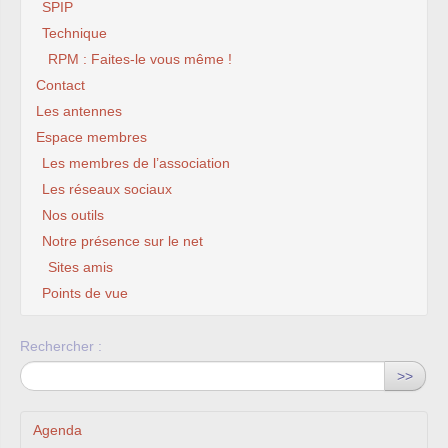
SPIP
Technique
RPM : Faites-le vous même !
Contact
Les antennes
Espace membres
Les membres de l’association
Les réseaux sociaux
Nos outils
Notre présence sur le net
Sites amis
Points de vue
Rechercher :
>>
Agenda