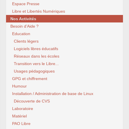
Espace Presse
Libre et Libertés Numériques
Nos Activités
Besoin d’Aide ?
Education
Clients légers
Logiciels libres éducatifs
Réseaux dans les écoles
Transition vers le Libre...
Usages pédagogiques
GPG et chiffrement
Humour
Installation / Administration de base de Linux
Découverte de CVS
Laboratoire
Matériel
PAO Libre