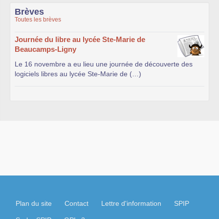
Brèves
Toutes les brèves
Journée du libre au lycée Ste-Marie de
Beaucamps-Ligny
Le 16 novembre a eu lieu une journée de découverte des
logiciels libres au lycée Ste-Marie de (…)
Plan du site
Contact
Lettre d'information
SPIP