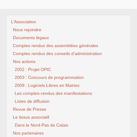
L’Association
Nous rejoindre
Documents légaux
Comptes rendus des assemblées générales
Comptes rendus des conseils d’administration
Nos actions
2002 : Projet OPIC
2003 : Concours de programmation
2009 : Logiciels Libres en Mairies
Les comptes-rendus des manifestations
Listes de diffusion
Revue de Presse
Le tissus associatif
Dans le Nord-Pas de Calais
Nos partenaires