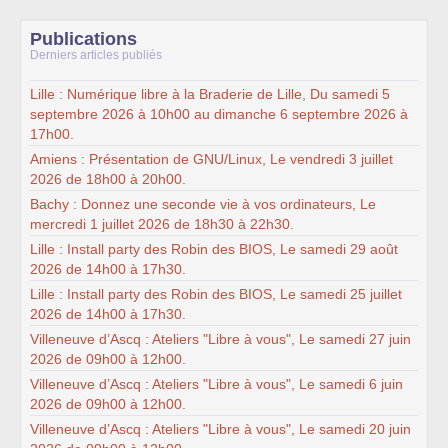
Publications
Derniers articles publiés
Lille : Numérique libre à la Braderie de Lille, Du samedi 5
septembre 2026 à 10h00 au dimanche 6 septembre 2026 à
17h00.
Amiens : Présentation de GNU/Linux, Le vendredi 3 juillet
2026 de 18h00 à 20h00.
Bachy : Donnez une seconde vie à vos ordinateurs, Le
mercredi 1 juillet 2026 de 18h30 à 22h30.
Lille : Install party des Robin des BIOS, Le samedi 29 août
2026 de 14h00 à 17h30.
Lille : Install party des Robin des BIOS, Le samedi 25 juillet
2026 de 14h00 à 17h30.
Villeneuve d’Ascq : Ateliers "Libre à vous", Le samedi 27 juin
2026 de 09h00 à 12h00.
Villeneuve d’Ascq : Ateliers "Libre à vous", Le samedi 6 juin
2026 de 09h00 à 12h00.
Villeneuve d’Ascq : Ateliers "Libre à vous", Le samedi 20 juin