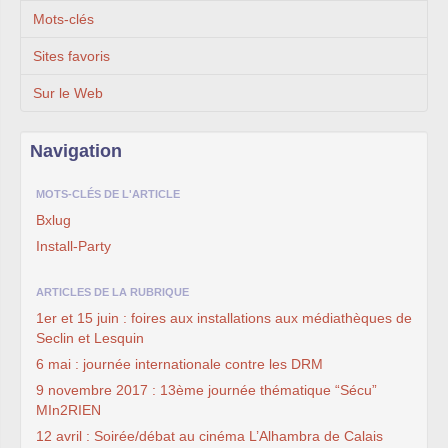
Mots-clés
Sites favoris
Sur le Web
Navigation
MOTS-CLÉS DE L'ARTICLE
Bxlug
Install-Party
ARTICLES DE LA RUBRIQUE
1er et 15 juin : foires aux installations aux médiathèques de
Seclin et Lesquin
6 mai : journée internationale contre les DRM
9 novembre 2017 : 13ème journée thématique “Sécu”
MIn2RIEN
12 avril : Soirée/débat au cinéma L’Alhambra de Calais