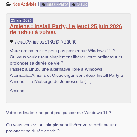
Nos Activités
|
Install-Party
Oisux
25
juin
2026
Amiens : Install Party, Le jeudi 25 juin 2026
de 18h00 à 20h00.
Jeudi 25 juin de 18h00
à
20h00
Votre ordinateur ne peut pas passer sur Windows 11 ?
Ou vous voulez tout simplement libérer votre ordinateur et
prolonger sa durée de vie ?
Passez à Linux, une alternative libre à Windows !
Alternatiba Amiens et Oisux organisent deux Install Party à
Amiens : - à l’Auberge de Jeunesse le (…)
Amiens
Votre ordinateur ne peut pas passer sur Windows 11 ?
Ou vous voulez tout simplement libérer votre ordinateur et
prolonger sa durée de vie ?