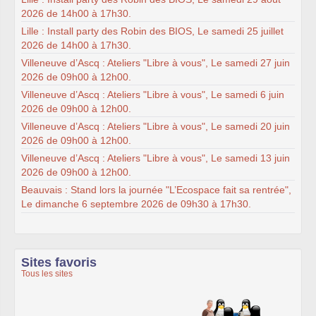
2026 de 14h00 à 17h30.
Lille : Install party des Robin des BIOS, Le samedi 25 juillet
2026 de 14h00 à 17h30.
Villeneuve d’Ascq : Ateliers "Libre à vous", Le samedi 27 juin
2026 de 09h00 à 12h00.
Villeneuve d’Ascq : Ateliers "Libre à vous", Le samedi 6 juin
2026 de 09h00 à 12h00.
Villeneuve d’Ascq : Ateliers "Libre à vous", Le samedi 20 juin
2026 de 09h00 à 12h00.
Villeneuve d’Ascq : Ateliers "Libre à vous", Le samedi 13 juin
2026 de 09h00 à 12h00.
Beauvais : Stand lors la journée "L’Ecospace fait sa rentrée",
Le dimanche 6 septembre 2026 de 09h30 à 17h30.
Sites favoris
Tous les sites