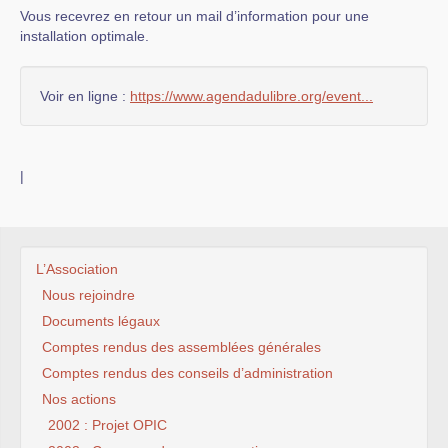
Vous recevrez en retour un mail d’information pour une
installation optimale.
Voir en ligne :
https://www.agendadulibre.org/event...
|
L’Association
Nous rejoindre
Documents légaux
Comptes rendus des assemblées générales
Comptes rendus des conseils d’administration
Nos actions
2002 : Projet OPIC