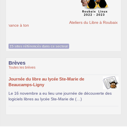
Ateliers du Libre à Roubaix
15 sites référencés dans ce secteur
Brèves
Toutes les brèves
Journée du libre au lycée Ste-Marie de
Beaucamps-Ligny
Le 16 novembre a eu lieu une journée de découverte des
logiciels libres au lycée Ste-Marie de (…)