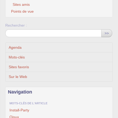
Sites amis
Points de vue
Rechercher :
>>
Agenda
Mots-clés
Sites favoris
Sur le Web
Navigation
MOTS-CLÉS DE L'ARTICLE
Install-Party
Oisux