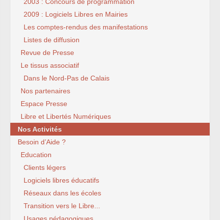
2003 : Concours de programmation
2009 : Logiciels Libres en Mairies
Les comptes-rendus des manifestations
Listes de diffusion
Revue de Presse
Le tissus associatif
Dans le Nord-Pas de Calais
Nos partenaires
Espace Presse
Libre et Libertés Numériques
Nos Activités
Besoin d’Aide ?
Education
Clients légers
Logiciels libres éducatifs
Réseaux dans les écoles
Transition vers le Libre...
Usages pédagogiques