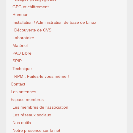
GPG et chiffrement
Humour
Installation / Administration de base de Linux
Découverte de CVS
Laboratoire
Matériel
PAO Libre
SPIP
Technique
RPM : Faites-le vous même !
Contact
Les antennes
Espace membres
Les membres de l’association
Les réseaux sociaux
Nos outils
Notre présence sur le net