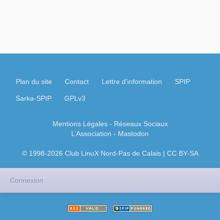
Plan du site
Contact
Lettre d'information
SPIP
Sarka-SPIP
GPLv3
Mentions Légales
- Réseaux Sociaux
L’Association
-
Mastodon
© 1998-2026 Club LinuX Nord-Pas de Calais | CC BY-SA
Connexion