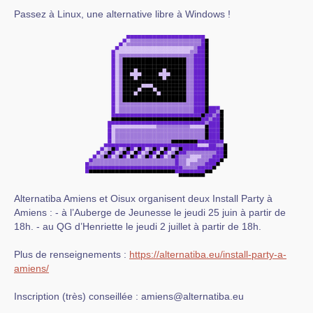
Passez à Linux, une alternative libre à Windows !
Alternatiba Amiens et Oisux organisent deux Install Party à
Amiens : - à l’Auberge de Jeunesse le jeudi 25 juin à partir de
18h. - au QG d’Henriette le jeudi 2 juillet à partir de 18h.
Plus de renseignements :
https://alternatiba.eu/install-party-a-
amiens/
Inscription (très) conseillée : amiens@alternatiba.eu