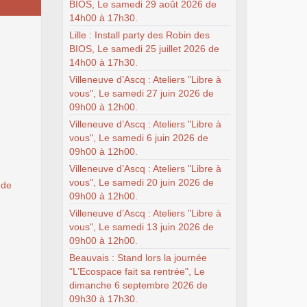
BIOS, Le samedi 29 août 2026 de
14h00 à 17h30.
Lille : Install party des Robin des
BIOS, Le samedi 25 juillet 2026 de
14h00 à 17h30.
Villeneuve d’Ascq : Ateliers "Libre à
vous", Le samedi 27 juin 2026 de
09h00 à 12h00.
Villeneuve d’Ascq : Ateliers "Libre à
vous", Le samedi 6 juin 2026 de
09h00 à 12h00.
Villeneuve d’Ascq : Ateliers "Libre à
vous", Le samedi 20 juin 2026 de
 de
09h00 à 12h00.
Villeneuve d’Ascq : Ateliers "Libre à
vous", Le samedi 13 juin 2026 de
09h00 à 12h00.
Beauvais : Stand lors la journée
"L’Ecospace fait sa rentrée", Le
dimanche 6 septembre 2026 de
09h30 à 17h30.