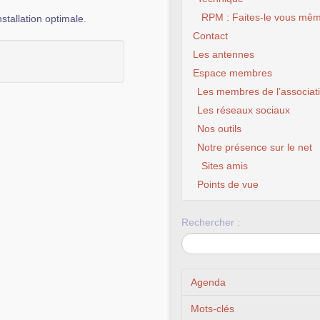
RPM : Faites-le vous mêm
stallation optimale.
Contact
Les antennes
Espace membres
Les membres de l’associat
Les réseaux sociaux
Nos outils
Notre présence sur le net
Sites amis
CL
Points de vue
Rechercher :
Agenda
Mots-clés