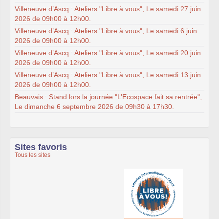
Villeneuve d’Ascq : Ateliers "Libre à vous", Le samedi 27 juin
2026 de 09h00 à 12h00.
Villeneuve d’Ascq : Ateliers "Libre à vous", Le samedi 6 juin
2026 de 09h00 à 12h00.
Villeneuve d’Ascq : Ateliers "Libre à vous", Le samedi 20 juin
2026 de 09h00 à 12h00.
Villeneuve d’Ascq : Ateliers "Libre à vous", Le samedi 13 juin
2026 de 09h00 à 12h00.
Beauvais : Stand lors la journée "L’Ecospace fait sa rentrée",
Le dimanche 6 septembre 2026 de 09h30 à 17h30.
Sites favoris
Tous les sites