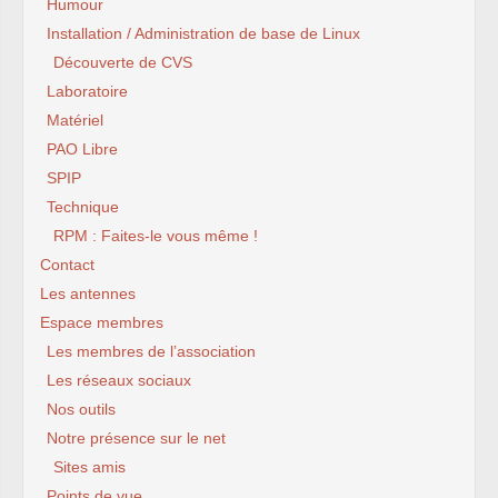
Humour
Installation / Administration de base de Linux
Découverte de CVS
Laboratoire
Matériel
PAO Libre
SPIP
Technique
RPM : Faites-le vous même !
Contact
Les antennes
Espace membres
Les membres de l’association
Les réseaux sociaux
Nos outils
Notre présence sur le net
Sites amis
Points de vue