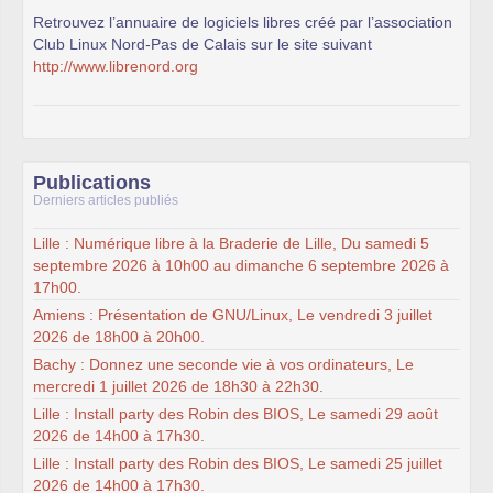
Retrouvez l’annuaire de logiciels libres créé par l’association
Club Linux Nord-Pas de Calais sur le site suivant
http://www.librenord.org
Publications
Derniers articles publiés
Lille : Numérique libre à la Braderie de Lille, Du samedi 5
septembre 2026 à 10h00 au dimanche 6 septembre 2026 à
17h00.
Amiens : Présentation de GNU/Linux, Le vendredi 3 juillet
2026 de 18h00 à 20h00.
Bachy : Donnez une seconde vie à vos ordinateurs, Le
mercredi 1 juillet 2026 de 18h30 à 22h30.
Lille : Install party des Robin des BIOS, Le samedi 29 août
2026 de 14h00 à 17h30.
Lille : Install party des Robin des BIOS, Le samedi 25 juillet
2026 de 14h00 à 17h30.