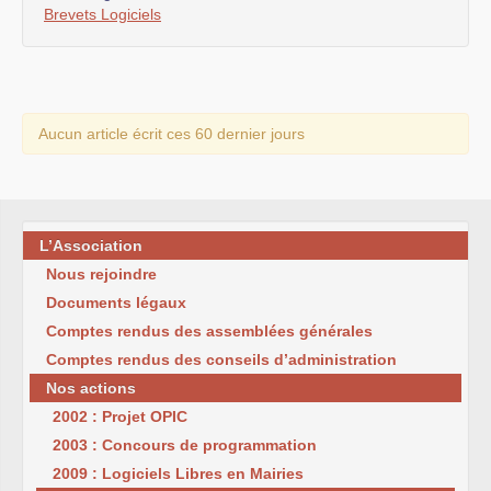
Brevets Logiciels
Aucun article écrit ces 60 dernier jours
L’Association
Nous rejoindre
Documents légaux
Comptes rendus des assemblées générales
Comptes rendus des conseils d’administration
Nos actions
2002 : Projet OPIC
2003 : Concours de programmation
2009 : Logiciels Libres en Mairies