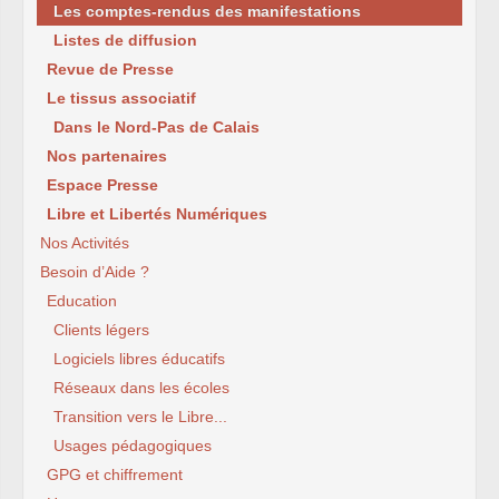
Les comptes-rendus des manifestations
Listes de diffusion
Revue de Presse
Le tissus associatif
Dans le Nord-Pas de Calais
Nos partenaires
Espace Presse
Libre et Libertés Numériques
Nos Activités
Besoin d’Aide ?
Education
Clients légers
Logiciels libres éducatifs
Réseaux dans les écoles
Transition vers le Libre...
Usages pédagogiques
GPG et chiffrement