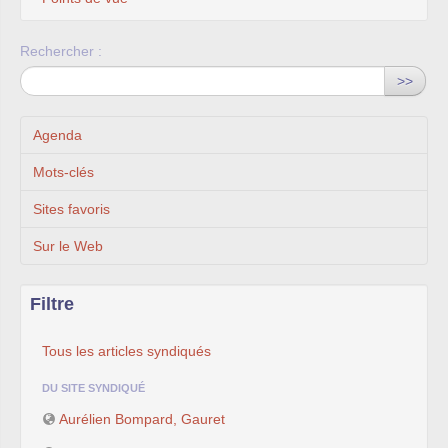
Rechercher :
>>
Agenda
Mots-clés
Sites favoris
Sur le Web
Filtre
Tous les articles syndiqués
DU SITE SYNDIQUÉ
Aurélien Bompard, Gauret