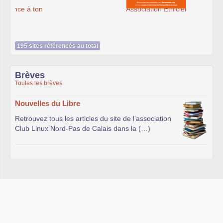
Association Éthiciel
195 sites référencés au total
Brèves
Toutes les brèves
Nouvelles du Libre
Retrouvez tous les articles du site de l’association
Club Linux Nord-Pas de Calais dans la (…)