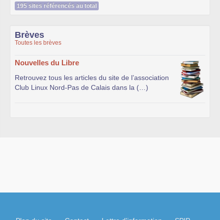
195 sites référencés au total
Brèves
Toutes les brèves
Nouvelles du Libre
Retrouvez tous les articles du site de l’association
Club Linux Nord-Pas de Calais dans la (…)