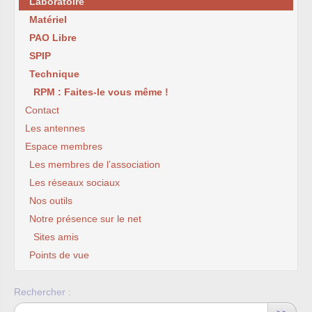
Laboratoire
Matériel
PAO Libre
SPIP
Technique
RPM : Faites-le vous même !
Contact
Les antennes
Espace membres
Les membres de l’association
Les réseaux sociaux
Nos outils
Notre présence sur le net
Sites amis
Points de vue
Rechercher :