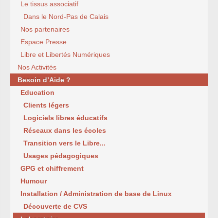
Le tissus associatif
Dans le Nord-Pas de Calais
Nos partenaires
Espace Presse
Libre et Libertés Numériques
Nos Activités
Besoin d’Aide ?
Education
Clients légers
Logiciels libres éducatifs
Réseaux dans les écoles
Transition vers le Libre...
Usages pédagogiques
GPG et chiffrement
Humour
Installation / Administration de base de Linux
Découverte de CVS