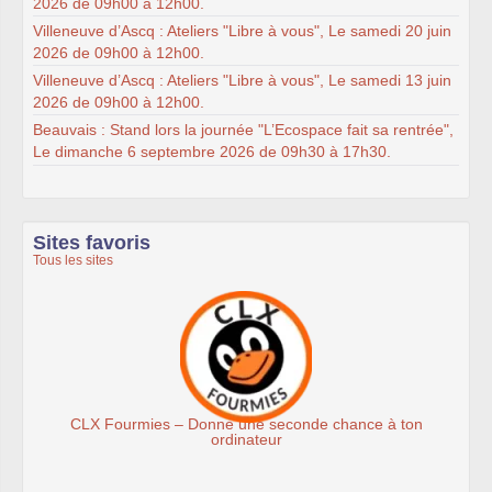
2026 de 09h00 à 12h00.
Villeneuve d’Ascq : Ateliers "Libre à vous", Le samedi 20 juin
2026 de 09h00 à 12h00.
Villeneuve d’Ascq : Ateliers "Libre à vous", Le samedi 13 juin
2026 de 09h00 à 12h00.
Beauvais : Stand lors la journée "L’Ecospace fait sa rentrée",
Le dimanche 6 septembre 2026 de 09h30 à 17h30.
Sites favoris
Tous les sites
CLX Fourmies – Donne une seconde chance à ton
ordinateur