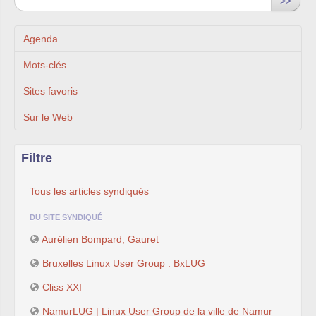
>>
Agenda
Mots-clés
Sites favoris
Sur le Web
Filtre
Tous les articles syndiqués
DU SITE SYNDIQUÉ
Aurélien Bompard, Gauret
Bruxelles Linux User Group : BxLUG
Cliss XXI
NamurLUG | Linux User Group de la ville de Namur