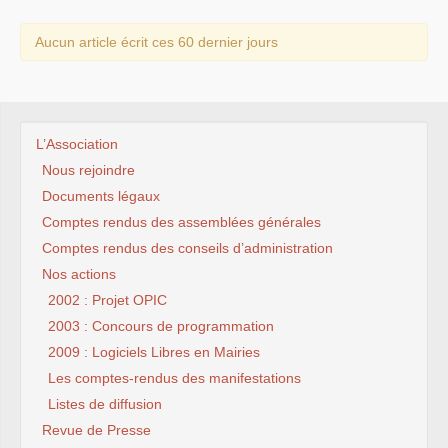
Aucun article écrit ces 60 dernier jours
L’Association
Nous rejoindre
Documents légaux
Comptes rendus des assemblées générales
Comptes rendus des conseils d’administration
Nos actions
2002 : Projet OPIC
2003 : Concours de programmation
2009 : Logiciels Libres en Mairies
Les comptes-rendus des manifestations
Listes de diffusion
Revue de Presse