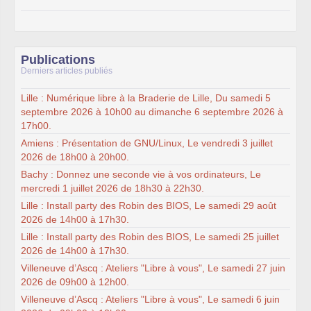
Publications
Derniers articles publiés
Lille : Numérique libre à la Braderie de Lille, Du samedi 5
septembre 2026 à 10h00 au dimanche 6 septembre 2026 à
17h00.
Amiens : Présentation de GNU/Linux, Le vendredi 3 juillet
2026 de 18h00 à 20h00.
Bachy : Donnez une seconde vie à vos ordinateurs, Le
mercredi 1 juillet 2026 de 18h30 à 22h30.
Lille : Install party des Robin des BIOS, Le samedi 29 août
2026 de 14h00 à 17h30.
Lille : Install party des Robin des BIOS, Le samedi 25 juillet
2026 de 14h00 à 17h30.
Villeneuve d’Ascq : Ateliers "Libre à vous", Le samedi 27 juin
2026 de 09h00 à 12h00.
Villeneuve d’Ascq : Ateliers "Libre à vous", Le samedi 6 juin