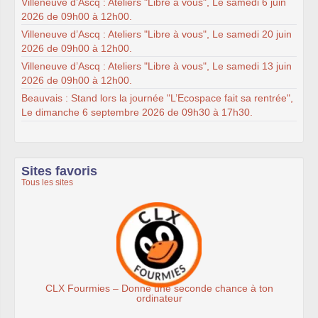
Villeneuve d’Ascq : Ateliers "Libre à vous", Le samedi 6 juin
2026 de 09h00 à 12h00.
Villeneuve d’Ascq : Ateliers "Libre à vous", Le samedi 20 juin
2026 de 09h00 à 12h00.
Villeneuve d’Ascq : Ateliers "Libre à vous", Le samedi 13 juin
2026 de 09h00 à 12h00.
Beauvais : Stand lors la journée "L’Ecospace fait sa rentrée",
Le dimanche 6 septembre 2026 de 09h30 à 17h30.
Sites favoris
Tous les sites
CLX Fourmies – Donne une seconde chance à ton
ordinateur