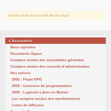
Aucun article écrit ces 60 dernier jours
L’Association
Nous rejoindre
Documents légaux
Comptes rendus des assemblées générales
Comptes rendus des conseils d’administration
Nos actions
2002 : Projet OPIC
2003 : Concours de programmation
2009 : Logiciels Libres en Mairies
Les comptes-rendus des manifestations
Listes de diffusion