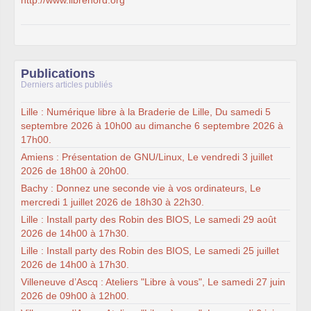
http://www.librenord.org
Publications
Derniers articles publiés
Lille : Numérique libre à la Braderie de Lille, Du samedi 5
septembre 2026 à 10h00 au dimanche 6 septembre 2026 à
17h00.
Amiens : Présentation de GNU/Linux, Le vendredi 3 juillet
2026 de 18h00 à 20h00.
Bachy : Donnez une seconde vie à vos ordinateurs, Le
mercredi 1 juillet 2026 de 18h30 à 22h30.
Lille : Install party des Robin des BIOS, Le samedi 29 août
2026 de 14h00 à 17h30.
Lille : Install party des Robin des BIOS, Le samedi 25 juillet
2026 de 14h00 à 17h30.
Villeneuve d’Ascq : Ateliers "Libre à vous", Le samedi 27 juin
2026 de 09h00 à 12h00.