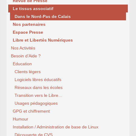
Revue de Presse
Le tissus associatif
Dans le Nord-Pas de Calais
Nos partenaires
Espace Presse
Libre et Libertés Numériques
Nos Activités
Besoin d’Aide ?
Education
Clients légers
Logiciels libres éducatifs
Réseaux dans les écoles
Transition vers le Libre...
Usages pédagogiques
GPG et chiffrement
Humour
Installation / Administration de base de Linux
Découverte de CVS