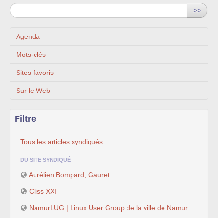
>>
Agenda
Mots-clés
Sites favoris
Sur le Web
Filtre
Tous les articles syndiqués
DU SITE SYNDIQUÉ
Aurélien Bompard, Gauret
Cliss XXI
NamurLUG | Linux User Group de la ville de Namur