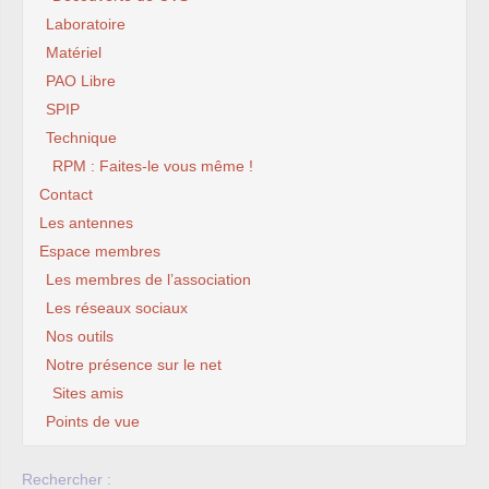
Laboratoire
Matériel
PAO Libre
SPIP
Technique
RPM : Faites-le vous même !
Contact
Les antennes
Espace membres
Les membres de l’association
Les réseaux sociaux
Nos outils
Notre présence sur le net
Sites amis
Points de vue
Rechercher :