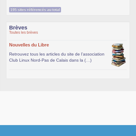
195 sites référencés au total
Brèves
Toutes les brèves
Nouvelles du Libre
Retrouvez tous les articles du site de l’association
Club Linux Nord-Pas de Calais dans la (…)