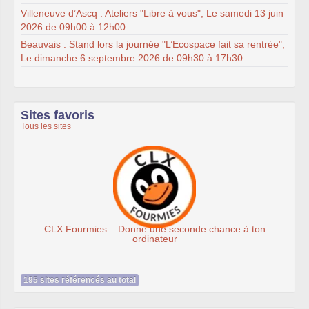
Villeneuve d’Ascq : Ateliers "Libre à vous", Le samedi 13 juin
2026 de 09h00 à 12h00.
Beauvais : Stand lors la journée "L’Ecospace fait sa rentrée",
Le dimanche 6 septembre 2026 de 09h30 à 17h30.
Sites favoris
Tous les sites
CLX Fourmies – Donne une seconde chance à ton
ordinateur
195 sites référencés au total