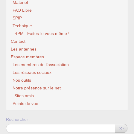
Matériel
PAO Libre
SPIP
Technique
RPM : Faites-le vous même !
Contact
Les antennes
Espace membres
Les membres de l’association
Les réseaux sociaux
Nos outils
Notre présence sur le net
Sites amis
Points de vue
Rechercher :
>>