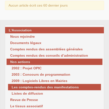
Aucun article écrit ces 60 dernier jours
L’Association
Nous rejoindre
Documents légaux
Comptes rendus des assemblées générales
Comptes rendus des conseils d’administration
Nos actions
2002 : Projet OPIC
2003 : Concours de programmation
2009 : Logiciels Libres en Mairies
Les comptes-rendus des manifestations
Listes de diffusion
Revue de Presse
Le tissus associatif