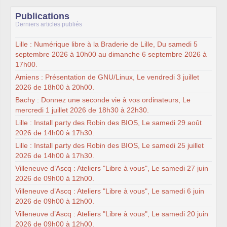
Publications
Derniers articles publiés
Lille : Numérique libre à la Braderie de Lille, Du samedi 5
septembre 2026 à 10h00 au dimanche 6 septembre 2026 à
17h00.
Amiens : Présentation de GNU/Linux, Le vendredi 3 juillet
2026 de 18h00 à 20h00.
Bachy : Donnez une seconde vie à vos ordinateurs, Le
mercredi 1 juillet 2026 de 18h30 à 22h30.
Lille : Install party des Robin des BIOS, Le samedi 29 août
2026 de 14h00 à 17h30.
Lille : Install party des Robin des BIOS, Le samedi 25 juillet
2026 de 14h00 à 17h30.
Villeneuve d’Ascq : Ateliers "Libre à vous", Le samedi 27 juin
2026 de 09h00 à 12h00.
Villeneuve d’Ascq : Ateliers "Libre à vous", Le samedi 6 juin
2026 de 09h00 à 12h00.
Villeneuve d’Ascq : Ateliers "Libre à vous", Le samedi 20 juin
2026 de 09h00 à 12h00.