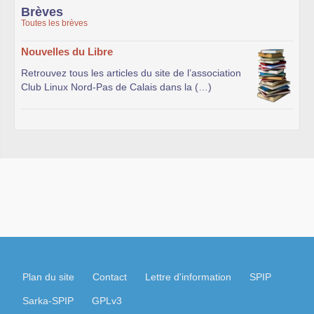
Brèves
Toutes les brèves
Nouvelles du Libre
Retrouvez tous les articles du site de l’association
Club Linux Nord-Pas de Calais dans la (…)
Plan du site
Contact
Lettre d'information
SPIP
Sarka-SPIP
GPLv3