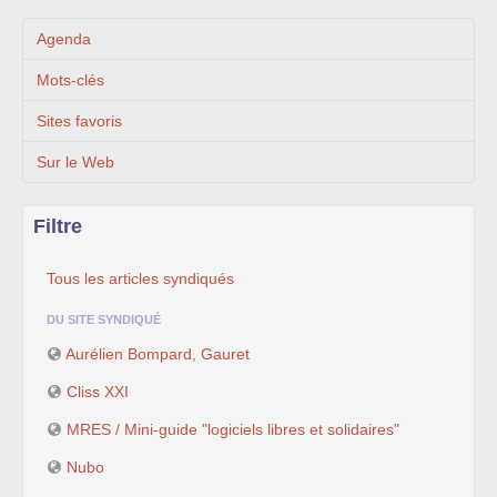
Agenda
Mots-clés
Sites favoris
Sur le Web
Filtre
Tous les articles syndiqués
DU SITE SYNDIQUÉ
Aurélien Bompard, Gauret
Cliss XXI
MRES / Mini-guide "logiciels libres et solidaires"
Nubo