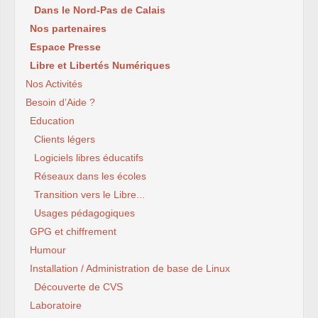
Dans le Nord-Pas de Calais
Nos partenaires
Espace Presse
Libre et Libertés Numériques
Nos Activités
Besoin d’Aide ?
Education
Clients légers
Logiciels libres éducatifs
Réseaux dans les écoles
Transition vers le Libre...
Usages pédagogiques
GPG et chiffrement
Humour
Installation / Administration de base de Linux
Découverte de CVS
Laboratoire