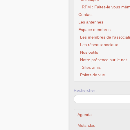
RPM : Faites-le vous mêm
Contact
Les antennes
Espace membres
Les membres de l’associat
Les réseaux sociaux
Nos outils
Notre présence sur le net
Sites amis
Points de vue
Rechercher :
Agenda
Mots-clés