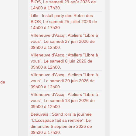
BIOS, Le samedi 29 août 2026 de
14h00 à 17h30.
Lille : Install party des Robin des
BIOS, Le samedi 25 juillet 2026 de
14h00 à 17h30.
Villeneuve d’Ascq : Ateliers "Libre à
vous", Le samedi 27 juin 2026 de
09h00 à 12h00.
Villeneuve d’Ascq : Ateliers "Libre à
vous", Le samedi 6 juin 2026 de
09h00 à 12h00.
Villeneuve d’Ascq : Ateliers "Libre à
vous", Le samedi 20 juin 2026 de
 de
09h00 à 12h00.
Villeneuve d’Ascq : Ateliers "Libre à
vous", Le samedi 13 juin 2026 de
09h00 à 12h00.
Beauvais : Stand lors la journée
"L’Ecospace fait sa rentrée", Le
dimanche 6 septembre 2026 de
09h30 à 17h30.