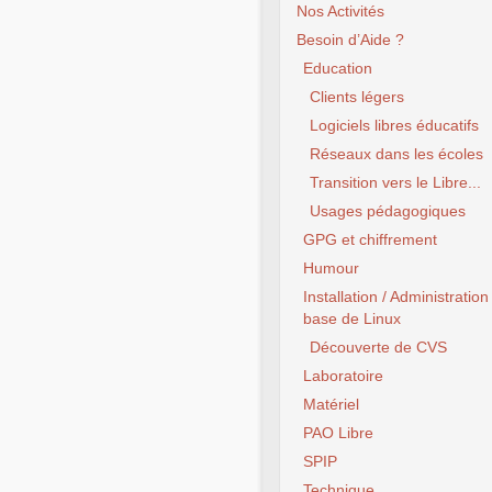
Nos Activités
Besoin d’Aide ?
Education
Clients légers
Logiciels libres éducatifs
Réseaux dans les écoles
Transition vers le Libre...
Usages pédagogiques
GPG et chiffrement
Humour
Installation / Administration
base de Linux
Découverte de CVS
Laboratoire
Matériel
PAO Libre
SPIP
Technique