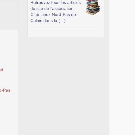
Retrouvez tous les articles
du site de l’association
Club Linux Nord-Pas de
Calais dans la (…)
et
d-Pas