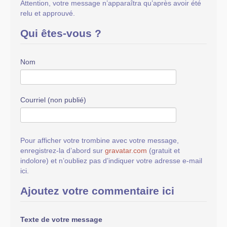
Attention, votre message n’apparaîtra qu’après avoir été
relu et approuvé.
Qui êtes-vous ?
Nom
Courriel (non publié)
Pour afficher votre trombine avec votre message,
enregistrez-la d’abord sur
gravatar.com
(gratuit et
indolore) et n’oubliez pas d’indiquer votre adresse e-mail
ici.
Ajoutez votre commentaire ici
Texte de votre message