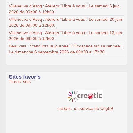
Villeneuve d’Ascq : Ateliers "Libre à vous", Le samedi 6 juin
2026 de 09h00 à 12h00.
Villeneuve d’Ascq : Ateliers "Libre à vous", Le samedi 20 juin
2026 de 09h00 à 12h00.
Villeneuve d’Ascq : Ateliers "Libre à vous", Le samedi 13 juin
2026 de 09h00 à 12h00.
Beauvais : Stand lors la journée "L’Ecospace fait sa rentrée",
Le dimanche 6 septembre 2026 de 09h30 à 17h30.
Sites favoris
Tous les sites
cre@tic, un service du Cdg59