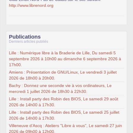
http://www.librenord.org
Publications
Derniers articles publiés
Lille : Numérique libre à la Braderie de Lille, Du samedi 5
septembre 2026 à 10h00 au dimanche 6 septembre 2026 à
17h00.
Amiens : Présentation de GNU/Linux, Le vendredi 3 juillet
2026 de 18h00 à 20h00.
Bachy : Donnez une seconde vie à vos ordinateurs, Le
mercredi 1 juillet 2026 de 18h30 à 22h30.
Lille : Install party des Robin des BIOS, Le samedi 29 août
2026 de 14h00 à 17h30.
Lille : Install party des Robin des BIOS, Le samedi 25 juillet
2026 de 14h00 à 17h30.
Villeneuve d’Ascq : Ateliers "Libre à vous", Le samedi 27 juin
2026 de 09h00 à 12h00.