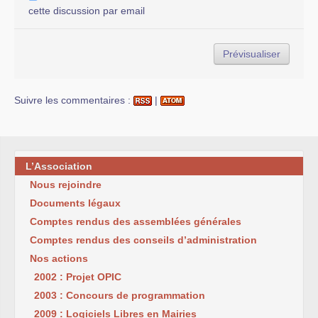
cette discussion par email
Suivre les commentaires :
|
L’Association
Nous rejoindre
Documents légaux
Comptes rendus des assemblées générales
Comptes rendus des conseils d’administration
Nos actions
2002 : Projet OPIC
2003 : Concours de programmation
2009 : Logiciels Libres en Mairies