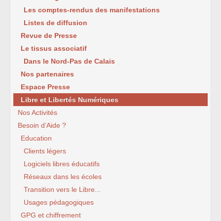
Les comptes-rendus des manifestations
Listes de diffusion
Revue de Presse
Le tissus associatif
Dans le Nord-Pas de Calais
Nos partenaires
Espace Presse
Libre et Libertés Numériques
Nos Activités
Besoin d’Aide ?
Education
Clients légers
Logiciels libres éducatifs
Réseaux dans les écoles
Transition vers le Libre...
Usages pédagogiques
GPG et chiffrement