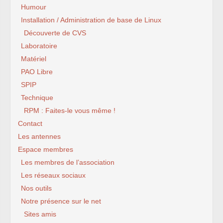
Humour
Installation / Administration de base de Linux
Découverte de CVS
Laboratoire
Matériel
PAO Libre
SPIP
Technique
RPM : Faites-le vous même !
Contact
Les antennes
Espace membres
Les membres de l’association
Les réseaux sociaux
Nos outils
Notre présence sur le net
Sites amis