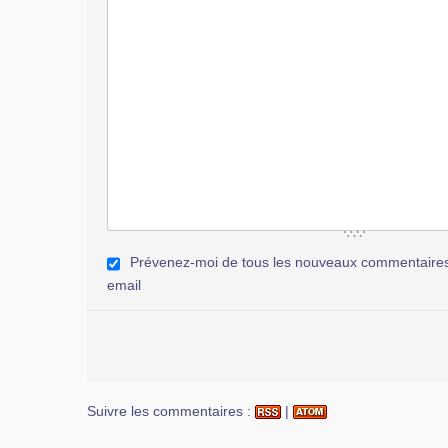
Prévenez-moi de tous les nouveaux commentaires 
email
Suivre les commentaires :
|