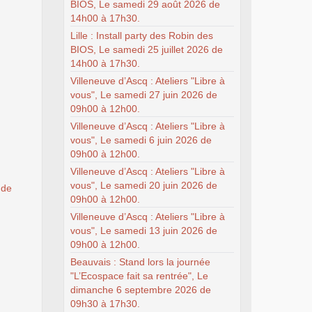
BIOS, Le samedi 29 août 2026 de
14h00 à 17h30.
Lille : Install party des Robin des
BIOS, Le samedi 25 juillet 2026 de
14h00 à 17h30.
Villeneuve d’Ascq : Ateliers "Libre à
vous", Le samedi 27 juin 2026 de
09h00 à 12h00.
Villeneuve d’Ascq : Ateliers "Libre à
vous", Le samedi 6 juin 2026 de
09h00 à 12h00.
Villeneuve d’Ascq : Ateliers "Libre à
vous", Le samedi 20 juin 2026 de
 de
09h00 à 12h00.
Villeneuve d’Ascq : Ateliers "Libre à
vous", Le samedi 13 juin 2026 de
09h00 à 12h00.
Beauvais : Stand lors la journée
"L’Ecospace fait sa rentrée", Le
dimanche 6 septembre 2026 de
09h30 à 17h30.