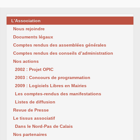
L’Association
Nous rejoindre
Documents légaux
Comptes rendus des assemblées générales
Comptes rendus des conseils d’administration
Nos actions
2002 : Projet OPIC
2003 : Concours de programmation
2009 : Logiciels Libres en Mairies
Les comptes-rendus des manifestations
Listes de diffusion
Revue de Presse
Le tissus associatif
Dans le Nord-Pas de Calais
Nos partenaires