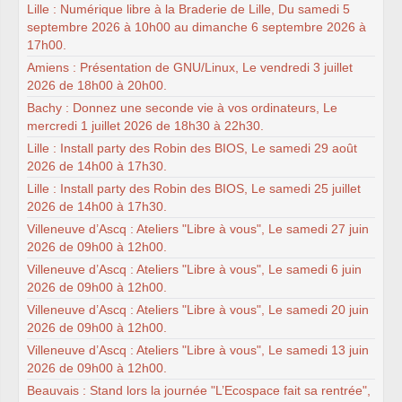
Lille : Numérique libre à la Braderie de Lille, Du samedi 5
septembre 2026 à 10h00 au dimanche 6 septembre 2026 à
17h00.
Amiens : Présentation de GNU/Linux, Le vendredi 3 juillet
2026 de 18h00 à 20h00.
Bachy : Donnez une seconde vie à vos ordinateurs, Le
mercredi 1 juillet 2026 de 18h30 à 22h30.
Lille : Install party des Robin des BIOS, Le samedi 29 août
2026 de 14h00 à 17h30.
Lille : Install party des Robin des BIOS, Le samedi 25 juillet
2026 de 14h00 à 17h30.
Villeneuve d’Ascq : Ateliers "Libre à vous", Le samedi 27 juin
2026 de 09h00 à 12h00.
Villeneuve d’Ascq : Ateliers "Libre à vous", Le samedi 6 juin
2026 de 09h00 à 12h00.
Villeneuve d’Ascq : Ateliers "Libre à vous", Le samedi 20 juin
2026 de 09h00 à 12h00.
Villeneuve d’Ascq : Ateliers "Libre à vous", Le samedi 13 juin
2026 de 09h00 à 12h00.
Beauvais : Stand lors la journée "L’Ecospace fait sa rentrée",