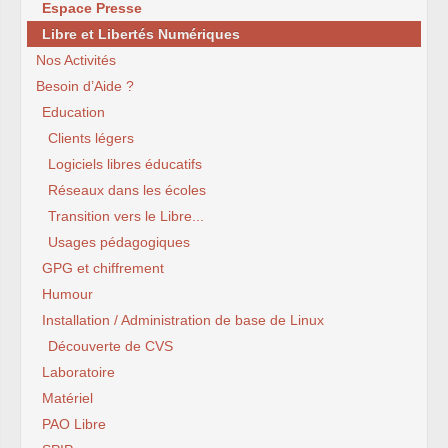
Espace Presse
Libre et Libertés Numériques
Nos Activités
Besoin d’Aide ?
Education
Clients légers
Logiciels libres éducatifs
Réseaux dans les écoles
Transition vers le Libre...
Usages pédagogiques
GPG et chiffrement
Humour
Installation / Administration de base de Linux
Découverte de CVS
Laboratoire
Matériel
PAO Libre