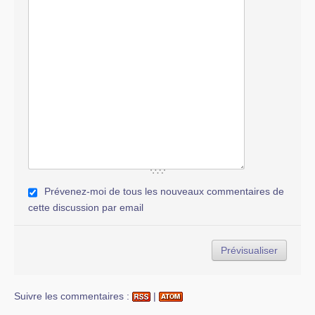
Prévenez-moi de tous les nouveaux commentaires de
cette discussion par email
Suivre les commentaires :
|