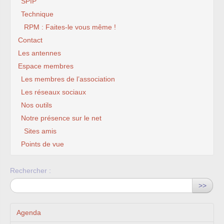
SPIP
Technique
RPM : Faites-le vous même !
Contact
Les antennes
Espace membres
Les membres de l’association
Les réseaux sociaux
Nos outils
Notre présence sur le net
Sites amis
Points de vue
Rechercher :
>>
Agenda