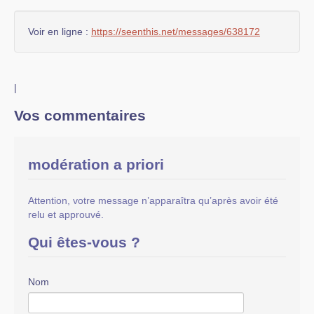
Voir en ligne :
https://seenthis.net/messages/638172
|
Vos commentaires
modération a priori
Attention, votre message n’apparaîtra qu’après avoir été
relu et approuvé.
Qui êtes-vous ?
Nom