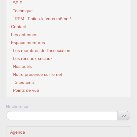
SPIP
Technique
RPM : Faites-le vous même !
Contact
Les antennes
Espace membres
Les membres de l’association
Les réseaux sociaux
Nos outils
Notre présence sur le net
Sites amis
Points de vue
Rechercher :
>>
Agenda