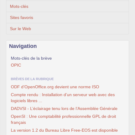
Mots-clés
Sites favoris
Sur le Web
Navigation
Mots-clés de la brève
OPIC
BRÈVES DE LA RUBRIQUE
ODF d’OpenOffice.org devient une norme ISO
Compte rendu : Installation d’un serveur web avec des
logiciels libres ...
DADVSI - L’éclairage tenu lors de l’Assemblée Générale
OpenSI : Une comptabilité professionnelle GPL de droit
français
La version 1.2 du Bureau Libre Free-EOS est disponible