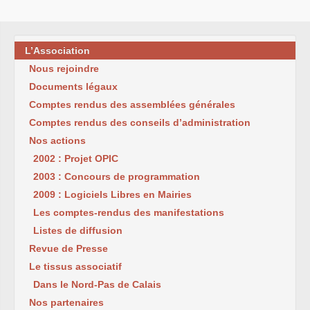
L’Association
Nous rejoindre
Documents légaux
Comptes rendus des assemblées générales
Comptes rendus des conseils d’administration
Nos actions
2002 : Projet OPIC
2003 : Concours de programmation
2009 : Logiciels Libres en Mairies
Les comptes-rendus des manifestations
Listes de diffusion
Revue de Presse
Le tissus associatif
Dans le Nord-Pas de Calais
Nos partenaires