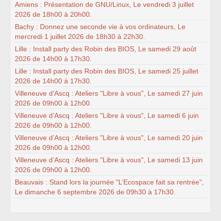
Amiens : Présentation de GNU/Linux, Le vendredi 3 juillet
2026 de 18h00 à 20h00.
Bachy : Donnez une seconde vie à vos ordinateurs, Le
mercredi 1 juillet 2026 de 18h30 à 22h30.
Lille : Install party des Robin des BIOS, Le samedi 29 août
2026 de 14h00 à 17h30.
Lille : Install party des Robin des BIOS, Le samedi 25 juillet
2026 de 14h00 à 17h30.
Villeneuve d’Ascq : Ateliers "Libre à vous", Le samedi 27 juin
2026 de 09h00 à 12h00.
Villeneuve d’Ascq : Ateliers "Libre à vous", Le samedi 6 juin
2026 de 09h00 à 12h00.
Villeneuve d’Ascq : Ateliers "Libre à vous", Le samedi 20 juin
2026 de 09h00 à 12h00.
Villeneuve d’Ascq : Ateliers "Libre à vous", Le samedi 13 juin
2026 de 09h00 à 12h00.
Beauvais : Stand lors la journée "L’Ecospace fait sa rentrée",
Le dimanche 6 septembre 2026 de 09h30 à 17h30.