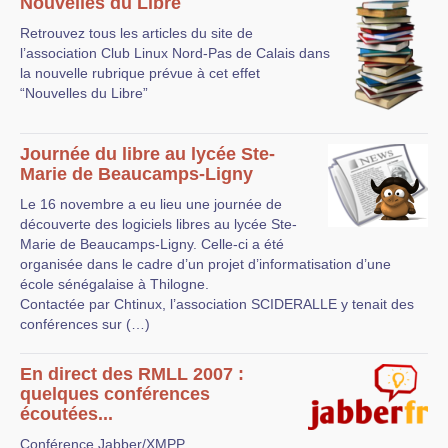
Nouvelles du Libre
Retrouvez tous les articles du site de
l’association Club Linux Nord-Pas de Calais dans
la nouvelle rubrique prévue à cet effet
“Nouvelles du Libre”
Journée du libre au lycée Ste-
Marie de Beaucamps-Ligny
Le 16 novembre a eu lieu une journée de
découverte des logiciels libres au lycée Ste-
Marie de Beaucamps-Ligny. Celle-ci a été
organisée dans le cadre d’un projet d’informatisation d’une
école sénégalaise à Thilogne.
Contactée par Chtinux, l’association SCIDERALLE y tenait des
conférences sur (…)
En direct des RMLL 2007 :
quelques conférences
écoutées...
Conférence Jabber/XMPP