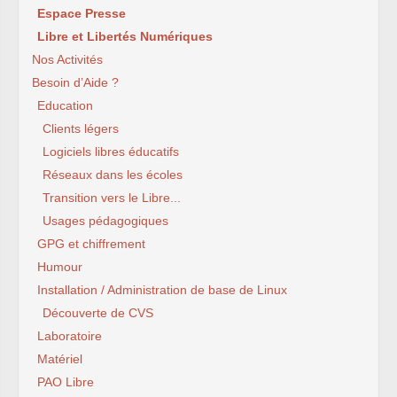
Espace Presse
Libre et Libertés Numériques
Nos Activités
Besoin d’Aide ?
Education
Clients légers
Logiciels libres éducatifs
Réseaux dans les écoles
Transition vers le Libre...
Usages pédagogiques
GPG et chiffrement
Humour
Installation / Administration de base de Linux
Découverte de CVS
Laboratoire
Matériel
PAO Libre