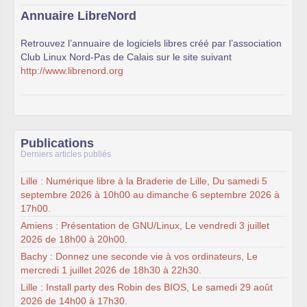
Annuaire LibreNord
Retrouvez l’annuaire de logiciels libres créé par l’association
Club Linux Nord-Pas de Calais sur le site suivant
http://www.librenord.org
Publications
Derniers articles publiés
Lille : Numérique libre à la Braderie de Lille, Du samedi 5
septembre 2026 à 10h00 au dimanche 6 septembre 2026 à
17h00.
Amiens : Présentation de GNU/Linux, Le vendredi 3 juillet
2026 de 18h00 à 20h00.
Bachy : Donnez une seconde vie à vos ordinateurs, Le
mercredi 1 juillet 2026 de 18h30 à 22h30.
Lille : Install party des Robin des BIOS, Le samedi 29 août
2026 de 14h00 à 17h30.