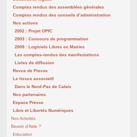
Comptes rendus des assemblées générales
Comptes rendus des conseils d’administration
Nos actions
2002 : Projet OPIC
2003 : Concours de programmation
2009 : Logiciels Libres en Mairies
Les comptes-rendus des manifestations
Listes de diffusion
Revue de Presse
Le tissus associatif
Dans le Nord-Pas de Calais
Nos partenaires
Espace Presse
Libre et Libertés Numériques
Nos Activités
Besoin d’Aide ?
Education