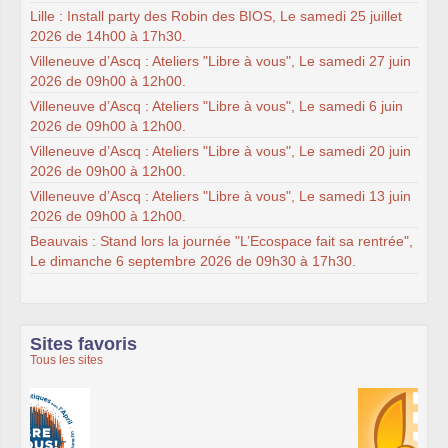
Lille : Install party des Robin des BIOS, Le samedi 25 juillet
2026 de 14h00 à 17h30.
Villeneuve d’Ascq : Ateliers "Libre à vous", Le samedi 27 juin
2026 de 09h00 à 12h00.
Villeneuve d’Ascq : Ateliers "Libre à vous", Le samedi 6 juin
2026 de 09h00 à 12h00.
Villeneuve d’Ascq : Ateliers "Libre à vous", Le samedi 20 juin
2026 de 09h00 à 12h00.
Villeneuve d’Ascq : Ateliers "Libre à vous", Le samedi 13 juin
2026 de 09h00 à 12h00.
Beauvais : Stand lors la journée "L’Ecospace fait sa rentrée",
Le dimanche 6 septembre 2026 de 09h30 à 17h30.
Sites favoris
Tous les sites