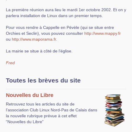
La première réunion aura lieu le mardi 1er octobre 2002. Et on y
parlera installation de Linux dans un premier temps.
Pour vous rendre à Cappelle en Pévèle (qui se situe entre
Orchies et Seclin), vous pouvez consulter
http://www.mappy.fr
ou
http://www.maporama.fr
.
La mairie se situe à côté de l’église.
Fred
Toutes les brèves du site
Nouvelles du Libre
Retrouvez tous les articles du site de
l’association Club Linux Nord-Pas de Calais dans
la nouvelle rubrique prévue à cet effet
“Nouvelles du Libre”