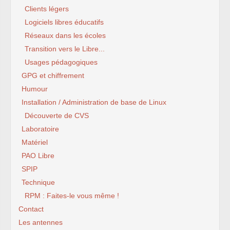
Clients légers
Logiciels libres éducatifs
Réseaux dans les écoles
Transition vers le Libre...
Usages pédagogiques
GPG et chiffrement
Humour
Installation / Administration de base de Linux
Découverte de CVS
Laboratoire
Matériel
PAO Libre
SPIP
Technique
RPM : Faites-le vous même !
Contact
Les antennes