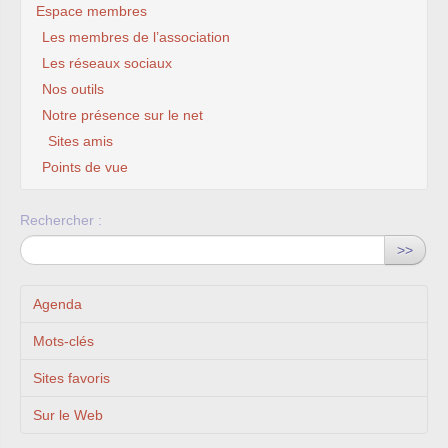
Espace membres
Les membres de l’association
Les réseaux sociaux
Nos outils
Notre présence sur le net
Sites amis
Points de vue
Rechercher :
>>
Agenda
Mots-clés
Sites favoris
Sur le Web