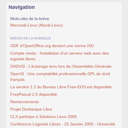
Navigation
Mots-clés de la brève
Mercredi-Linux (Mardi-Linux)
BRÈVES DE LA RUBRIQUE
ODF d’OpenOffice.org devient une norme ISO
Compte rendu : Installation d’un serveur web avec des
logiciels libres ...
DADVSI - L’éclairage tenu lors de l’Assemblée Générale
OpenSI : Une comptabilité professionnelle GPL de droit
français
La version 1.2 du Bureau Libre Free-EOS est disponible
FreePascal 2.0 disponible
Remerciements
Projet Dunkerque Libre
CLX participe à Solutions Linux 2005
Conférence Logiciels Libres - 25 Janvier 2005 - Université