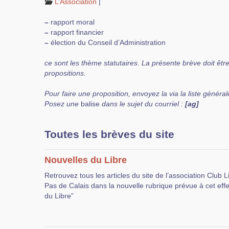
L’Association
|
–
rapport moral
–
rapport financier
–
élection du Conseil d’Administration
ce sont les thème statutaires. La présente brève doit êtr
propositions.
Pour faire une proposition, envoyez la via la liste générale
Posez une
balise
dans le sujet du courriel :
[ag]
Toutes les brèves du site
Nouvelles du Libre
Retrouvez tous les articles du site de l’association Club 
Pas de Calais dans la nouvelle rubrique prévue à cet effe
du Libre”