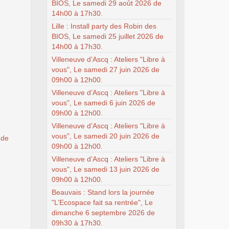
BIOS, Le samedi 29 août 2026 de
14h00 à 17h30.
Lille : Install party des Robin des
BIOS, Le samedi 25 juillet 2026 de
14h00 à 17h30.
Villeneuve d’Ascq : Ateliers "Libre à
vous", Le samedi 27 juin 2026 de
09h00 à 12h00.
Villeneuve d’Ascq : Ateliers "Libre à
vous", Le samedi 6 juin 2026 de
09h00 à 12h00.
Villeneuve d’Ascq : Ateliers "Libre à
vous", Le samedi 20 juin 2026 de
 de
09h00 à 12h00.
Villeneuve d’Ascq : Ateliers "Libre à
vous", Le samedi 13 juin 2026 de
09h00 à 12h00.
Beauvais : Stand lors la journée
"L’Ecospace fait sa rentrée", Le
dimanche 6 septembre 2026 de
09h30 à 17h30.