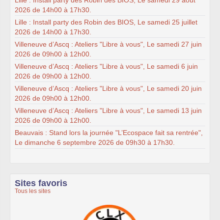
2026 de 14h00 à 17h30.
Lille : Install party des Robin des BIOS, Le samedi 25 juillet
2026 de 14h00 à 17h30.
Villeneuve d’Ascq : Ateliers "Libre à vous", Le samedi 27 juin
2026 de 09h00 à 12h00.
Villeneuve d’Ascq : Ateliers "Libre à vous", Le samedi 6 juin
2026 de 09h00 à 12h00.
Villeneuve d’Ascq : Ateliers "Libre à vous", Le samedi 20 juin
2026 de 09h00 à 12h00.
Villeneuve d’Ascq : Ateliers "Libre à vous", Le samedi 13 juin
2026 de 09h00 à 12h00.
Beauvais : Stand lors la journée "L’Ecospace fait sa rentrée",
Le dimanche 6 septembre 2026 de 09h30 à 17h30.
Sites favoris
Tous les sites