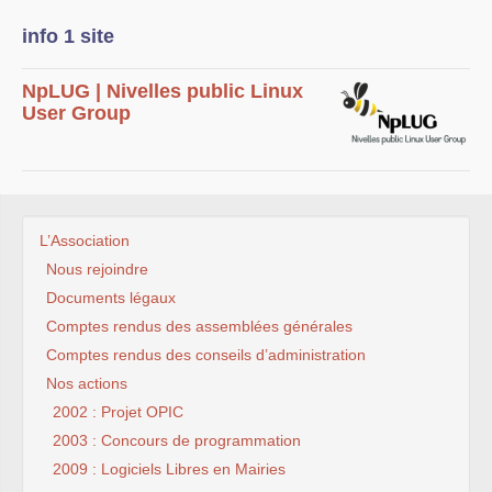
info 1 site
NpLUG | Nivelles public Linux
User Group
L’Association
Nous rejoindre
Documents légaux
Comptes rendus des assemblées générales
Comptes rendus des conseils d’administration
Nos actions
2002 : Projet OPIC
2003 : Concours de programmation
2009 : Logiciels Libres en Mairies