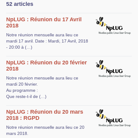
52 articles
NpLUG : Réunion du 17 Avril
2018
Notre réunion mensuelle aura lieu ce
mardi 17 avril. Date : Mardi, 17 Avril, 2018
- 20:00 à (…)
NpLUG : Réunion du 20 février
2018
Notre réunion mensuelle aura lieu ce
mardi 20 février.
Au programme :
Que reste-t-il de (…)
NpLUG : Réunion du 20 mars
2018 : RGPD
Notre réunion mensuelle aura lieu ce 20
mars 2018.