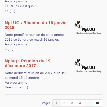
Au programme :
Le RGPD c’est quoi ?
Le (…)
NpLUG : Réunion du 16 janvier
2018
Notre première réunion de cette année
2018 se tiendra ce mardi 16 janvier.
Au programme :
– (…)
Nplug : Réunion du 19
décembre 2017
Notre dernière réunion de 2017 aura lieu
ce mardi 19 décembre.
Au programme :
Une courte (…)
1
2
3
4
...
Pages