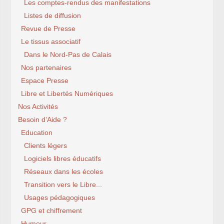
Les comptes-rendus des manifestations
Listes de diffusion
Revue de Presse
Le tissus associatif
Dans le Nord-Pas de Calais
Nos partenaires
Espace Presse
Libre et Libertés Numériques
Nos Activités
Besoin d’Aide ?
Education
Clients légers
Logiciels libres éducatifs
Réseaux dans les écoles
Transition vers le Libre...
Usages pédagogiques
GPG et chiffrement
Humour