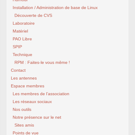
Installation / Administration de base de Linux
Découverte de CVS
Laboratoire
Matériel
PAO Libre
SPIP
Technique
RPM : Faites-le vous même !
Contact
Les antennes
Espace membres
Les membres de l’association
Les réseaux sociaux
Nos outils
Notre présence sur le net
Sites amis
Points de vue