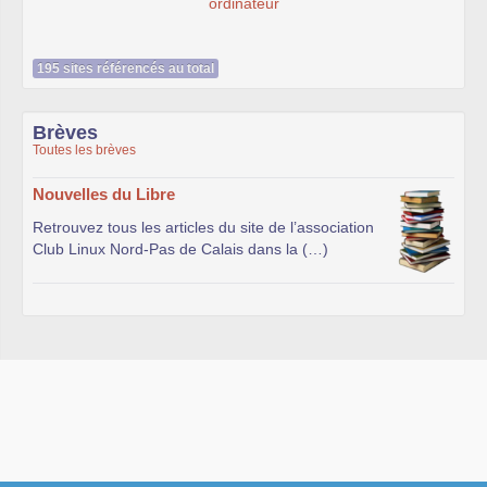
195 sites référencés au total
Brèves
Toutes les brèves
Nouvelles du Libre
Retrouvez tous les articles du site de l’association
Club Linux Nord-Pas de Calais dans la (…)