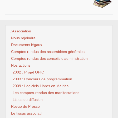
L’Association
Nous rejoindre
Documents légaux
Comptes rendus des assemblées générales
Comptes rendus des conseils d’administration
Nos actions
2002 : Projet OPIC
2003 : Concours de programmation
2009 : Logiciels Libres en Mairies
Les comptes-rendus des manifestations
Listes de diffusion
Revue de Presse
Le tissus associatif