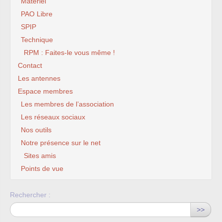
Matériel
PAO Libre
SPIP
Technique
RPM : Faites-le vous même !
Contact
Les antennes
Espace membres
Les membres de l’association
Les réseaux sociaux
Nos outils
Notre présence sur le net
Sites amis
Points de vue
Rechercher :
>>