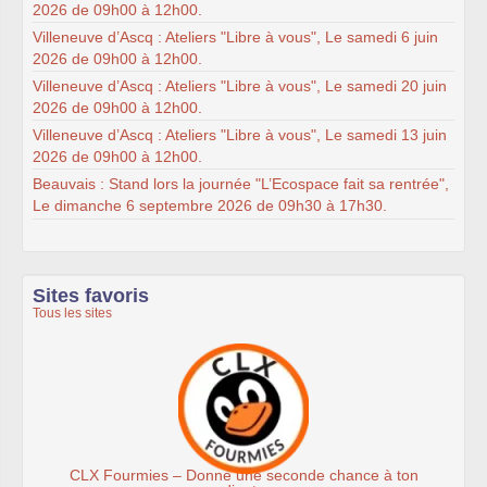
2026 de 09h00 à 12h00.
Villeneuve d’Ascq : Ateliers "Libre à vous", Le samedi 6 juin
2026 de 09h00 à 12h00.
Villeneuve d’Ascq : Ateliers "Libre à vous", Le samedi 20 juin
2026 de 09h00 à 12h00.
Villeneuve d’Ascq : Ateliers "Libre à vous", Le samedi 13 juin
2026 de 09h00 à 12h00.
Beauvais : Stand lors la journée "L’Ecospace fait sa rentrée",
Le dimanche 6 septembre 2026 de 09h30 à 17h30.
Sites favoris
Tous les sites
onde chance à ton
Association Éthiciel