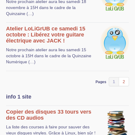
Notre prochain atelier aura lieu samedi 18
novembre à 15H dans le cadre de la
Quinzaine (…)
Atelier LoLiGrUB ce samedi 15
octobre : Libérez votre guitare
électrique avec JACK !
Notre prochain atelier aura lieu samedi 15
octobre à 15H dans le cadre de la Quinzaine
Numérique (…)
1
2
Pages
info 1 site
Copier des disques 33 tours vers
des CD audios
La liste des courses à faire pour sauver des
vieux disques vinyles. Grâce à Linux, bien sûr !