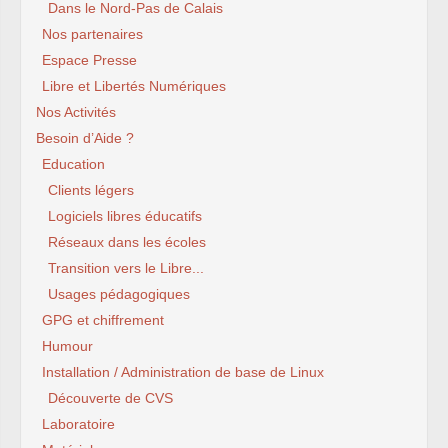
Dans le Nord-Pas de Calais
Nos partenaires
Espace Presse
Libre et Libertés Numériques
Nos Activités
Besoin d’Aide ?
Education
Clients légers
Logiciels libres éducatifs
Réseaux dans les écoles
Transition vers le Libre...
Usages pédagogiques
GPG et chiffrement
Humour
Installation / Administration de base de Linux
Découverte de CVS
Laboratoire