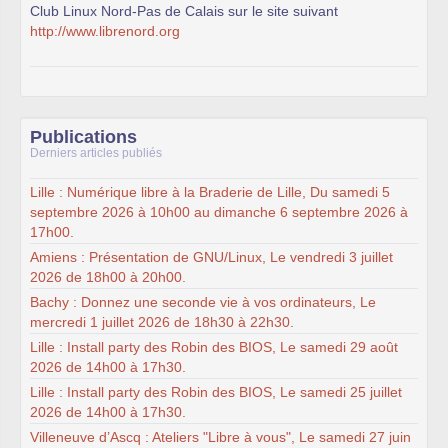
Club Linux Nord-Pas de Calais sur le site suivant
http://www.librenord.org
Publications
Derniers articles publiés
Lille : Numérique libre à la Braderie de Lille, Du samedi 5
septembre 2026 à 10h00 au dimanche 6 septembre 2026 à
17h00.
Amiens : Présentation de GNU/Linux, Le vendredi 3 juillet
2026 de 18h00 à 20h00.
Bachy : Donnez une seconde vie à vos ordinateurs, Le
mercredi 1 juillet 2026 de 18h30 à 22h30.
Lille : Install party des Robin des BIOS, Le samedi 29 août
2026 de 14h00 à 17h30.
Lille : Install party des Robin des BIOS, Le samedi 25 juillet
2026 de 14h00 à 17h30.
Villeneuve d’Ascq : Ateliers "Libre à vous", Le samedi 27 juin