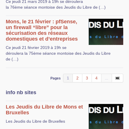
Ce jeudi 21 mars 2019 à 19h se déroulera
la 76ème séance montoise des Jeudis du Libre de (…)
Mons, le 21 février : pfSense,
un firewall “libre” pour la
sécurisation des réseaux
domestiques et d’entreprises
Ce jeudi 21 février 2019 à 19h se
déroulera la 75ème séance montoise des Jeudis du Libre
de (…)
1
2
3
4
...
Pages
info nb sites
Les Jeudis du Libre de Mons et
Bruxelles
Les Jeudis du Libre de Bruxelles