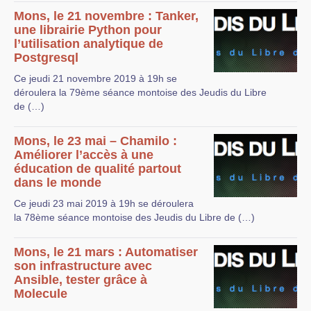
Mons, le 21 novembre : Tanker,
une librairie Python pour
l’utilisation analytique de
Postgresql
Ce jeudi 21 novembre 2019 à 19h se
déroulera la 79ème séance montoise des Jeudis du Libre
de (…)
Mons, le 23 mai – Chamilo :
Améliorer l’accès à une
éducation de qualité partout
dans le monde
Ce jeudi 23 mai 2019 à 19h se déroulera
la 78ème séance montoise des Jeudis du Libre de (…)
Mons, le 21 mars : Automatiser
son infrastructure avec
Ansible, tester grâce à
Molecule