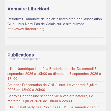
Annuaire LibreNord
Retrouvez l’annuaire de logiciels libres créé par l’association
Club Linux Nord-Pas de Calais sur le site suivant
http://www.librenord.org
Publications
Derniers articles publiés
Lille : Numérique libre à la Braderie de Lille, Du samedi 5
septembre 2026 à 10h00 au dimanche 6 septembre 2026 à
17h00.
Amiens : Présentation de GNU/Linux, Le vendredi 3 juillet
2026 de 18h00 à 20h00.
Bachy : Donnez une seconde vie à vos ordinateurs, Le
mercredi 1 juillet 2026 de 18h30 à 22h30.
Lille : Install party des Robin des BIOS, Le samedi 29 août