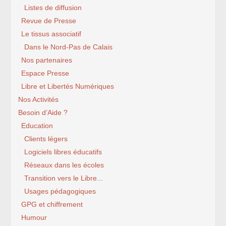
Listes de diffusion
Revue de Presse
Le tissus associatif
Dans le Nord-Pas de Calais
Nos partenaires
Espace Presse
Libre et Libertés Numériques
Nos Activités
Besoin d’Aide ?
Education
Clients légers
Logiciels libres éducatifs
Réseaux dans les écoles
Transition vers le Libre...
Usages pédagogiques
GPG et chiffrement
Humour