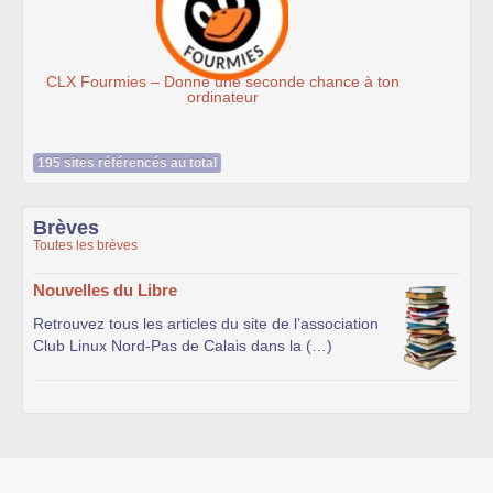
 à ton
Association Éthiciel
195 sites référencés au total
Brèves
Toutes les brèves
Nouvelles du Libre
Retrouvez tous les articles du site de l’association
Club Linux Nord-Pas de Calais dans la (…)