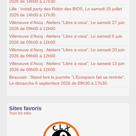
2026 de 14h00 à 17h30.
Lille : Install party des Robin des BIOS, Le samedi 25 juillet
2026 de 14h00 à 17h30.
Villeneuve d’Ascq : Ateliers "Libre à vous", Le samedi 27 juin
2026 de 09h00 à 12h00.
Villeneuve d’Ascq : Ateliers "Libre à vous", Le samedi 6 juin
2026 de 09h00 à 12h00.
Villeneuve d’Ascq : Ateliers "Libre à vous", Le samedi 20 juin
2026 de 09h00 à 12h00.
Villeneuve d’Ascq : Ateliers "Libre à vous", Le samedi 13 juin
2026 de 09h00 à 12h00.
Beauvais : Stand lors la journée "L’Ecospace fait sa rentrée",
Le dimanche 6 septembre 2026 de 09h30 à 17h30.
Sites favoris
Tous les sites