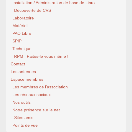
Installation / Administration de base de Linux
Découverte de CVS
Laboratoire
Matériel
PAO Libre
SPIP
Technique
RPM : Faites-le vous même !
Contact
Les antennes
Espace membres
Les membres de l’association
Les réseaux sociaux
Nos outils
Notre présence sur le net
Sites amis
Points de vue