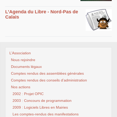
L’Agenda du Libre - Nord-Pas de
Calais
L’Association
Nous rejoindre
Documents légaux
Comptes rendus des assemblées générales
Comptes rendus des conseils d’administration
Nos actions
2002 : Projet OPIC
2003 : Concours de programmation
2009 : Logiciels Libres en Mairies
Les comptes-rendus des manifestations