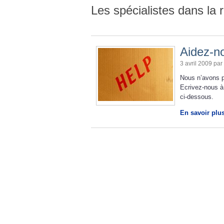
Les spécialistes dans la 
Aidez-no
3 avril 2009 par
Nous n’avons p
Ecrivez-nous à
ci-dessous.
En savoir plu