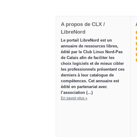
A propos de CLX /
LibreNord
Le portail LibreNord est un
annuaire de ressources libres,
édité par le Club Linux Nord-Pas
de Calais afin de faciliter les
choix logiciels et de mieux cibler
les professionnels présentant ces
derniers à leur catalogue de
compétences. Cet annuaire est
édité en partenariat avec
l’association (…)
En savoir plus »