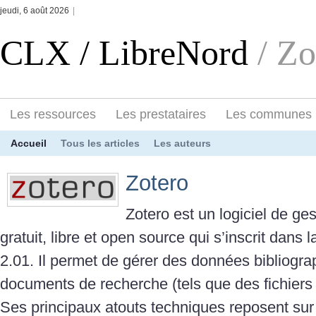
jeudi, 6 août 2026
|
CLX / LibreNord
/ Zo
Les ressources
Les prestataires
Les communes
Accueil
Tous les articles
Les auteurs
Zotero
Zotero est un logiciel de ge
gratuit, libre et open source qui s’inscrit dans
2.01. Il permet de gérer des données bibliogra
documents de recherche (tels que des fichiers 
Ses principaux atouts techniques reposent sur 