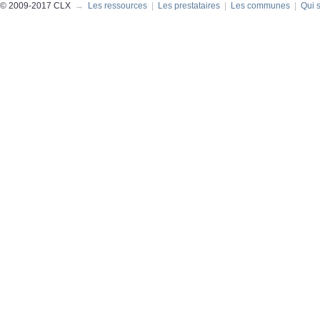
© 2009-2017 CLX
→
Les ressources
|
Les prestataires
|
Les communes
|
Qui 