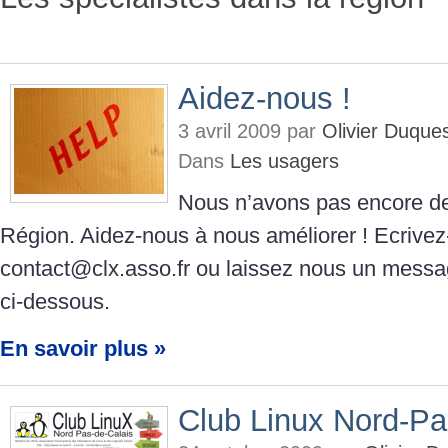
Aidez-nous !
3 avril 2009 par
Olivier Duque
Dans
Les usagers
Nous n’avons pas encore de
Région. Aidez-nous à nous améliorer ! Ecrive
contact@clx.asso.fr ou laissez nous un messa
ci-dessous.
En savoir plus »
Club Linux Nord-Pa