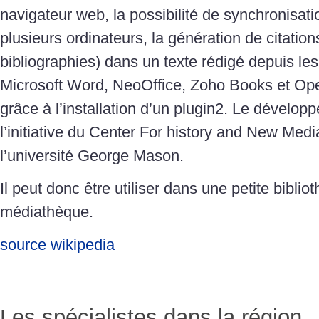
navigateur web, la possibilité de synchronisa
plusieurs ordinateurs, la génération de citation
bibliographies) dans un texte rédigé depuis les 
Microsoft Word, NeoOffice, Zoho Books et Ope
grâce à l’installation d’un plugin2. Le développ
l’initiative du Center For history and New Me
l’université George Mason.
Il peut donc être utiliser dans une petite bibli
médiathèque.
source wikipedia
Les spécialistes dans la région