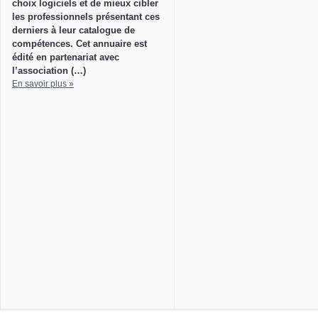
choix logiciels et de mieux cibler
les professionnels présentant ces
derniers à leur catalogue de
compétences. Cet annuaire est
édité en partenariat avec
l’association (…)
En savoir plus »