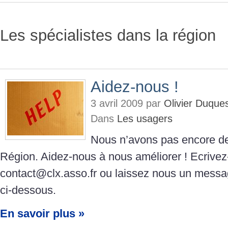
Les spécialistes dans la région
Aidez-nous !
3 avril 2009 par
Olivier Duque
Dans
Les usagers
Nous n’avons pas encore de
Région. Aidez-nous à nous améliorer ! Ecrive
contact@clx.asso.fr ou laissez nous un messa
ci-dessous.
En savoir plus »