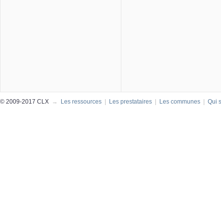
© 2009-2017 CLX
→
Les ressources
|
Les prestataires
|
Les communes
|
Qui 