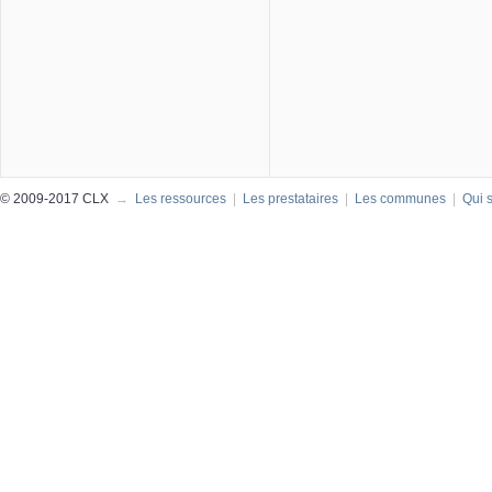
© 2009-2017 CLX
→
Les ressources
|
Les prestataires
|
Les communes
|
Qui 