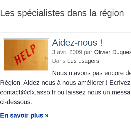
Les spécialistes dans la région
Aidez-nous !
3 avril 2009 par
Olivier Duque
Dans
Les usagers
Nous n’avons pas encore de
Région. Aidez-nous à nous améliorer ! Ecrive
contact@clx.asso.fr ou laissez nous un messa
ci-dessous.
En savoir plus »